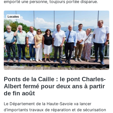
emporté une personne, toujours portée disparue.
Locales
Ponts de la Caille : le pont Charles-
Albert fermé pour deux ans à partir
de fin août
Le Département de la Haute-Savoie va lancer
d’importants travaux de réparation et de sécurisation