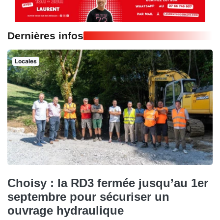
Dernières infos
Locales
Choisy : la RD3 fermée jusqu’au 1er
septembre pour sécuriser un
ouvrage hydraulique