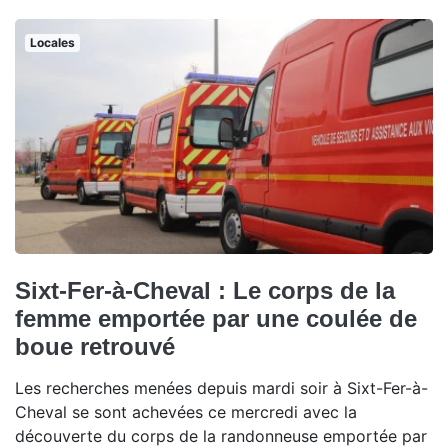
Locales
Sixt-Fer-à-Cheval : Le corps de la
femme emportée par une coulée de
boue retrouvé
Les recherches menées depuis mardi soir à Sixt-Fer-à-
Cheval se sont achevées ce mercredi avec la
découverte du corps de la randonneuse emportée par