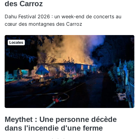
des Carroz
Dahu Festival 2026 : un week-end de concerts au
cœur des montagnes des Carroz
Locales
Meythet : Une personne décède
dans l'incendie d'une ferme