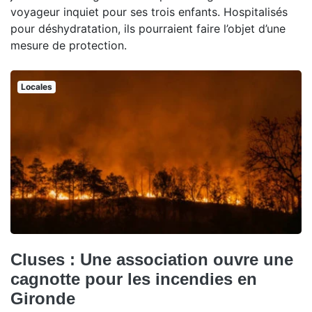
voyageur inquiet pour ses trois enfants. Hospitalisés
pour déshydratation, ils pourraient faire l’objet d’une
mesure de protection.
Locales
Cluses : Une association ouvre une
cagnotte pour les incendies en
Gironde