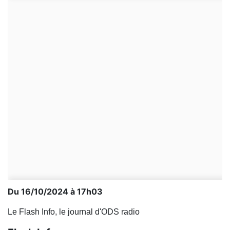
Du 16/10/2024 à 17h03
Le Flash Info, le journal d'ODS radio