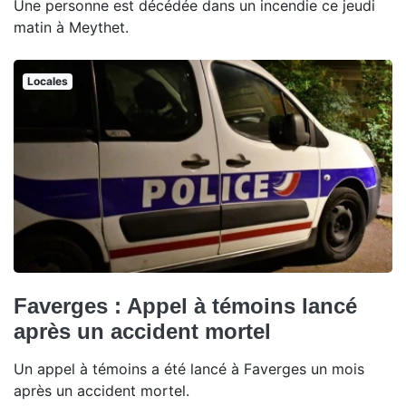
Une personne est décédée dans un incendie ce jeudi
matin à Meythet.
Locales
Faverges : Appel à témoins lancé
après un accident mortel
Un appel à témoins a été lancé à Faverges un mois
après un accident mortel.