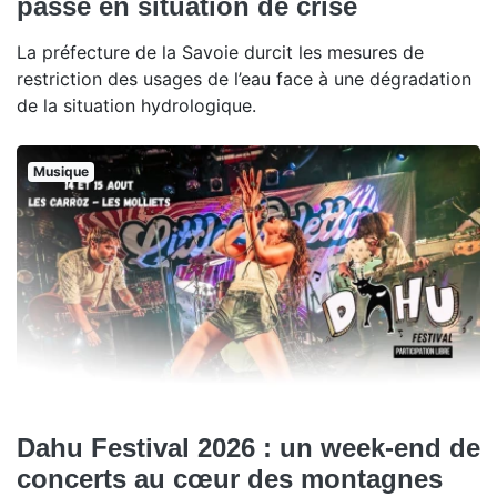
passe en situation de crise
La préfecture de la Savoie durcit les mesures de
restriction des usages de l’eau face à une dégradation
de la situation hydrologique.
Musique
Dahu Festival 2026 : un week-end de
concerts au cœur des montagnes