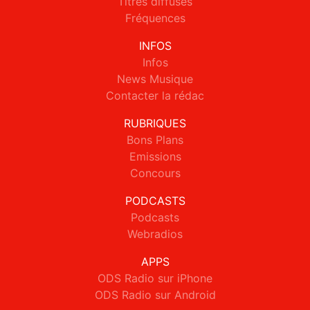
Titres diffusés
Fréquences
INFOS
Infos
News Musique
Contacter la rédac
RUBRIQUES
Bons Plans
Emissions
Concours
PODCASTS
Podcasts
Webradios
APPS
ODS Radio sur iPhone
ODS Radio sur Android