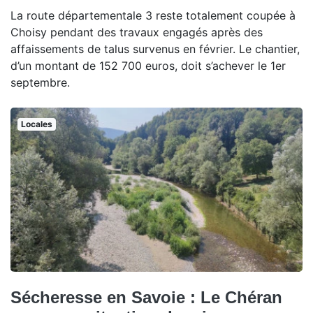
La route départementale 3 reste totalement coupée à
Choisy pendant des travaux engagés après des
affaissements de talus survenus en février. Le chantier,
d’un montant de 152 700 euros, doit s’achever le 1er
septembre.
Locales
Sécheresse en Savoie : Le Chéran