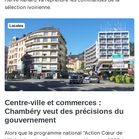
sélection ivoirienne.
Locales
Centre-ville et commerces :
Chambéry veut des précisions du
gouvernement
Alors que le programme national "Action Cœur de