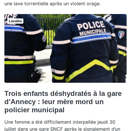
une lave torrentielle après un violent orage.
Locales
Trois enfants déshydratés à la gare
d'Annecy : leur mère mord un
policier municipal
Une femme a été difficilement interpellée jeudi 30
juillet dans une gare SNCF après le signalement d’un