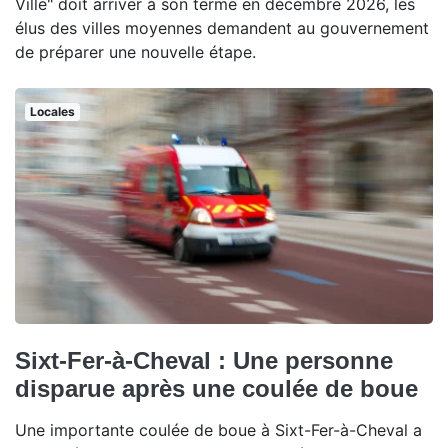
Ville" doit arriver à son terme en décembre 2026, les
élus des villes moyennes demandent au gouvernement
de préparer une nouvelle étape.
Locales
Sixt-Fer-à-Cheval : Une personne
disparue après une coulée de boue
Une importante coulée de boue à Sixt-Fer-à-Cheval a