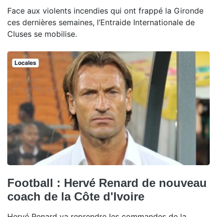
Face aux violents incendies qui ont frappé la Gironde
ces dernières semaines, l’Entraide Internationale de
Cluses se mobilise.
Locales
Football : Hervé Renard de nouveau
coach de la Côte d'Ivoire
Hervé Renard va reprendre les commandes de la