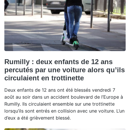
Rumilly : deux enfants de 12 ans
percutés par une voiture alors qu’ils
circulaient en trottinette
Deux enfants de 12 ans ont été blessés vendredi 7
août au soir dans un accident boulevard de l’Europe à
Rumilly. Ils circulaient ensemble sur une trottinette
lorsqu’ils sont entrés en collision avec une voiture. L’un
d’eux a été grièvement blessé.