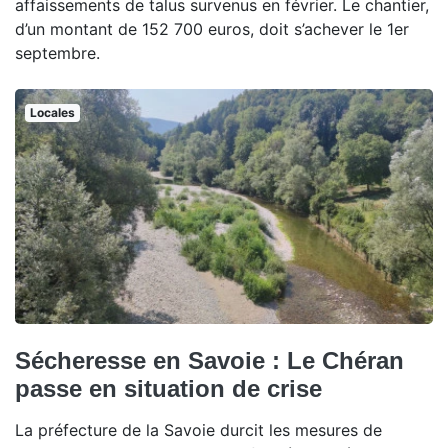
affaissements de talus survenus en février. Le chantier,
d’un montant de 152 700 euros, doit s’achever le 1er
septembre.
Locales
Sécheresse en Savoie : Le Chéran
passe en situation de crise
La préfecture de la Savoie durcit les mesures de