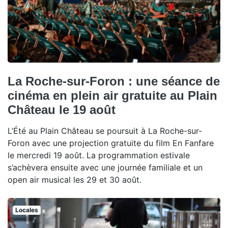
La Roche-sur-Foron : une séance de
cinéma en plein air gratuite au Plain
Château le 19 août
L’Été au Plain Château se poursuit à La Roche-sur-
Foron avec une projection gratuite du film En Fanfare
le mercredi 19 août. La programmation estivale
s’achèvera ensuite avec une journée familiale et un
open air musical les 29 et 30 août.
Locales