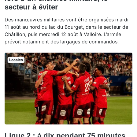
secteur à éviter
Des manœuvres militaires vont être organisées mardi
11 août au nord du lac du Bourget, dans le secteur de
Châtillon, puis mercredi 12 août à Valloire. L’armée
prévoit notamment des largages de commandos.
Locales
Ligue 2 : à dix pendant 75 minutes,