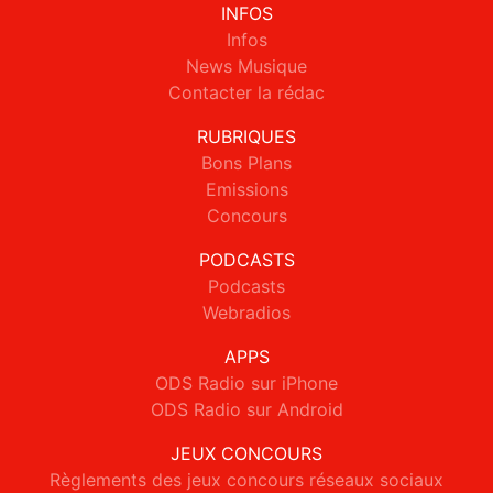
INFOS
Infos
News Musique
Contacter la rédac
RUBRIQUES
Bons Plans
Emissions
Concours
PODCASTS
Podcasts
Webradios
APPS
ODS Radio sur iPhone
ODS Radio sur Android
JEUX CONCOURS
Règlements des jeux concours réseaux sociaux