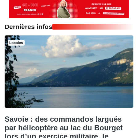
Dernières infos
Locales
Savoie : des commandos largués
par hélicoptère au lac du Bourget
lors d’un exercice militaire, le