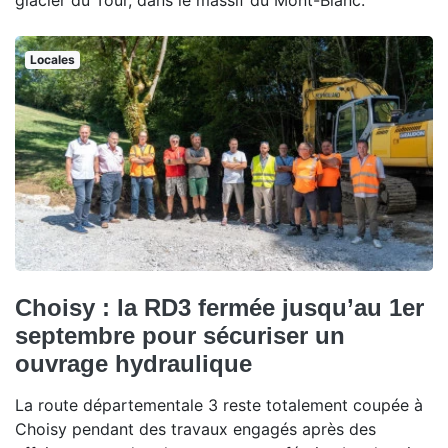
Locales
Choisy : la RD3 fermée jusqu’au 1er
septembre pour sécuriser un
ouvrage hydraulique
La route départementale 3 reste totalement coupée à
Choisy pendant des travaux engagés après des