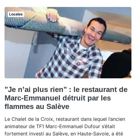
Locales
"Je n’ai plus rien" : le restaurant de
Marc-Emmanuel détruit par les
flammes au Salève
Le Chalet de la Croix, restaurant dans lequel l’ancien
animateur de TF1 Marc-Emmanuel Dufour s’était
fortement investi au Salève, en Haute-Savoie, a été