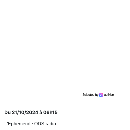
Du 21/10/2024 à 06h15
L'Ephemeride ODS radio