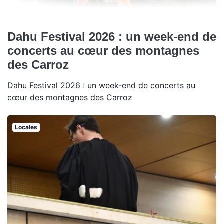
Dahu Festival 2026 : un week-end de
concerts au cœur des montagnes
des Carroz
Dahu Festival 2026 : un week-end de concerts au
cœur des montagnes des Carroz
Locales