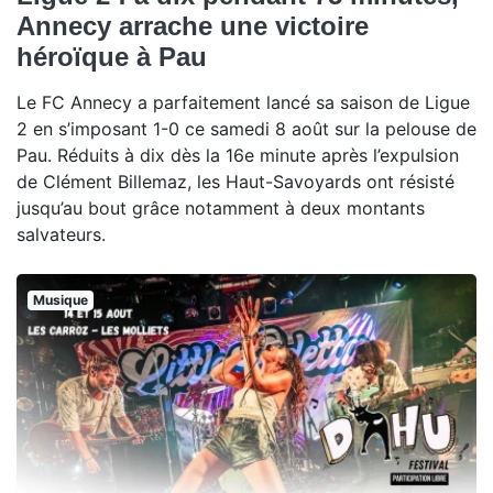
Annecy arrache une victoire
héroïque à Pau
Le FC Annecy a parfaitement lancé sa saison de Ligue
2 en s’imposant 1-0 ce samedi 8 août sur la pelouse de
Pau. Réduits à dix dès la 16e minute après l’expulsion
de Clément Billemaz, les Haut-Savoyards ont résisté
jusqu’au bout grâce notamment à deux montants
salvateurs.
Musique