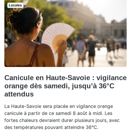
Locales
Canicule en Haute-Savoie : vigilance
orange dès samedi, jusqu’à 36°C
attendus
La Haute-Savoie sera placée en vigilance orange
canicule à partir de ce samedi 8 août à midi. Les
fortes chaleurs devraient durer plusieurs jours, avec
des températures pouvant atteindre 36°C.