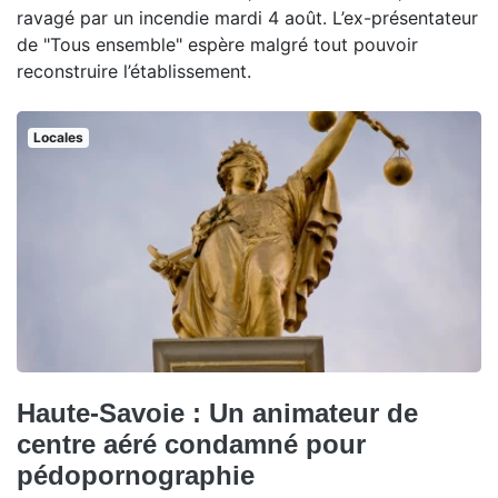
ravagé par un incendie mardi 4 août. L’ex-présentateur
de "Tous ensemble" espère malgré tout pouvoir
reconstruire l’établissement.
Locales
Haute-Savoie : Un animateur de
centre aéré condamné pour
pédopornographie