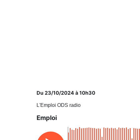
Du 23/10/2024 à 10h30
L'Emploi ODS radio
Emploi