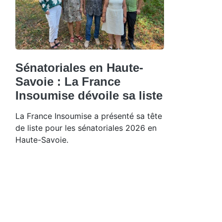
Sénatoriales en Haute-
Savoie : La France
Insoumise dévoile sa liste
La France Insoumise a présenté sa tête
de liste pour les sénatoriales 2026 en
Haute-Savoie.