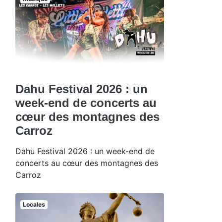
Dahu Festival 2026 : un
week-end de concerts au
cœur des montagnes des
Carroz
Dahu Festival 2026 : un week-end de
concerts au cœur des montagnes des
Carroz
Locales