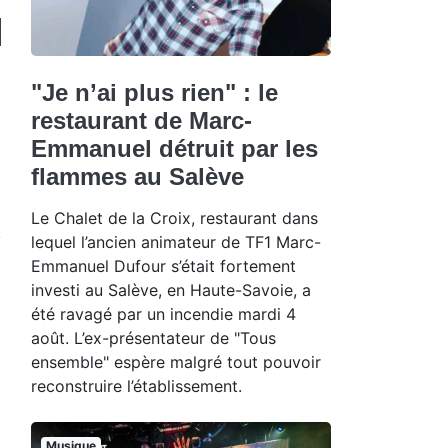
"Je n’ai plus rien" : le
restaurant de Marc-
Emmanuel détruit par les
flammes au Salève
Le Chalet de la Croix, restaurant dans
lequel l’ancien animateur de TF1 Marc-
Emmanuel Dufour s’était fortement
investi au Salève, en Haute-Savoie, a
été ravagé par un incendie mardi 4
août. L’ex-présentateur de "Tous
ensemble" espère malgré tout pouvoir
reconstruire l’établissement.
Musique