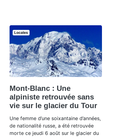
Locales
Mont-Blanc : Une
alpiniste retrouvée sans
vie sur le glacier du Tour
Une femme d’une soixantaine d’années,
de nationalité russe, a été retrouvée
morte ce jeudi 6 août sur le glacier du