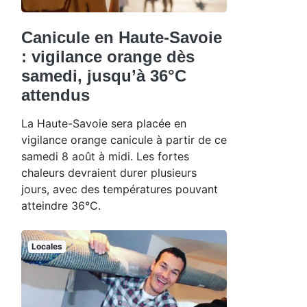
Canicule en Haute-Savoie
: vigilance orange dès
samedi, jusqu’à 36°C
attendus
La Haute-Savoie sera placée en
vigilance orange canicule à partir de ce
samedi 8 août à midi. Les fortes
chaleurs devraient durer plusieurs
jours, avec des températures pouvant
atteindre 36°C.
Locales