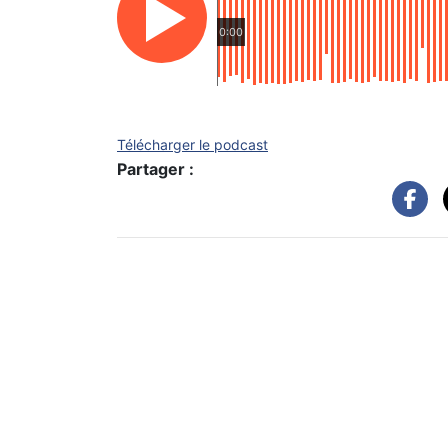
0:00
Télécharger le podcast
Partager :