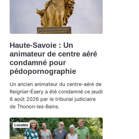
Haute-Savoie : Un
animateur de centre aéré
condamné pour
pédopornographie
Un ancien animateur du centre-aéré de
Reignier-Ésery a été condamné ce jeudi
6 août 2026 par le tribunal judiciaire
de Thonon-les-Bains.
Locales