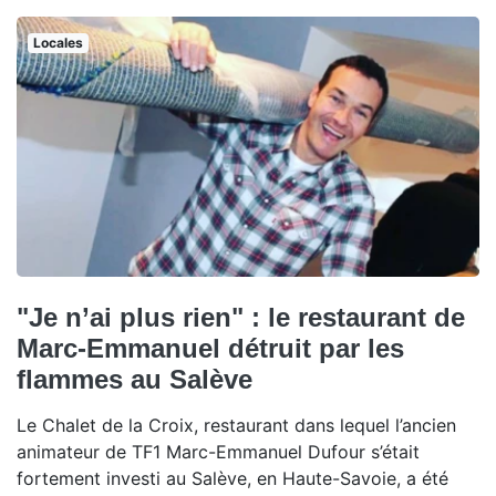
Locales
"Je n’ai plus rien" : le restaurant de
Marc-Emmanuel détruit par les
flammes au Salève
Le Chalet de la Croix, restaurant dans lequel l’ancien
animateur de TF1 Marc-Emmanuel Dufour s’était
fortement investi au Salève, en Haute-Savoie, a été