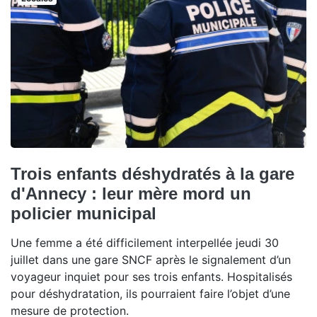
Trois enfants déshydratés à la gare
d'Annecy : leur mère mord un
policier municipal
Une femme a été difficilement interpellée jeudi 30
juillet dans une gare SNCF après le signalement d’un
voyageur inquiet pour ses trois enfants. Hospitalisés
pour déshydratation, ils pourraient faire l’objet d’une
mesure de protection.