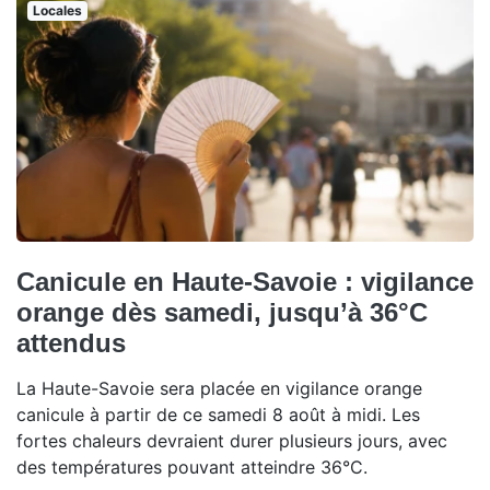
Locales
Canicule en Haute-Savoie : vigilance
orange dès samedi, jusqu’à 36°C
attendus
La Haute-Savoie sera placée en vigilance orange
canicule à partir de ce samedi 8 août à midi. Les
fortes chaleurs devraient durer plusieurs jours, avec
des températures pouvant atteindre 36°C.