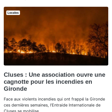
Locales
Cluses : Une association ouvre une
cagnotte pour les incendies en
Gironde
Face aux violents incendies qui ont frappé la Gironde
ces dernières semaines, l’Entraide Internationale de
Cluses se mobilise.