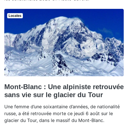
Locales
Mont-Blanc : Une alpiniste retrouvée
sans vie sur le glacier du Tour
Une femme d’une soixantaine d’années, de nationalité
russe, a été retrouvée morte ce jeudi 6 août sur le
glacier du Tour, dans le massif du Mont-Blanc.