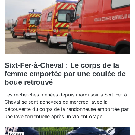
Sixt-Fer-à-Cheval : Le corps de la
femme emportée par une coulée de
boue retrouvé
Les recherches menées depuis mardi soir à Sixt-Fer-à-
Cheval se sont achevées ce mercredi avec la
découverte du corps de la randonneuse emportée par
une lave torrentielle après un violent orage.
Locales