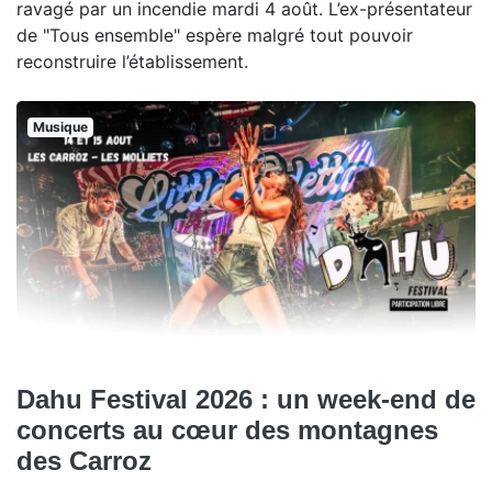
ravagé par un incendie mardi 4 août. L’ex-présentateur
de "Tous ensemble" espère malgré tout pouvoir
reconstruire l’établissement.
Musique
Dahu Festival 2026 : un week-end de
concerts au cœur des montagnes
des Carroz