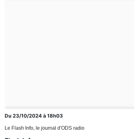
Du 23/10/2024 à 18h03
Le Flash Info, le journal d'ODS radio