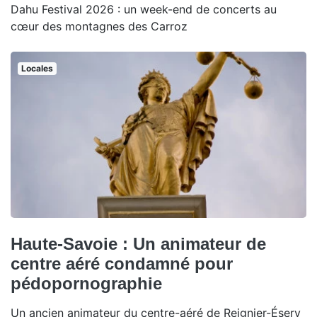
Dahu Festival 2026 : un week-end de concerts au
cœur des montagnes des Carroz
Locales
Haute-Savoie : Un animateur de
centre aéré condamné pour
pédopornographie
Un ancien animateur du centre-aéré de Reignier-Ésery