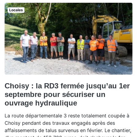
Locales
Choisy : la RD3 fermée jusqu’au 1er
septembre pour sécuriser un
ouvrage hydraulique
La route départementale 3 reste totalement coupée à
Choisy pendant des travaux engagés après des
affaissements de talus survenus en février. Le chantier,