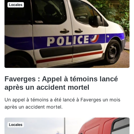
Locales
Faverges : Appel à témoins lancé
après un accident mortel
Un appel à témoins a été lancé à Faverges un mois
après un accident mortel.
Locales