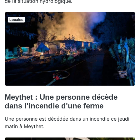
de la situation hydrologique.
Locales
Meythet : Une personne décède
dans l'incendie d'une ferme
Une personne est décédée dans un incendie ce jeudi
matin à Meythet.