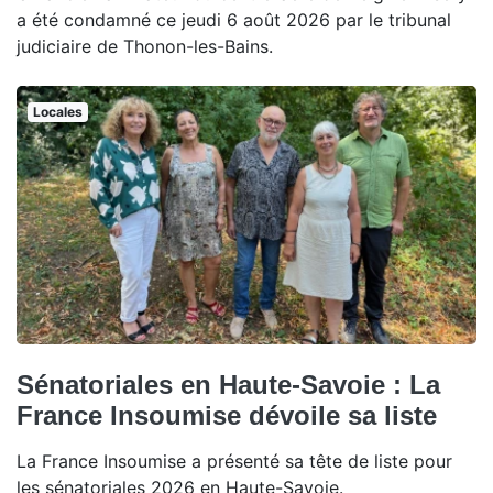
a été condamné ce jeudi 6 août 2026 par le tribunal
judiciaire de Thonon-les-Bains.
Locales
Sénatoriales en Haute-Savoie : La
France Insoumise dévoile sa liste
La France Insoumise a présenté sa tête de liste pour
les sénatoriales 2026 en Haute-Savoie.