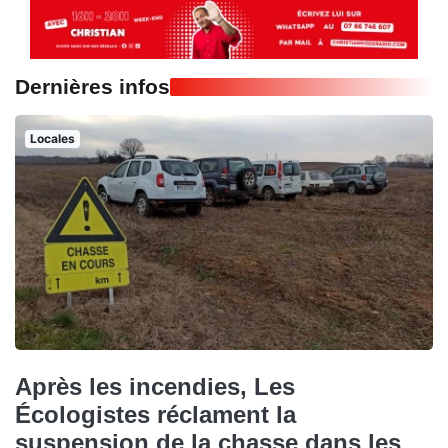
Dernières infos
Locales
Après les incendies, Les
Écologistes réclament la
suspension de la chasse dans les