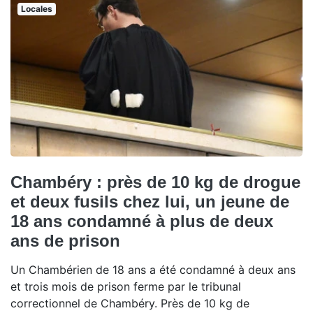
Locales
Chambéry : près de 10 kg de drogue
et deux fusils chez lui, un jeune de
18 ans condamné à plus de deux
ans de prison
Un Chambérien de 18 ans a été condamné à deux ans
et trois mois de prison ferme par le tribunal
correctionnel de Chambéry. Près de 10 kg de