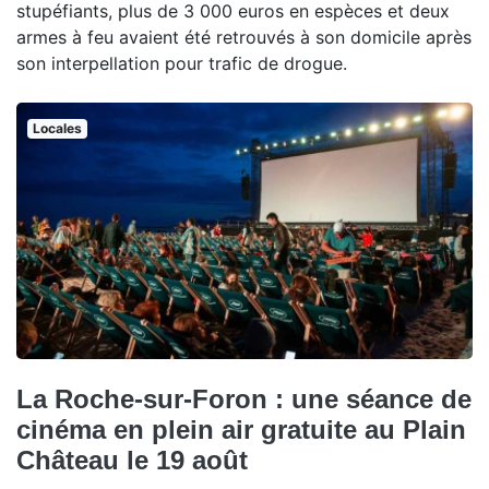
stupéfiants, plus de 3 000 euros en espèces et deux
armes à feu avaient été retrouvés à son domicile après
son interpellation pour trafic de drogue.
Locales
La Roche-sur-Foron : une séance de
cinéma en plein air gratuite au Plain
Château le 19 août