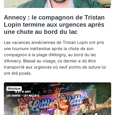
Annecy : le compagnon de Tristan
Lopin termine aux urgences après
une chute au bord du lac
Les vacances annéciennes de Tristan Lopin ont pris
une tournure inattendue après la chute de son
compagnon à la plage d’Albigny, au bord du lac
d’Annecy. Blessé au visage, ce dernier a dû être
transporté aux urgences où neuf points de suture lui
ont été posés.
Musique