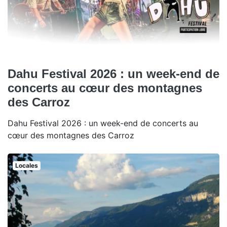
Dahu Festival 2026 : un week-end de
concerts au cœur des montagnes
des Carroz
Dahu Festival 2026 : un week-end de concerts au
cœur des montagnes des Carroz
Locales