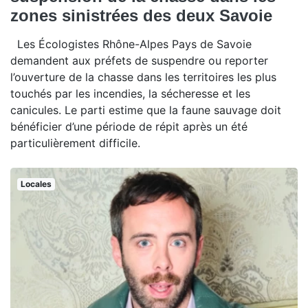
zones sinistrées des deux Savoie
Les Écologistes Rhône-Alpes Pays de Savoie
demandent aux préfets de suspendre ou reporter
l’ouverture de la chasse dans les territoires les plus
touchés par les incendies, la sécheresse et les
canicules. Le parti estime que la faune sauvage doit
bénéficier d’une période de répit après un été
particulièrement difficile.
Locales