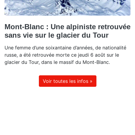
Mont-Blanc : Une alpiniste retrouvée
sans vie sur le glacier du Tour
Une femme d’une soixantaine d’années, de nationalité
russe, a été retrouvée morte ce jeudi 6 août sur le
glacier du Tour, dans le massif du Mont-Blanc.
Voir toutes les infos »