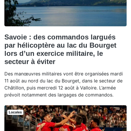
Savoie : des commandos largués
par hélicoptère au lac du Bourget
lors d’un exercice militaire, le
secteur à éviter
Des manœuvres militaires vont être organisées mardi
11 août au nord du lac du Bourget, dans le secteur de
Châtillon, puis mercredi 12 août à Valloire. L’armée
prévoit notamment des largages de commandos.
Locales