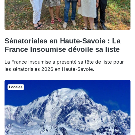
Sénatoriales en Haute-Savoie : La
France Insoumise dévoile sa liste
La France Insoumise a présenté sa tête de liste pour
les sénatoriales 2026 en Haute-Savoie.
Locales