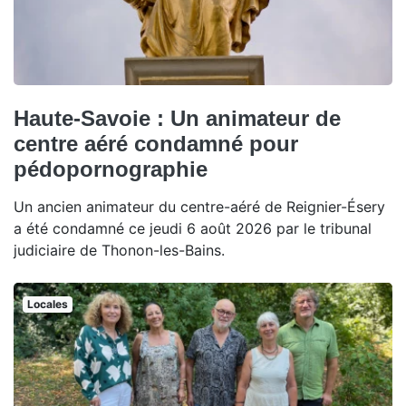
Haute-Savoie : Un animateur de
centre aéré condamné pour
pédopornographie
Un ancien animateur du centre-aéré de Reignier-Ésery
a été condamné ce jeudi 6 août 2026 par le tribunal
judiciaire de Thonon-les-Bains.
Locales