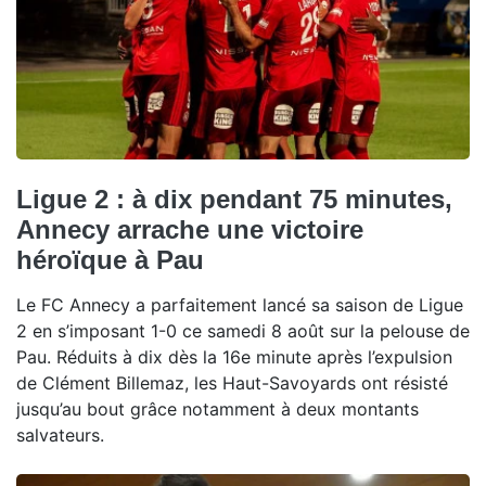
Ligue 2 : à dix pendant 75 minutes,
Annecy arrache une victoire
héroïque à Pau
Le FC Annecy a parfaitement lancé sa saison de Ligue
2 en s’imposant 1-0 ce samedi 8 août sur la pelouse de
Pau. Réduits à dix dès la 16e minute après l’expulsion
de Clément Billemaz, les Haut-Savoyards ont résisté
jusqu’au bout grâce notamment à deux montants
salvateurs.