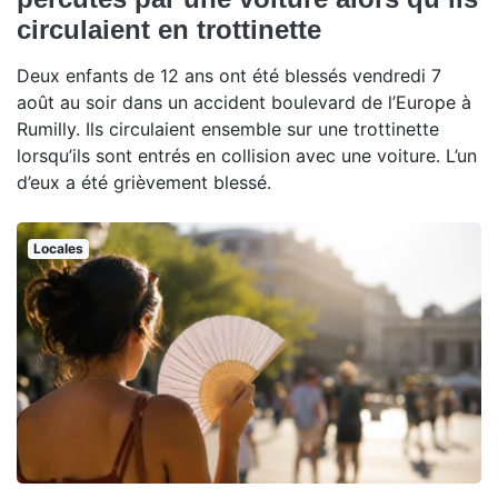
circulaient en trottinette
Deux enfants de 12 ans ont été blessés vendredi 7
août au soir dans un accident boulevard de l’Europe à
Rumilly. Ils circulaient ensemble sur une trottinette
lorsqu’ils sont entrés en collision avec une voiture. L’un
d’eux a été grièvement blessé.
Locales