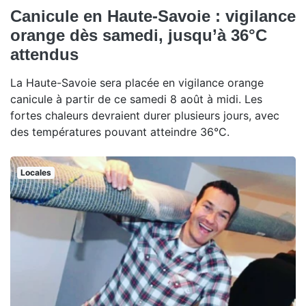
Canicule en Haute-Savoie : vigilance
orange dès samedi, jusqu’à 36°C
attendus
La Haute-Savoie sera placée en vigilance orange
canicule à partir de ce samedi 8 août à midi. Les
fortes chaleurs devraient durer plusieurs jours, avec
des températures pouvant atteindre 36°C.
Locales