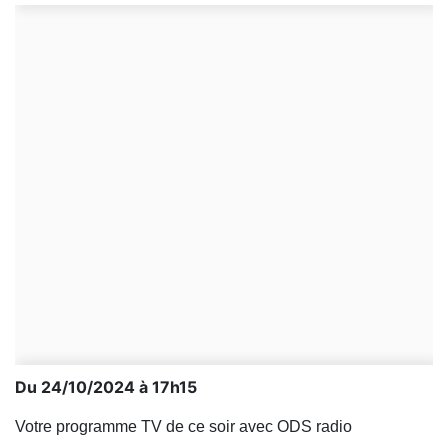
Du 24/10/2024 à 17h15
Votre programme TV de ce soir avec ODS radio