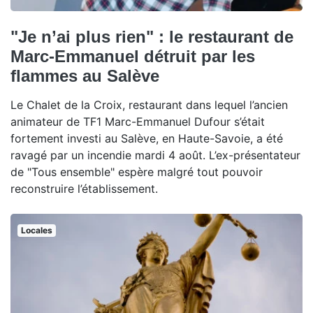
"Je n’ai plus rien" : le restaurant de
Marc-Emmanuel détruit par les
flammes au Salève
Le Chalet de la Croix, restaurant dans lequel l’ancien
animateur de TF1 Marc-Emmanuel Dufour s’était
fortement investi au Salève, en Haute-Savoie, a été
ravagé par un incendie mardi 4 août. L’ex-présentateur
de "Tous ensemble" espère malgré tout pouvoir
reconstruire l’établissement.
Locales