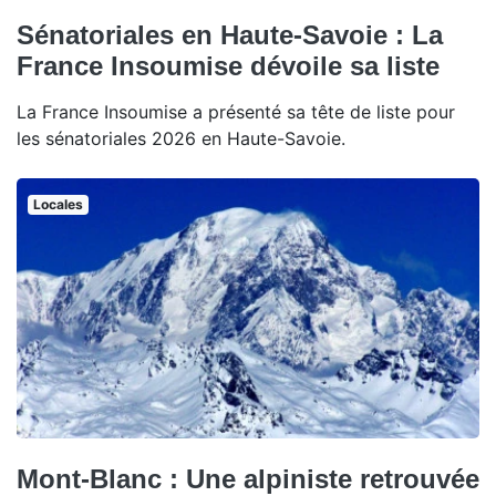
Sénatoriales en Haute-Savoie : La
France Insoumise dévoile sa liste
La France Insoumise a présenté sa tête de liste pour
les sénatoriales 2026 en Haute-Savoie.
Locales
Mont-Blanc : Une alpiniste retrouvée