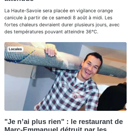
La Haute-Savoie sera placée en vigilance orange
canicule à partir de ce samedi 8 août à midi. Les
fortes chaleurs devraient durer plusieurs jours, avec
des températures pouvant atteindre 36°C.
Locales
"Je n’ai plus rien" : le restaurant de
Marc-Emmanuel détruit par les