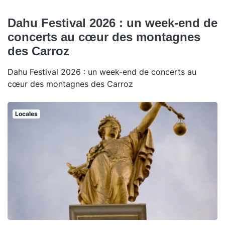
Dahu Festival 2026 : un week-end de
concerts au cœur des montagnes
des Carroz
Dahu Festival 2026 : un week-end de concerts au
cœur des montagnes des Carroz
Locales