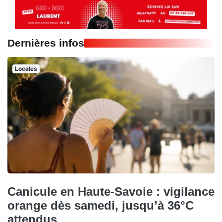
Dernières infos
Locales
Canicule en Haute-Savoie : vigilance
orange dès samedi, jusqu’à 36°C
attendus