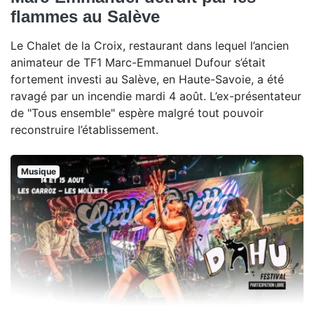
flammes au Salève
Le Chalet de la Croix, restaurant dans lequel l’ancien
animateur de TF1 Marc-Emmanuel Dufour s’était
fortement investi au Salève, en Haute-Savoie, a été
ravagé par un incendie mardi 4 août. L’ex-présentateur
de "Tous ensemble" espère malgré tout pouvoir
reconstruire l’établissement.
Musique