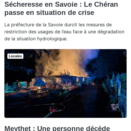
Sécheresse en Savoie : Le Chéran
passe en situation de crise
La préfecture de la Savoie durcit les mesures de
restriction des usages de l’eau face à une dégradation
de la situation hydrologique.
Locales
Meythet : Une personne décède