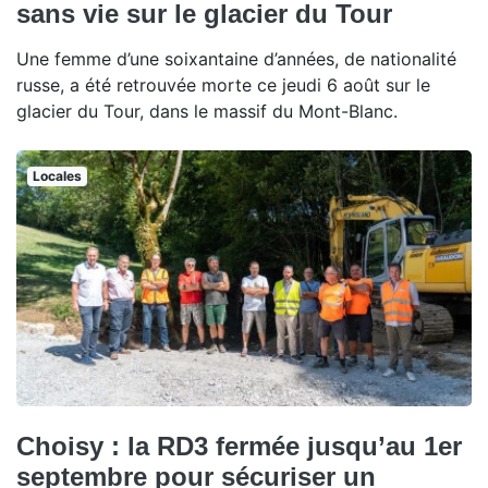
sans vie sur le glacier du Tour
Une femme d’une soixantaine d’années, de nationalité
russe, a été retrouvée morte ce jeudi 6 août sur le
glacier du Tour, dans le massif du Mont-Blanc.
Locales
Choisy : la RD3 fermée jusqu’au 1er
septembre pour sécuriser un