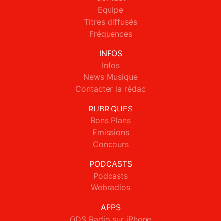
Equipe
Titres diffusés
Fréquences
INFOS
Infos
News Musique
Contacter la rédac
RUBRIQUES
Bons Plans
Emissions
Concours
PODCASTS
Podcasts
Webradios
APPS
ODS Radio sur iPhone