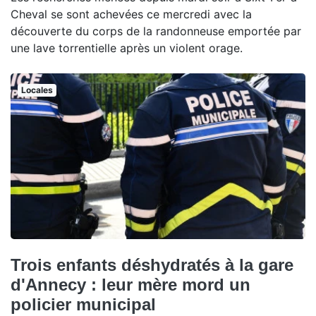
Cheval se sont achevées ce mercredi avec la
découverte du corps de la randonneuse emportée par
une lave torrentielle après un violent orage.
Locales
Trois enfants déshydratés à la gare
d'Annecy : leur mère mord un
policier municipal