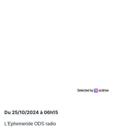
Du 25/10/2024 à 06h15
L'Ephemeride ODS radio