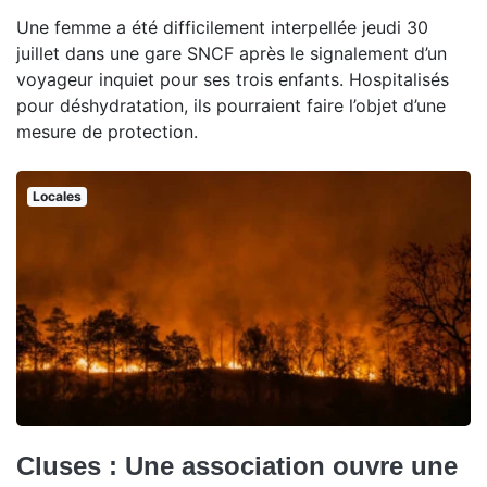
Une femme a été difficilement interpellée jeudi 30
juillet dans une gare SNCF après le signalement d’un
voyageur inquiet pour ses trois enfants. Hospitalisés
pour déshydratation, ils pourraient faire l’objet d’une
mesure de protection.
Locales
Cluses : Une association ouvre une