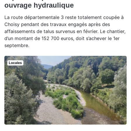
ouvrage hydraulique
La route départementale 3 reste totalement coupée à
Choisy pendant des travaux engagés après des
affaissements de talus survenus en février. Le chantier,
d’un montant de 152 700 euros, doit s’achever le 1er
septembre.
Locales