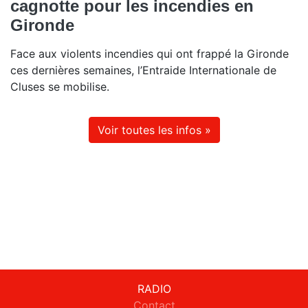
cagnotte pour les incendies en
Gironde
Face aux violents incendies qui ont frappé la Gironde
ces dernières semaines, l’Entraide Internationale de
Cluses se mobilise.
Voir toutes les infos »
RADIO
Contact