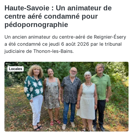
Haute-Savoie : Un animateur de
centre aéré condamné pour
pédopornographie
Un ancien animateur du centre-aéré de Reignier-Ésery
a été condamné ce jeudi 6 août 2026 par le tribunal
judiciaire de Thonon-les-Bains.
Locales