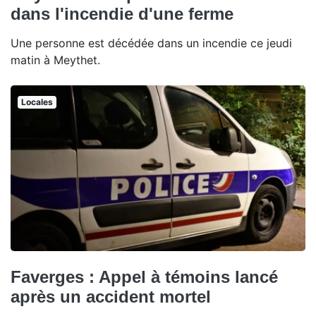
dans l'incendie d'une ferme
Une personne est décédée dans un incendie ce jeudi
matin à Meythet.
Locales
Faverges : Appel à témoins lancé
après un accident mortel