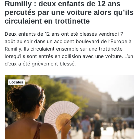
Rumilly : deux enfants de 12 ans
percutés par une voiture alors qu’ils
circulaient en trottinette
Deux enfants de 12 ans ont été blessés vendredi 7
août au soir dans un accident boulevard de l’Europe à
Rumilly. Ils circulaient ensemble sur une trottinette
lorsqu’ils sont entrés en collision avec une voiture. L’un
d’eux a été grièvement blessé.
Locales