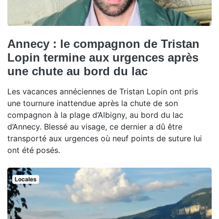
Annecy : le compagnon de Tristan
Lopin termine aux urgences après
une chute au bord du lac
Les vacances annéciennes de Tristan Lopin ont pris
une tournure inattendue après la chute de son
compagnon à la plage d’Albigny, au bord du lac
d’Annecy. Blessé au visage, ce dernier a dû être
transporté aux urgences où neuf points de suture lui
ont été posés.
Locales