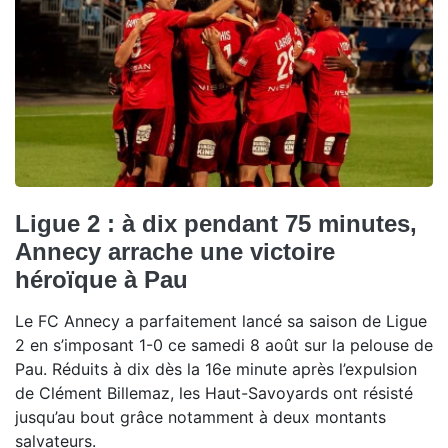
Ligue 2 : à dix pendant 75 minutes,
Annecy arrache une victoire
héroïque à Pau
Le FC Annecy a parfaitement lancé sa saison de Ligue
2 en s’imposant 1-0 ce samedi 8 août sur la pelouse de
Pau. Réduits à dix dès la 16e minute après l’expulsion
de Clément Billemaz, les Haut-Savoyards ont résisté
jusqu’au bout grâce notamment à deux montants
salvateurs.