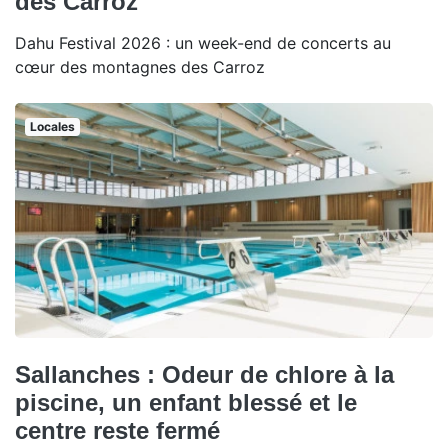
des Carroz
Dahu Festival 2026 : un week-end de concerts au
cœur des montagnes des Carroz
Locales
Sallanches : Odeur de chlore à la
piscine, un enfant blessé et le
centre reste fermé