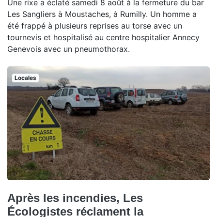
Une rixe a éclaté samedi 8 août à la fermeture du bar
Les Sangliers à Moustaches, à Rumilly. Un homme a
été frappé à plusieurs reprises au torse avec un
tournevis et hospitalisé au centre hospitalier Annecy
Genevois avec un pneumothorax.
Locales
Après les incendies, Les
Écologistes réclament la