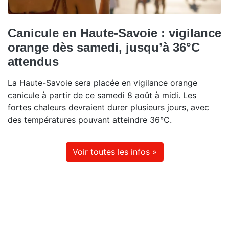
Canicule en Haute-Savoie : vigilance
orange dès samedi, jusqu’à 36°C
attendus
La Haute-Savoie sera placée en vigilance orange
canicule à partir de ce samedi 8 août à midi. Les
fortes chaleurs devraient durer plusieurs jours, avec
des températures pouvant atteindre 36°C.
Voir toutes les infos »