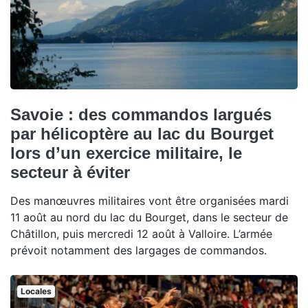
Savoie : des commandos largués
par hélicoptère au lac du Bourget
lors d’un exercice militaire, le
secteur à éviter
Des manœuvres militaires vont être organisées mardi
11 août au nord du lac du Bourget, dans le secteur de
Châtillon, puis mercredi 12 août à Valloire. L’armée
prévoit notamment des largages de commandos.
Locales