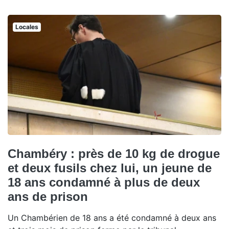
Locales
Chambéry : près de 10 kg de drogue
et deux fusils chez lui, un jeune de
18 ans condamné à plus de deux
ans de prison
Un Chambérien de 18 ans a été condamné à deux ans