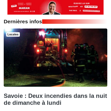
Dernières infos
Locales
Savoie : Deux incendies dans la nuit
de dimanche à lundi