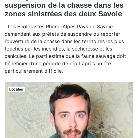
suspension de la chasse dans les
zones sinistrées des deux Savoie
Les Écologistes Rhône-Alpes Pays de Savoie
demandent aux préfets de suspendre ou reporter
l’ouverture de la chasse dans les territoires les plus
touchés par les incendies, la sécheresse et les
canicules. Le parti estime que la faune sauvage doit
bénéficier d’une période de répit après un été
particulièrement difficile.
Locales