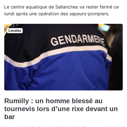
Le centre aquatique de Sallanches va rester fermé ce
lundi après une opération des sapeurs-pompiers.
Locales
Rumilly : un homme blessé au
tournevis lors d’une rixe devant un
bar