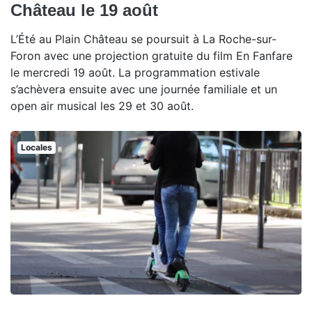
Château le 19 août
L’Été au Plain Château se poursuit à La Roche-sur-
Foron avec une projection gratuite du film En Fanfare
le mercredi 19 août. La programmation estivale
s’achèvera ensuite avec une journée familiale et un
open air musical les 29 et 30 août.
Locales