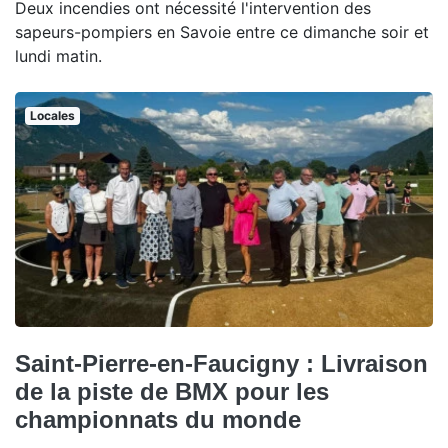
Deux incendies ont nécessité l'intervention des
sapeurs-pompiers en Savoie entre ce dimanche soir et
lundi matin.
Locales
Saint-Pierre-en-Faucigny : Livraison
de la piste de BMX pour les
championnats du monde