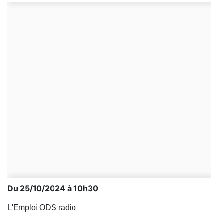
Du 25/10/2024 à 10h30
L'Emploi ODS radio