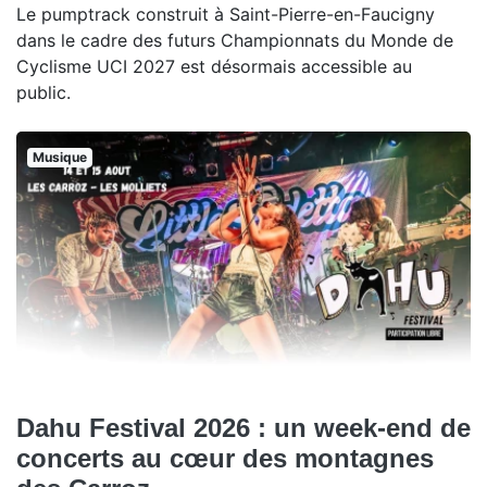
Le pumptrack construit à Saint-Pierre-en-Faucigny
dans le cadre des futurs Championnats du Monde de
Cyclisme UCI 2027 est désormais accessible au
public.
Musique
Dahu Festival 2026 : un week-end de
concerts au cœur des montagnes