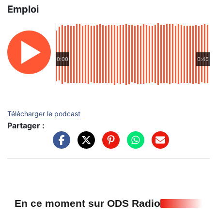
Emploi
0:00
0:45
Télécharger le podcast
Partager :
En ce moment sur ODS Radio