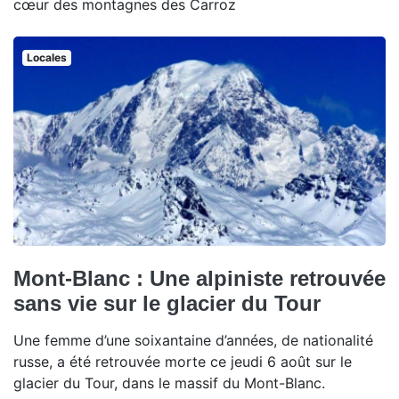
cœur des montagnes des Carroz
Locales
Mont-Blanc : Une alpiniste retrouvée
sans vie sur le glacier du Tour
Une femme d’une soixantaine d’années, de nationalité
russe, a été retrouvée morte ce jeudi 6 août sur le
glacier du Tour, dans le massif du Mont-Blanc.