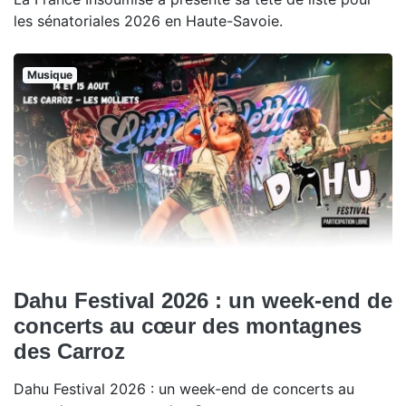
les sénatoriales 2026 en Haute-Savoie.
Musique
Dahu Festival 2026 : un week-end de
concerts au cœur des montagnes
des Carroz
Dahu Festival 2026 : un week-end de concerts au