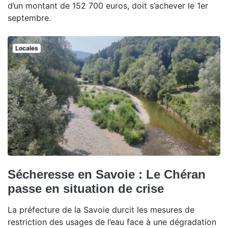
d’un montant de 152 700 euros, doit s’achever le 1er
septembre.
Locales
Sécheresse en Savoie : Le Chéran
passe en situation de crise
La préfecture de la Savoie durcit les mesures de
restriction des usages de l’eau face à une dégradation