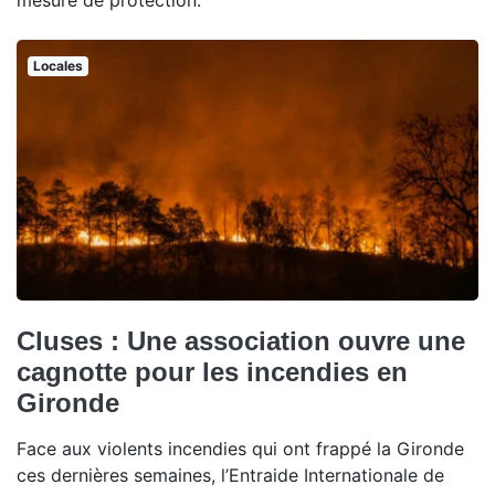
mesure de protection.
Locales
Cluses : Une association ouvre une
cagnotte pour les incendies en
Gironde
Face aux violents incendies qui ont frappé la Gironde
ces dernières semaines, l’Entraide Internationale de