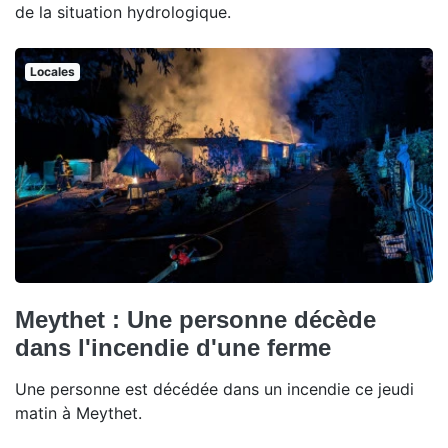
de la situation hydrologique.
Locales
Meythet : Une personne décède
dans l'incendie d'une ferme
Une personne est décédée dans un incendie ce jeudi
matin à Meythet.