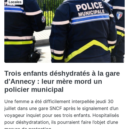
Locales
Trois enfants déshydratés à la gare
d'Annecy : leur mère mord un
policier municipal
Une femme a été difficilement interpellée jeudi 30
juillet dans une gare SNCF après le signalement d’un
voyageur inquiet pour ses trois enfants. Hospitalisés
pour déshydratation, ils pourraient faire l’objet d’une