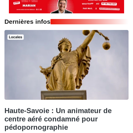
Dernières infos
Locales
Haute-Savoie : Un animateur de
centre aéré condamné pour
pédopornographie