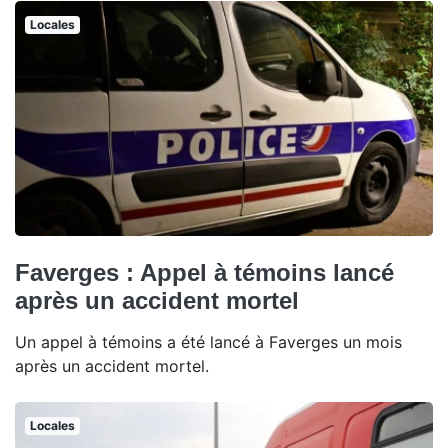
Locales
Faverges : Appel à témoins lancé
après un accident mortel
Un appel à témoins a été lancé à Faverges un mois
après un accident mortel.
Locales