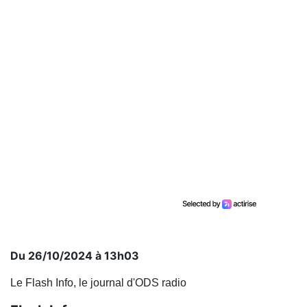
Du 26/10/2024 à 13h03
Le Flash Info, le journal d'ODS radio