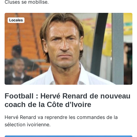
Cluses se mobilise.
Locales
Football : Hervé Renard de nouveau
coach de la Côte d'Ivoire
Hervé Renard va reprendre les commandes de la
sélection ivoirienne.