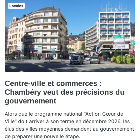
Locales
Centre-ville et commerces :
Chambéry veut des précisions du
gouvernement
Alors que le programme national "Action Cœur de
Ville" doit arriver à son terme en décembre 2026, les
élus des villes moyennes demandent au gouvernement
de préparer une nouvelle étape.