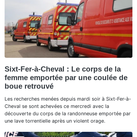
Sixt-Fer-à-Cheval : Le corps de la
femme emportée par une coulée de
boue retrouvé
Les recherches menées depuis mardi soir à Sixt-Fer-à-
Cheval se sont achevées ce mercredi avec la
découverte du corps de la randonneuse emportée par
une lave torrentielle après un violent orage.