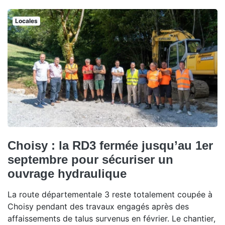
Locales
Choisy : la RD3 fermée jusqu’au 1er
septembre pour sécuriser un
ouvrage hydraulique
La route départementale 3 reste totalement coupée à
Choisy pendant des travaux engagés après des
affaissements de talus survenus en février. Le chantier,