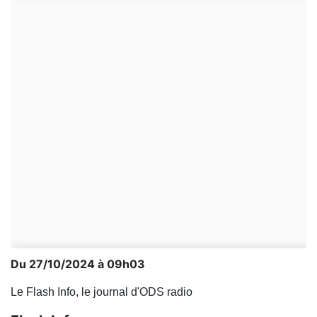
Du 27/10/2024 à 09h03
Le Flash Info, le journal d'ODS radio