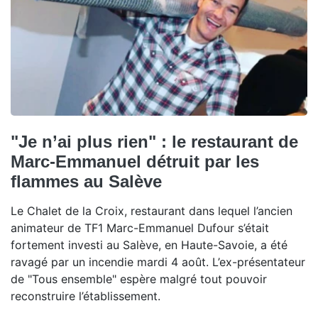
"Je n’ai plus rien" : le restaurant de
Marc-Emmanuel détruit par les
flammes au Salève
Le Chalet de la Croix, restaurant dans lequel l’ancien
animateur de TF1 Marc-Emmanuel Dufour s’était
fortement investi au Salève, en Haute-Savoie, a été
ravagé par un incendie mardi 4 août. L’ex-présentateur
de "Tous ensemble" espère malgré tout pouvoir
reconstruire l’établissement.