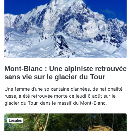
Mont-Blanc : Une alpiniste retrouvée
sans vie sur le glacier du Tour
Une femme d’une soixantaine d’années, de nationalité
russe, a été retrouvée morte ce jeudi 6 août sur le
glacier du Tour, dans le massif du Mont-Blanc.
Locales