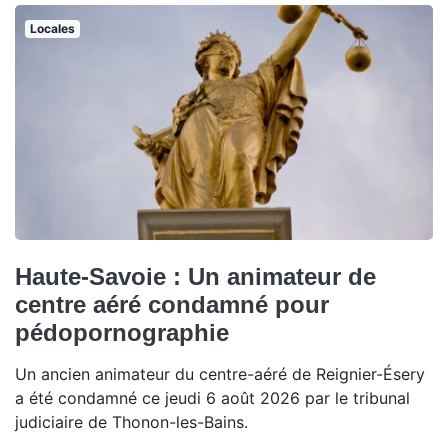
Locales
Haute-Savoie : Un animateur de
centre aéré condamné pour
pédopornographie
Un ancien animateur du centre-aéré de Reignier-Ésery
a été condamné ce jeudi 6 août 2026 par le tribunal
judiciaire de Thonon-les-Bains.