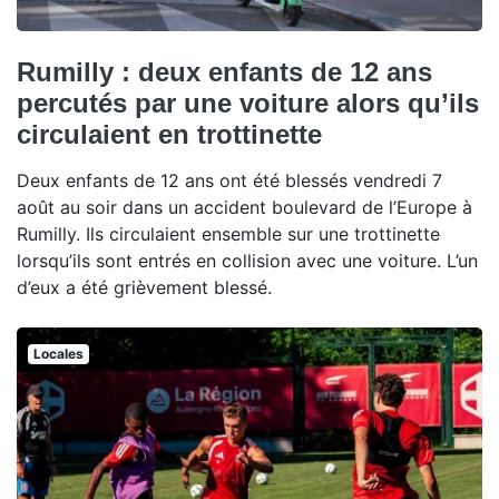
Rumilly : deux enfants de 12 ans
percutés par une voiture alors qu’ils
circulaient en trottinette
Deux enfants de 12 ans ont été blessés vendredi 7
août au soir dans un accident boulevard de l’Europe à
Rumilly. Ils circulaient ensemble sur une trottinette
lorsqu’ils sont entrés en collision avec une voiture. L’un
d’eux a été grièvement blessé.
Locales