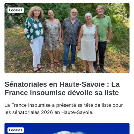
Locales
Sénatoriales en Haute-Savoie : La
France Insoumise dévoile sa liste
La France Insoumise a présenté sa tête de liste pour
les sénatoriales 2026 en Haute-Savoie.
Locales