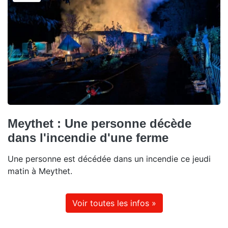
Meythet : Une personne décède
dans l'incendie d'une ferme
Une personne est décédée dans un incendie ce jeudi
matin à Meythet.
Voir toutes les infos »