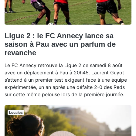
Ligue 2 : le FC Annecy lance sa
saison à Pau avec un parfum de
revanche
Le FC Annecy retrouve la Ligue 2 ce samedi 8 août
avec un déplacement à Pau à 20h45. Laurent Guyot
s’attend à un premier test exigeant face à une équipe
expérimentée, un an après une défaite 2-0 des Reds
sur cette même pelouse lors de la première journée.
Locales