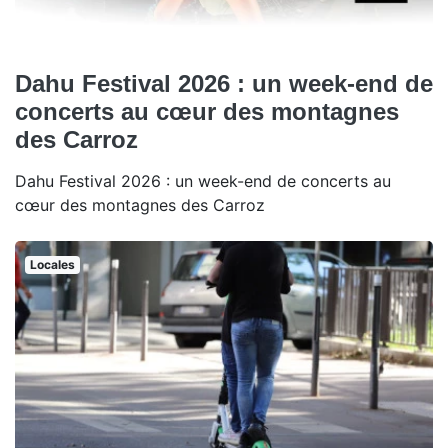
Dahu Festival 2026 : un week-end de
concerts au cœur des montagnes
des Carroz
Dahu Festival 2026 : un week-end de concerts au
cœur des montagnes des Carroz
Locales