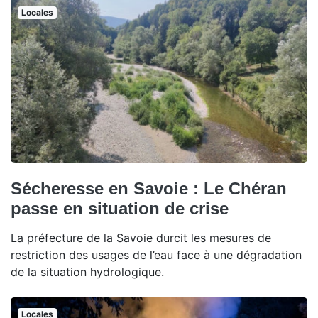
Locales
Sécheresse en Savoie : Le Chéran
passe en situation de crise
La préfecture de la Savoie durcit les mesures de
restriction des usages de l’eau face à une dégradation
de la situation hydrologique.
Locales