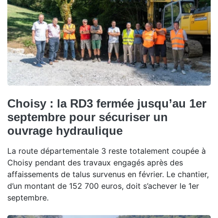
Choisy : la RD3 fermée jusqu’au 1er
septembre pour sécuriser un
ouvrage hydraulique
La route départementale 3 reste totalement coupée à
Choisy pendant des travaux engagés après des
affaissements de talus survenus en février. Le chantier,
d’un montant de 152 700 euros, doit s’achever le 1er
septembre.