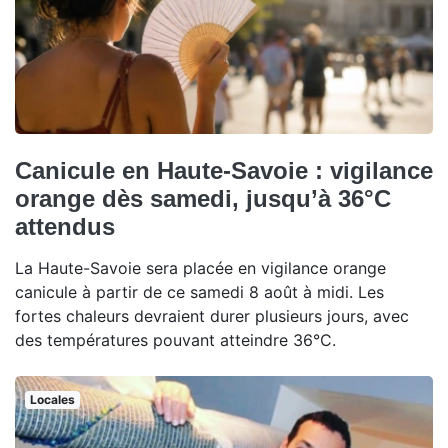
Canicule en Haute-Savoie : vigilance
orange dès samedi, jusqu’à 36°C
attendus
La Haute-Savoie sera placée en vigilance orange
canicule à partir de ce samedi 8 août à midi. Les
fortes chaleurs devraient durer plusieurs jours, avec
des températures pouvant atteindre 36°C.
Locales