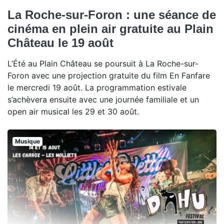
La Roche-sur-Foron : une séance de
cinéma en plein air gratuite au Plain
Château le 19 août
L’Été au Plain Château se poursuit à La Roche-sur-
Foron avec une projection gratuite du film En Fanfare
le mercredi 19 août. La programmation estivale
s’achèvera ensuite avec une journée familiale et un
open air musical les 29 et 30 août.
Musique