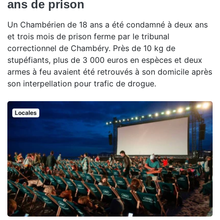
ans de prison
Un Chambérien de 18 ans a été condamné à deux ans
et trois mois de prison ferme par le tribunal
correctionnel de Chambéry. Près de 10 kg de
stupéfiants, plus de 3 000 euros en espèces et deux
armes à feu avaient été retrouvés à son domicile après
son interpellation pour trafic de drogue.
Locales