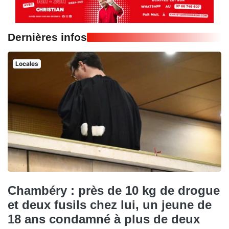
Dernières infos
Locales
Chambéry : près de 10 kg de drogue
et deux fusils chez lui, un jeune de
18 ans condamné à plus de deux