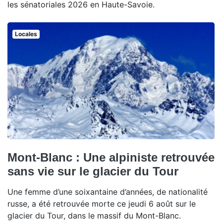
les sénatoriales 2026 en Haute-Savoie.
Locales
Mont-Blanc : Une alpiniste retrouvée
sans vie sur le glacier du Tour
Une femme d’une soixantaine d’années, de nationalité
russe, a été retrouvée morte ce jeudi 6 août sur le
glacier du Tour, dans le massif du Mont-Blanc.