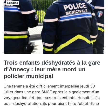
Locales
Trois enfants déshydratés à la gare
d'Annecy : leur mère mord un
policier municipal
Une femme a été difficilement interpellée jeudi 30
juillet dans une gare SNCF après le signalement d’un
voyageur inquiet pour ses trois enfants. Hospitalisés
pour déshydratation, ils pourraient faire l’objet d’une