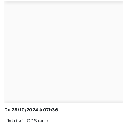
Du 28/10/2024 à 07h36
L'Info trafic ODS radio