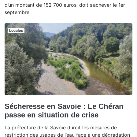
d’un montant de 152 700 euros, doit s’achever le 1er
septembre.
Locales
Sécheresse en Savoie : Le Chéran
passe en situation de crise
La préfecture de la Savoie durcit les mesures de
restriction des usages de l’eau face à une dégradation