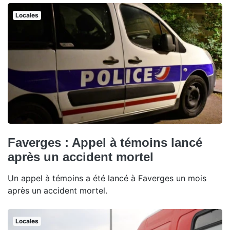
Locales
Faverges : Appel à témoins lancé
après un accident mortel
Un appel à témoins a été lancé à Faverges un mois
après un accident mortel.
Locales