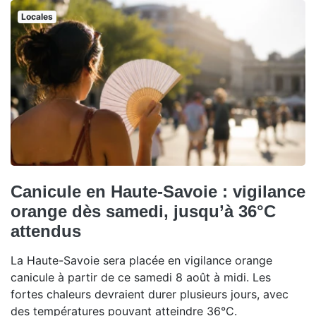
Locales
Canicule en Haute-Savoie : vigilance
orange dès samedi, jusqu’à 36°C
attendus
La Haute-Savoie sera placée en vigilance orange
canicule à partir de ce samedi 8 août à midi. Les
fortes chaleurs devraient durer plusieurs jours, avec
des températures pouvant atteindre 36°C.