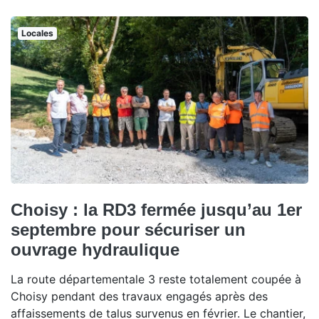
Locales
Choisy : la RD3 fermée jusqu’au 1er
septembre pour sécuriser un
ouvrage hydraulique
La route départementale 3 reste totalement coupée à
Choisy pendant des travaux engagés après des
affaissements de talus survenus en février. Le chantier,