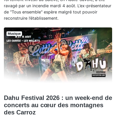
ravagé par un incendie mardi 4 août. L’ex-présentateur
de "Tous ensemble" espère malgré tout pouvoir
reconstruire l’établissement.
Musique
Dahu Festival 2026 : un week-end de
concerts au cœur des montagnes
des Carroz