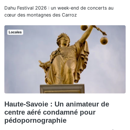
Dahu Festival 2026 : un week-end de concerts au
cœur des montagnes des Carroz
Locales
Haute-Savoie : Un animateur de
centre aéré condamné pour
pédopornographie