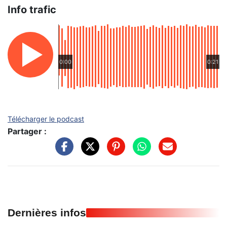
Info trafic
0:00
0:21
Télécharger le podcast
Partager :
Dernières infos