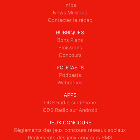
Infos
News Musique
Contacter la rédac
RUBRIQUES
Bons Plans
Emissions
Concours
PODCASTS
Podcasts
Webradios
APPS
ODS Radio sur iPhone
ODS Radio sur Android
JEUX CONCOURS
Règlements des jeux concours réseaux sociaux
Règlements des jeux concours SMS