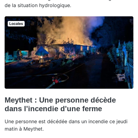
de la situation hydrologique.
Locales
Meythet : Une personne décède
dans l'incendie d'une ferme
Une personne est décédée dans un incendie ce jeudi
matin à Meythet.