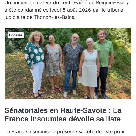
Un ancien animateur du centre-aéré de Reignier-Ésery
a été condamné ce jeudi 6 août 2026 par le tribunal
judiciaire de Thonon-les-Bains.
Locales
Sénatoriales en Haute-Savoie : La
France Insoumise dévoile sa liste
La France Insoumise a présenté sa tête de liste pour