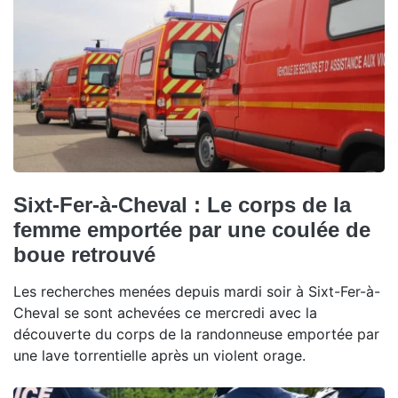
Sixt-Fer-à-Cheval : Le corps de la
femme emportée par une coulée de
boue retrouvé
Les recherches menées depuis mardi soir à Sixt-Fer-à-
Cheval se sont achevées ce mercredi avec la
découverte du corps de la randonneuse emportée par
une lave torrentielle après un violent orage.