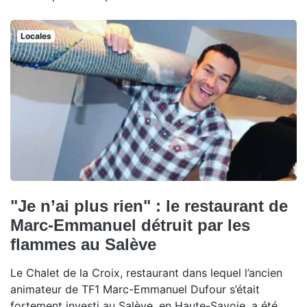
Locales
"Je n’ai plus rien" : le restaurant de
Marc-Emmanuel détruit par les
flammes au Salève
Le Chalet de la Croix, restaurant dans lequel l’ancien
animateur de TF1 Marc-Emmanuel Dufour s’était
fortement investi au Salève, en Haute-Savoie, a été