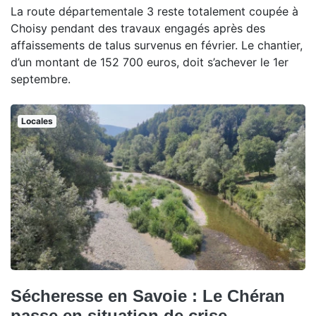
La route départementale 3 reste totalement coupée à
Choisy pendant des travaux engagés après des
affaissements de talus survenus en février. Le chantier,
d’un montant de 152 700 euros, doit s’achever le 1er
septembre.
Locales
Sécheresse en Savoie : Le Chéran
passe en situation de crise