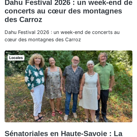
Dahu Festival 2026 : un week-end de
concerts au cœur des montagnes
des Carroz
Dahu Festival 2026 : un week-end de concerts au
cœur des montagnes des Carroz
Locales
Sénatoriales en Haute-Savoie : La