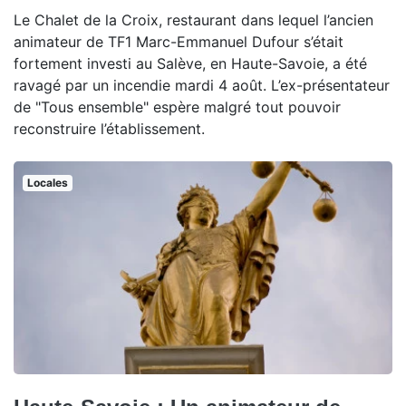
Le Chalet de la Croix, restaurant dans lequel l’ancien
animateur de TF1 Marc-Emmanuel Dufour s’était
fortement investi au Salève, en Haute-Savoie, a été
ravagé par un incendie mardi 4 août. L’ex-présentateur
de "Tous ensemble" espère malgré tout pouvoir
reconstruire l’établissement.
Locales