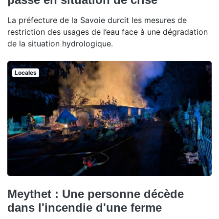
La préfecture de la Savoie durcit les mesures de
restriction des usages de l’eau face à une dégradation
de la situation hydrologique.
Locales
Meythet : Une personne décède
dans l'incendie d'une ferme