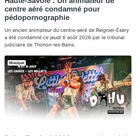
Haute-Savoie : Un animateur de
centre aéré condamné pour
pédopornographie
Un ancien animateur du centre-aéré de Reignier-Ésery
a été condamné ce jeudi 6 août 2026 par le tribunal
judiciaire de Thonon-les-Bains.
Musique