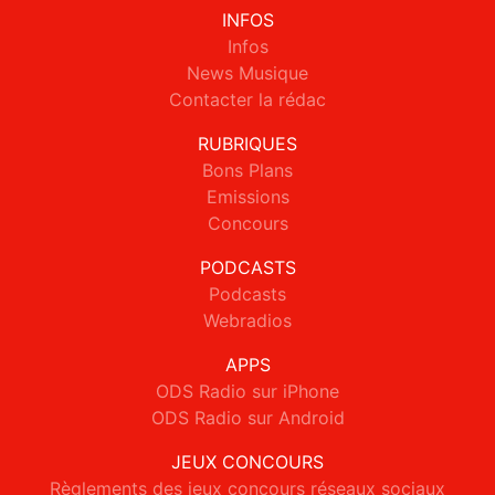
INFOS
Infos
News Musique
Contacter la rédac
RUBRIQUES
Bons Plans
Emissions
Concours
PODCASTS
Podcasts
Webradios
APPS
ODS Radio sur iPhone
ODS Radio sur Android
JEUX CONCOURS
Règlements des jeux concours réseaux sociaux