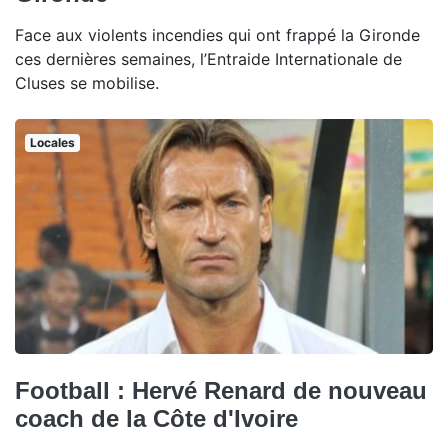
Face aux violents incendies qui ont frappé la Gironde
ces dernières semaines, l’Entraide Internationale de
Cluses se mobilise.
Locales
Football : Hervé Renard de nouveau
coach de la Côte d'Ivoire