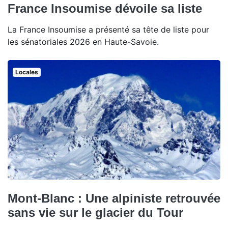
France Insoumise dévoile sa liste
La France Insoumise a présenté sa tête de liste pour
les sénatoriales 2026 en Haute-Savoie.
Locales
Mont-Blanc : Une alpiniste retrouvée
sans vie sur le glacier du Tour