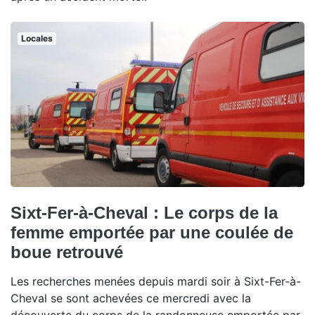
Locales
Sixt-Fer-à-Cheval : Le corps de la
femme emportée par une coulée de
boue retrouvé
Les recherches menées depuis mardi soir à Sixt-Fer-à-
Cheval se sont achevées ce mercredi avec la