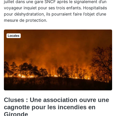
juillet dans une gare SNCF après le signalement d’un
voyageur inquiet pour ses trois enfants. Hospitalisés
pour déshydratation, ils pourraient faire l’objet d’une
mesure de protection.
Locales
Cluses : Une association ouvre une
cagnotte pour les incendies en
Gironde