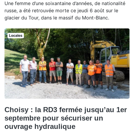
Une femme d’une soixantaine d’années, de nationalité
russe, a été retrouvée morte ce jeudi 6 août sur le
glacier du Tour, dans le massif du Mont-Blanc.
Locales
Choisy : la RD3 fermée jusqu’au 1er
septembre pour sécuriser un
ouvrage hydraulique