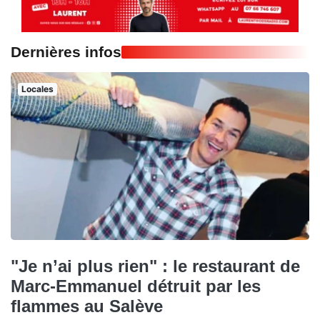
Dernières infos
Locales
"Je n’ai plus rien" : le restaurant de
Marc-Emmanuel détruit par les
flammes au Salève