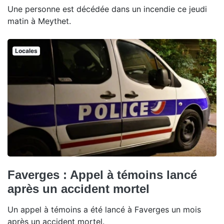
Une personne est décédée dans un incendie ce jeudi
matin à Meythet.
Locales
Faverges : Appel à témoins lancé
après un accident mortel
Un appel à témoins a été lancé à Faverges un mois
après un accident mortel.