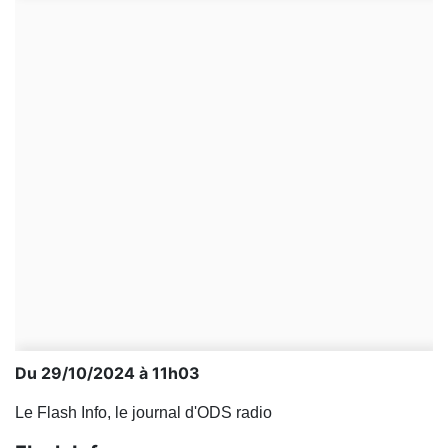
Du 29/10/2024 à 11h03
Le Flash Info, le journal d'ODS radio