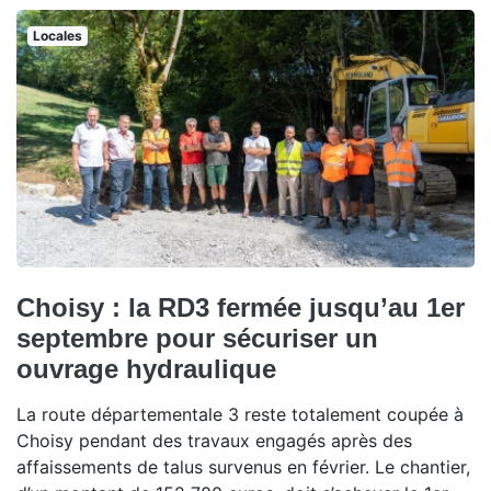
Locales
Choisy : la RD3 fermée jusqu’au 1er
septembre pour sécuriser un
ouvrage hydraulique
La route départementale 3 reste totalement coupée à
Choisy pendant des travaux engagés après des
affaissements de talus survenus en février. Le chantier,