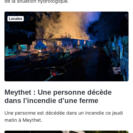
de la situation hydrologique.
Locales
Meythet : Une personne décède
dans l'incendie d'une ferme
Une personne est décédée dans un incendie ce jeudi
matin à Meythet.