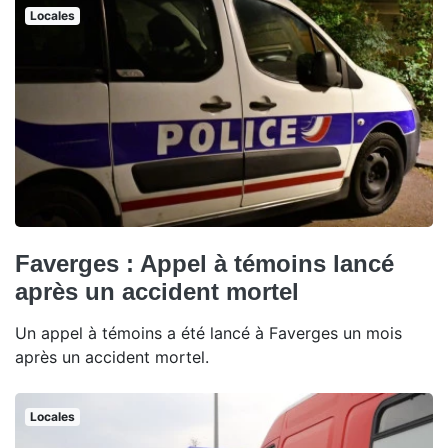
Locales
Faverges : Appel à témoins lancé
après un accident mortel
Un appel à témoins a été lancé à Faverges un mois
après un accident mortel.
Locales