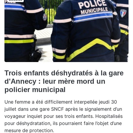
Trois enfants déshydratés à la gare
d'Annecy : leur mère mord un
policier municipal
Une femme a été difficilement interpellée jeudi 30
juillet dans une gare SNCF après le signalement d’un
voyageur inquiet pour ses trois enfants. Hospitalisés
pour déshydratation, ils pourraient faire l’objet d’une
mesure de protection.