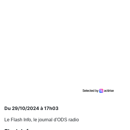
Du 29/10/2024 à 17h03
Le Flash Info, le journal d'ODS radio