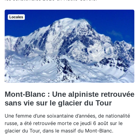
Locales
Mont-Blanc : Une alpiniste retrouvée
sans vie sur le glacier du Tour
Une femme d’une soixantaine d’années, de nationalité
russe, a été retrouvée morte ce jeudi 6 août sur le
glacier du Tour, dans le massif du Mont-Blanc.