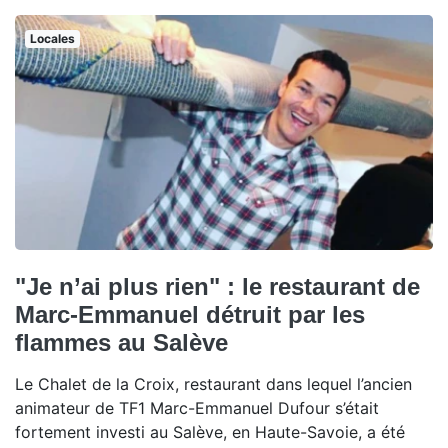
Locales
"Je n’ai plus rien" : le restaurant de
Marc-Emmanuel détruit par les
flammes au Salève
Le Chalet de la Croix, restaurant dans lequel l’ancien
animateur de TF1 Marc-Emmanuel Dufour s’était
fortement investi au Salève, en Haute-Savoie, a été