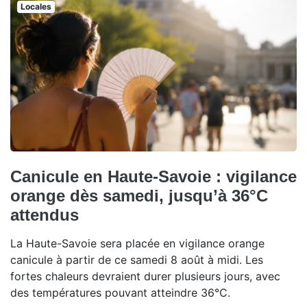
Locales
Canicule en Haute-Savoie : vigilance
orange dès samedi, jusqu’à 36°C
attendus
La Haute-Savoie sera placée en vigilance orange
canicule à partir de ce samedi 8 août à midi. Les
fortes chaleurs devraient durer plusieurs jours, avec
des températures pouvant atteindre 36°C.