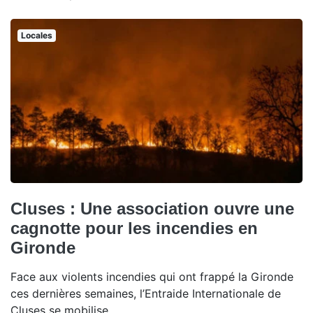
Locales
Cluses : Une association ouvre une
cagnotte pour les incendies en
Gironde
Face aux violents incendies qui ont frappé la Gironde
ces dernières semaines, l’Entraide Internationale de
Cluses se mobilise.