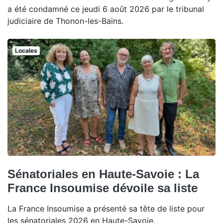
a été condamné ce jeudi 6 août 2026 par le tribunal
judiciaire de Thonon-les-Bains.
Locales
Sénatoriales en Haute-Savoie : La
France Insoumise dévoile sa liste
La France Insoumise a présenté sa tête de liste pour
les sénatoriales 2026 en Haute-Savoie.