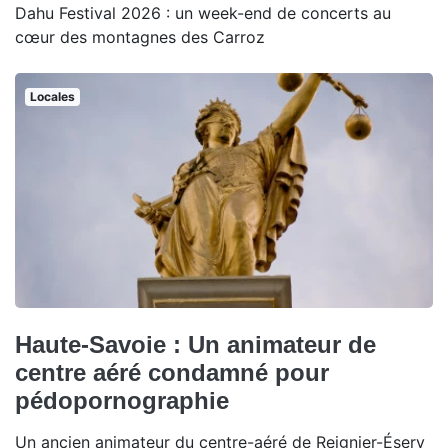
Dahu Festival 2026 : un week-end de concerts au
cœur des montagnes des Carroz
Locales
Haute-Savoie : Un animateur de
centre aéré condamné pour
pédopornographie
Un ancien animateur du centre-aéré de Reignier-Ésery