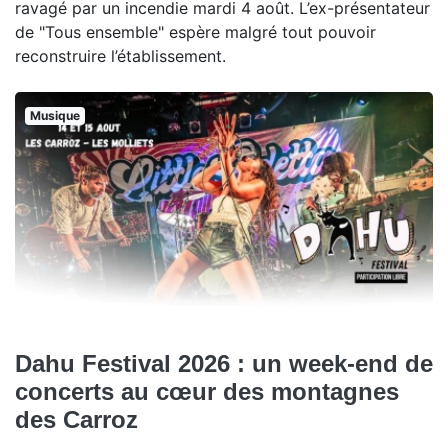
ravagé par un incendie mardi 4 août. L’ex-présentateur
de "Tous ensemble" espère malgré tout pouvoir
reconstruire l’établissement.
Musique
Dahu Festival 2026 : un week-end de
concerts au cœur des montagnes
des Carroz