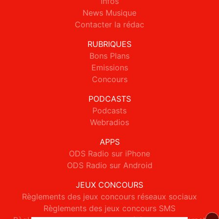
Infos
News Musique
Contacter la rédac
RUBRIQUES
Bons Plans
Emissions
Concours
PODCASTS
Podcasts
Webradios
APPS
ODS Radio sur iPhone
ODS Radio sur Android
JEUX CONCOURS
Règlements des jeux concours réseaux sociaux
Règlements des jeux concours SMS