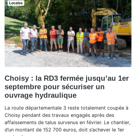
Locales
Choisy : la RD3 fermée jusqu’au 1er
septembre pour sécuriser un
ouvrage hydraulique
La route départementale 3 reste totalement coupée à
Choisy pendant des travaux engagés après des
affaissements de talus survenus en février. Le chantier,
d’un montant de 152 700 euros, doit s’achever le 1er