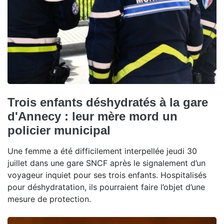
Trois enfants déshydratés à la gare
d'Annecy : leur mère mord un
policier municipal
Une femme a été difficilement interpellée jeudi 30
juillet dans une gare SNCF après le signalement d’un
voyageur inquiet pour ses trois enfants. Hospitalisés
pour déshydratation, ils pourraient faire l’objet d’une
mesure de protection.