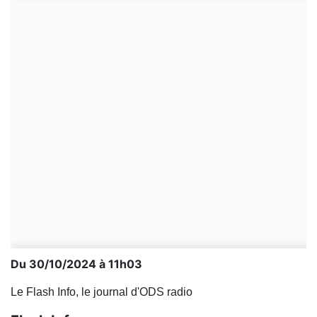
Du 30/10/2024 à 11h03
Le Flash Info, le journal d'ODS radio