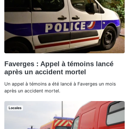
Faverges : Appel à témoins lancé
après un accident mortel
Un appel à témoins a été lancé à Faverges un mois
après un accident mortel.
Locales