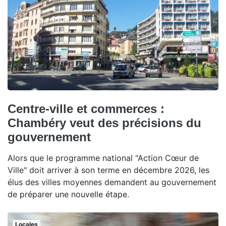
Centre-ville et commerces :
Chambéry veut des précisions du
gouvernement
Alors que le programme national "Action Cœur de
Ville" doit arriver à son terme en décembre 2026, les
élus des villes moyennes demandent au gouvernement
de préparer une nouvelle étape.
Locales