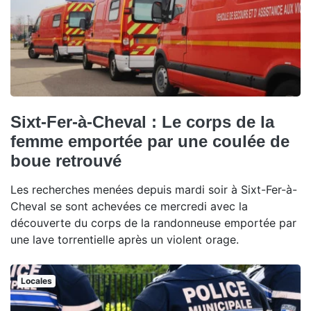
Sixt-Fer-à-Cheval : Le corps de la
femme emportée par une coulée de
boue retrouvé
Les recherches menées depuis mardi soir à Sixt-Fer-à-
Cheval se sont achevées ce mercredi avec la
découverte du corps de la randonneuse emportée par
une lave torrentielle après un violent orage.
Locales