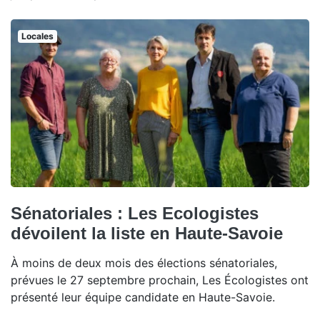
Locales
Sénatoriales : Les Ecologistes
dévoilent la liste en Haute-Savoie
À moins de deux mois des élections sénatoriales,
prévues le 27 septembre prochain, Les Écologistes ont
présenté leur équipe candidate en Haute-Savoie.