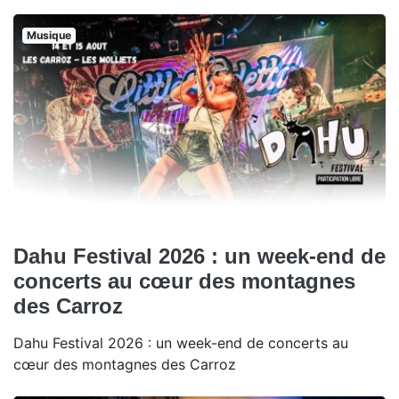
Musique
Dahu Festival 2026 : un week-end de
concerts au cœur des montagnes
des Carroz
Dahu Festival 2026 : un week-end de concerts au
cœur des montagnes des Carroz