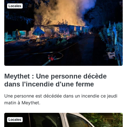
Locales
Meythet : Une personne décède
dans l'incendie d'une ferme
Une personne est décédée dans un incendie ce jeudi
matin à Meythet.
Locales