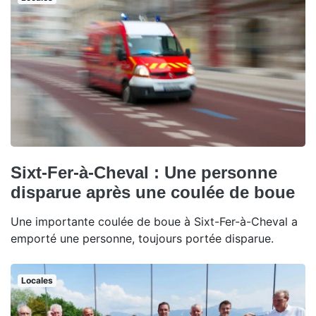
Sixt-Fer-à-Cheval : Une personne
disparue après une coulée de boue
Une importante coulée de boue à Sixt-Fer-à-Cheval a
emporté une personne, toujours portée disparue.
Locales