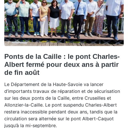
Ponts de la Caille : le pont Charles-
Albert fermé pour deux ans à partir
de fin août
Le Département de la Haute-Savoie va lancer
d’importants travaux de réparation et de sécurisation
sur les deux ponts de la Caille, entre Cruseilles et
Allonzier-la-Caille. Le pont suspendu Charles-Albert
restera inaccessible pendant deux ans, tandis que la
circulation sera alternée sur le pont Albert-Caquot
jusqu’à la mi-septembre.