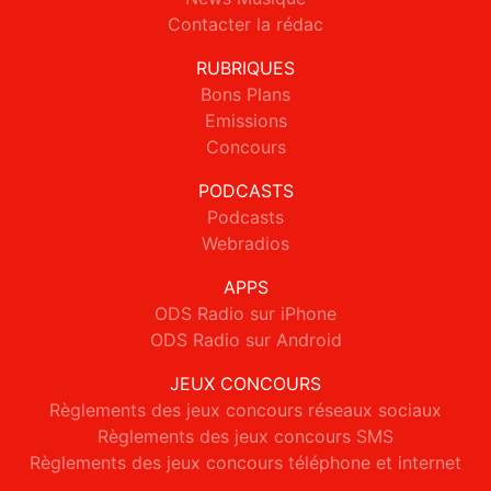
Contacter la rédac
RUBRIQUES
Bons Plans
Emissions
Concours
PODCASTS
Podcasts
Webradios
APPS
ODS Radio sur iPhone
ODS Radio sur Android
JEUX CONCOURS
Règlements des jeux concours réseaux sociaux
Règlements des jeux concours SMS
Règlements des jeux concours téléphone et internet