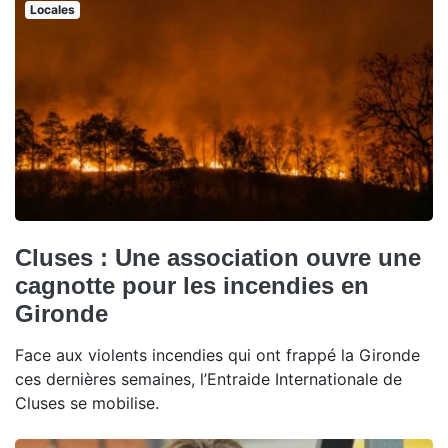
Locales
Cluses : Une association ouvre une
cagnotte pour les incendies en
Gironde
Face aux violents incendies qui ont frappé la Gironde
ces dernières semaines, l’Entraide Internationale de
Cluses se mobilise.