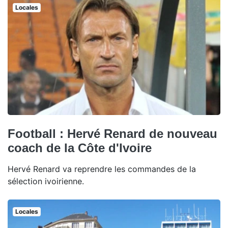
Locales
Football : Hervé Renard de nouveau
coach de la Côte d'Ivoire
Hervé Renard va reprendre les commandes de la
sélection ivoirienne.
Locales