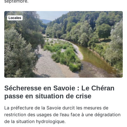
septembre.
Locales
Sécheresse en Savoie : Le Chéran
passe en situation de crise
La préfecture de la Savoie durcit les mesures de
restriction des usages de l’eau face à une dégradation
de la situation hydrologique.