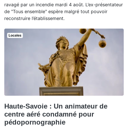
ravagé par un incendie mardi 4 août. L’ex-présentateur
de "Tous ensemble" espère malgré tout pouvoir
reconstruire l’établissement.
Locales
Haute-Savoie : Un animateur de
centre aéré condamné pour
pédopornographie