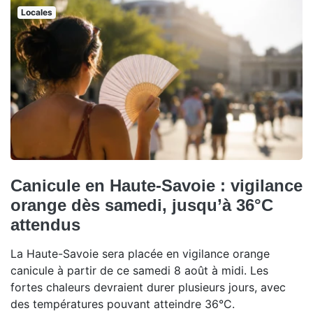
Locales
Canicule en Haute-Savoie : vigilance
orange dès samedi, jusqu’à 36°C
attendus
La Haute-Savoie sera placée en vigilance orange
canicule à partir de ce samedi 8 août à midi. Les
fortes chaleurs devraient durer plusieurs jours, avec
des températures pouvant atteindre 36°C.