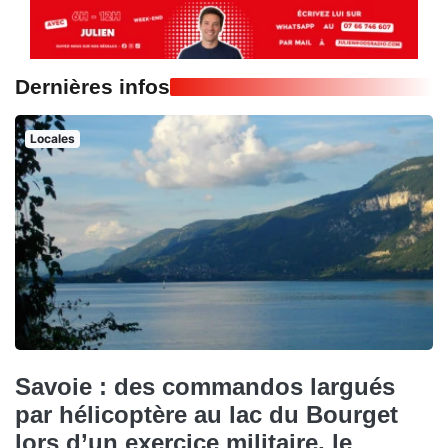
Dernières infos
Locales
Savoie : des commandos largués
par hélicoptère au lac du Bourget
lors d’un exercice militaire, le