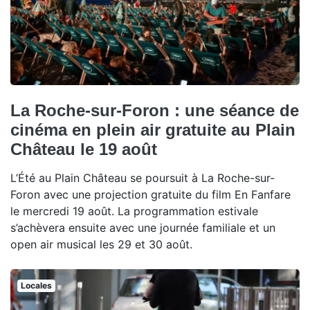
La Roche-sur-Foron : une séance de
cinéma en plein air gratuite au Plain
Château le 19 août
L’Été au Plain Château se poursuit à La Roche-sur-
Foron avec une projection gratuite du film En Fanfare
le mercredi 19 août. La programmation estivale
s’achèvera ensuite avec une journée familiale et un
open air musical les 29 et 30 août.
Locales