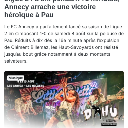
Annecy arrache une victoire
héroïque à Pau
Le FC Annecy a parfaitement lancé sa saison de Ligue
2 en s’imposant 1-0 ce samedi 8 août sur la pelouse de
Pau. Réduits à dix dès la 16e minute après l’expulsion
de Clément Billemaz, les Haut-Savoyards ont résisté
jusqu’au bout grâce notamment à deux montants
salvateurs.
Musique