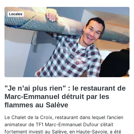
Locales
"Je n’ai plus rien" : le restaurant de
Marc-Emmanuel détruit par les
flammes au Salève
Le Chalet de la Croix, restaurant dans lequel l’ancien
animateur de TF1 Marc-Emmanuel Dufour s’était
fortement investi au Salève, en Haute-Savoie, a été