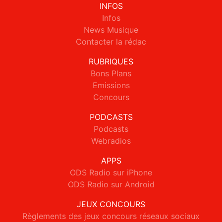
INFOS
Infos
News Musique
Contacter la rédac
RUBRIQUES
Bons Plans
Emissions
Concours
PODCASTS
Podcasts
Webradios
APPS
ODS Radio sur iPhone
ODS Radio sur Android
JEUX CONCOURS
Règlements des jeux concours réseaux sociaux