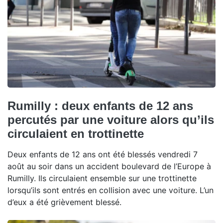
Rumilly : deux enfants de 12 ans
percutés par une voiture alors qu’ils
circulaient en trottinette
Deux enfants de 12 ans ont été blessés vendredi 7
août au soir dans un accident boulevard de l’Europe à
Rumilly. Ils circulaient ensemble sur une trottinette
lorsqu’ils sont entrés en collision avec une voiture. L’un
d’eux a été grièvement blessé.