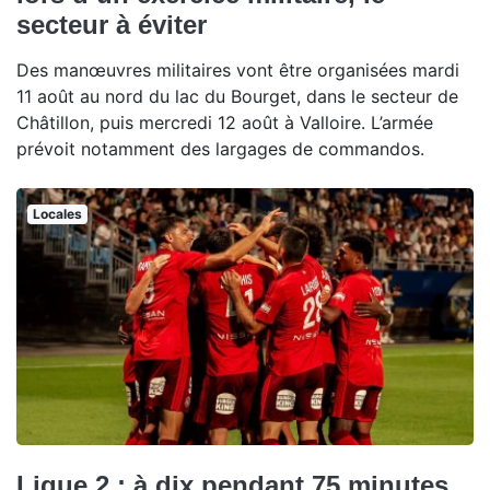
secteur à éviter
Des manœuvres militaires vont être organisées mardi
11 août au nord du lac du Bourget, dans le secteur de
Châtillon, puis mercredi 12 août à Valloire. L’armée
prévoit notamment des largages de commandos.
Locales
Ligue 2 : à dix pendant 75 minutes,