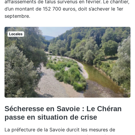
affaissements de talus survenus en février. Le chantier,
d’un montant de 152 700 euros, doit s’achever le 1er
septembre.
Locales
Sécheresse en Savoie : Le Chéran
passe en situation de crise
La préfecture de la Savoie durcit les mesures de