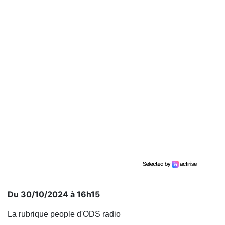
Du 30/10/2024 à 16h15
La rubrique people d'ODS radio