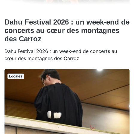
Dahu Festival 2026 : un week-end de
concerts au cœur des montagnes
des Carroz
Dahu Festival 2026 : un week-end de concerts au
cœur des montagnes des Carroz
Locales