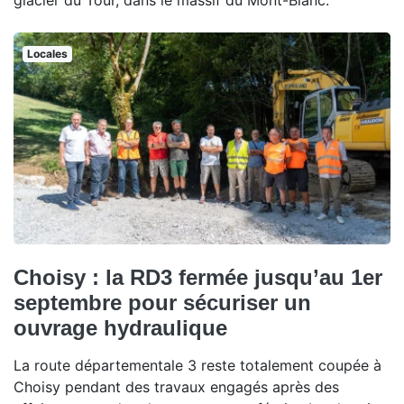
Locales
Choisy : la RD3 fermée jusqu’au 1er
septembre pour sécuriser un
ouvrage hydraulique
La route départementale 3 reste totalement coupée à
Choisy pendant des travaux engagés après des