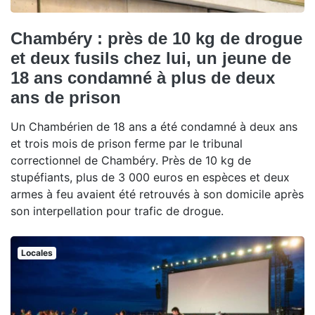
Chambéry : près de 10 kg de drogue
et deux fusils chez lui, un jeune de
18 ans condamné à plus de deux
ans de prison
Un Chambérien de 18 ans a été condamné à deux ans
et trois mois de prison ferme par le tribunal
correctionnel de Chambéry. Près de 10 kg de
stupéfiants, plus de 3 000 euros en espèces et deux
armes à feu avaient été retrouvés à son domicile après
son interpellation pour trafic de drogue.
Locales