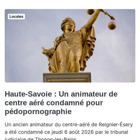
Locales
Haute-Savoie : Un animateur de
centre aéré condamné pour
pédopornographie
Un ancien animateur du centre-aéré de Reignier-Ésery
a été condamné ce jeudi 6 août 2026 par le tribunal
judiciaire de Thonon-les-Bains.