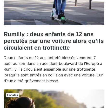
Rumilly : deux enfants de 12 ans
percutés par une voiture alors qu’ils
circulaient en trottinette
Deux enfants de 12 ans ont été blessés vendredi 7
août au soir dans un accident boulevard de l’Europe à
Rumilly. Ils circulaient ensemble sur une trottinette
lorsqu’ils sont entrés en collision avec une voiture. L’un
d’eux a été grièvement blessé.
Locales