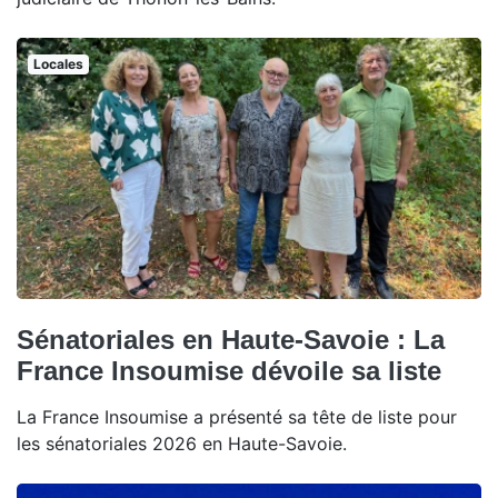
Locales
Sénatoriales en Haute-Savoie : La
France Insoumise dévoile sa liste
La France Insoumise a présenté sa tête de liste pour
les sénatoriales 2026 en Haute-Savoie.