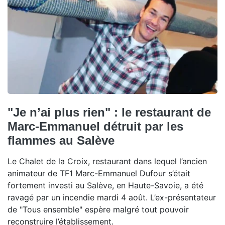
"Je n’ai plus rien" : le restaurant de
Marc-Emmanuel détruit par les
flammes au Salève
Le Chalet de la Croix, restaurant dans lequel l’ancien
animateur de TF1 Marc-Emmanuel Dufour s’était
fortement investi au Salève, en Haute-Savoie, a été
ravagé par un incendie mardi 4 août. L’ex-présentateur
de "Tous ensemble" espère malgré tout pouvoir
reconstruire l’établissement.