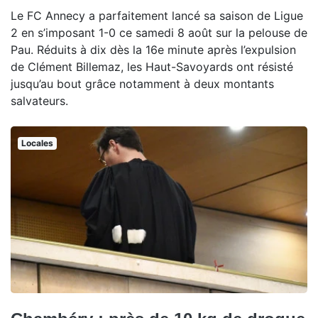
Le FC Annecy a parfaitement lancé sa saison de Ligue
2 en s’imposant 1-0 ce samedi 8 août sur la pelouse de
Pau. Réduits à dix dès la 16e minute après l’expulsion
de Clément Billemaz, les Haut-Savoyards ont résisté
jusqu’au bout grâce notamment à deux montants
salvateurs.
Locales