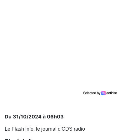
Du 31/10/2024 à 06h03
Le Flash Info, le journal d'ODS radio