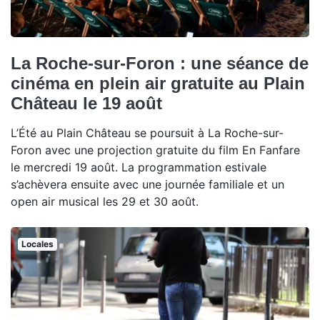
La Roche-sur-Foron : une séance de
cinéma en plein air gratuite au Plain
Château le 19 août
L’Été au Plain Château se poursuit à La Roche-sur-
Foron avec une projection gratuite du film En Fanfare
le mercredi 19 août. La programmation estivale
s’achèvera ensuite avec une journée familiale et un
open air musical les 29 et 30 août.
Locales