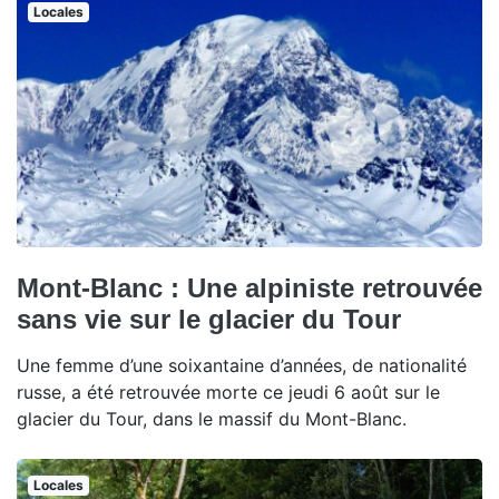
Locales
Mont-Blanc : Une alpiniste retrouvée
sans vie sur le glacier du Tour
Une femme d’une soixantaine d’années, de nationalité
russe, a été retrouvée morte ce jeudi 6 août sur le
glacier du Tour, dans le massif du Mont-Blanc.
Locales