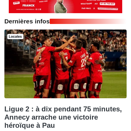
Dernières infos
Locales
Ligue 2 : à dix pendant 75 minutes,
Annecy arrache une victoire
héroïque à Pau