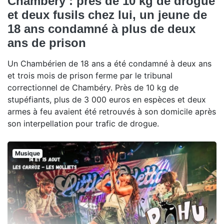
Chambéry : près de 10 kg de drogue
et deux fusils chez lui, un jeune de
18 ans condamné à plus de deux
ans de prison
Un Chambérien de 18 ans a été condamné à deux ans
et trois mois de prison ferme par le tribunal
correctionnel de Chambéry. Près de 10 kg de
stupéfiants, plus de 3 000 euros en espèces et deux
armes à feu avaient été retrouvés à son domicile après
son interpellation pour trafic de drogue.
Musique