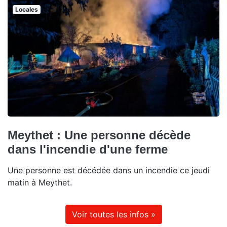
Locales
Meythet : Une personne décède
dans l'incendie d'une ferme
Une personne est décédée dans un incendie ce jeudi
matin à Meythet.
Voir toutes les infos »