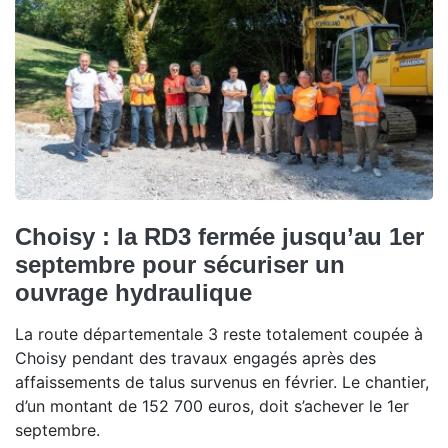
Choisy : la RD3 fermée jusqu’au 1er
septembre pour sécuriser un
ouvrage hydraulique
La route départementale 3 reste totalement coupée à
Choisy pendant des travaux engagés après des
affaissements de talus survenus en février. Le chantier,
d’un montant de 152 700 euros, doit s’achever le 1er
septembre.