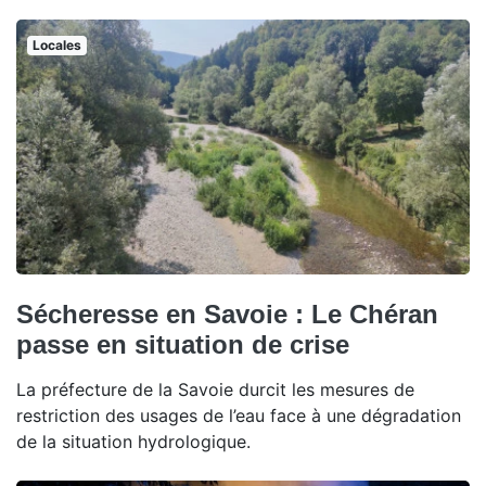
Locales
Sécheresse en Savoie : Le Chéran
passe en situation de crise
La préfecture de la Savoie durcit les mesures de
restriction des usages de l’eau face à une dégradation
de la situation hydrologique.