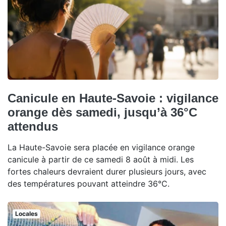
Canicule en Haute-Savoie : vigilance
orange dès samedi, jusqu’à 36°C
attendus
La Haute-Savoie sera placée en vigilance orange
canicule à partir de ce samedi 8 août à midi. Les
fortes chaleurs devraient durer plusieurs jours, avec
des températures pouvant atteindre 36°C.
Locales