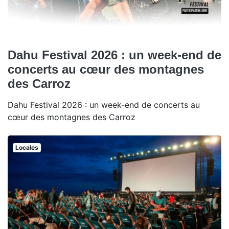
Dahu Festival 2026 : un week-end de
concerts au cœur des montagnes
des Carroz
Dahu Festival 2026 : un week-end de concerts au
cœur des montagnes des Carroz
Locales