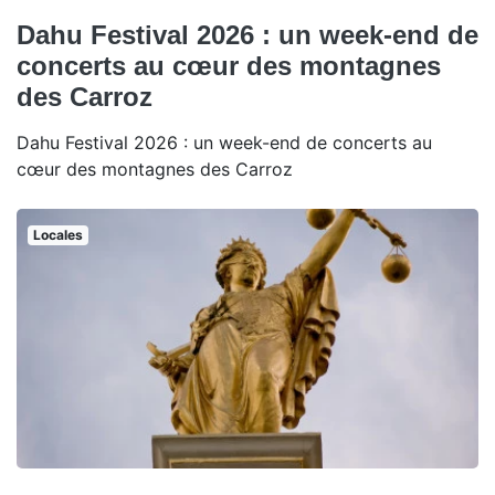
Dahu Festival 2026 : un week-end de
concerts au cœur des montagnes
des Carroz
Dahu Festival 2026 : un week-end de concerts au
cœur des montagnes des Carroz
Locales