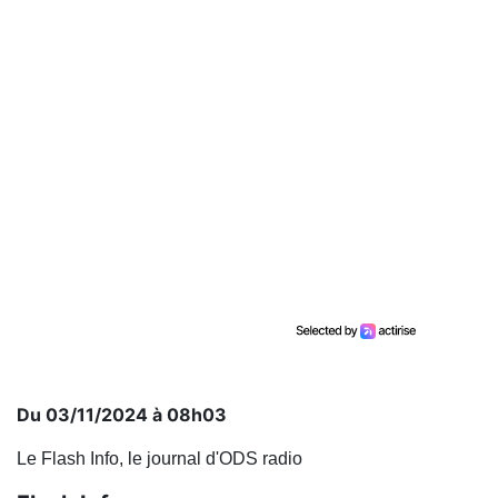
Du 03/11/2024 à 08h03
Le Flash Info, le journal d'ODS radio