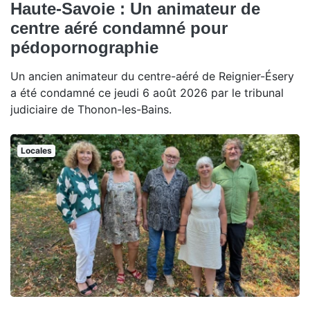
Haute-Savoie : Un animateur de
centre aéré condamné pour
pédopornographie
Un ancien animateur du centre-aéré de Reignier-Ésery
a été condamné ce jeudi 6 août 2026 par le tribunal
judiciaire de Thonon-les-Bains.
Locales