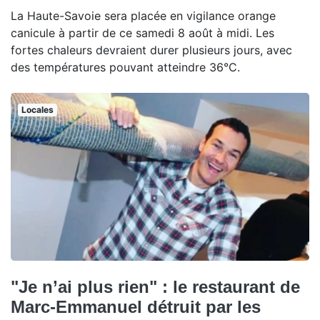
La Haute-Savoie sera placée en vigilance orange
canicule à partir de ce samedi 8 août à midi. Les
fortes chaleurs devraient durer plusieurs jours, avec
des températures pouvant atteindre 36°C.
Locales
"Je n’ai plus rien" : le restaurant de
Marc-Emmanuel détruit par les