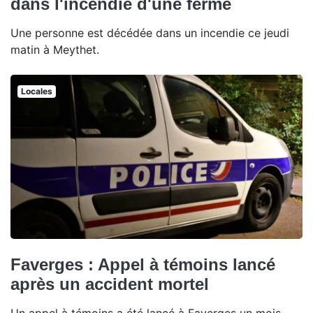
dans l'incendie d'une ferme
Une personne est décédée dans un incendie ce jeudi
matin à Meythet.
Locales
Faverges : Appel à témoins lancé
après un accident mortel