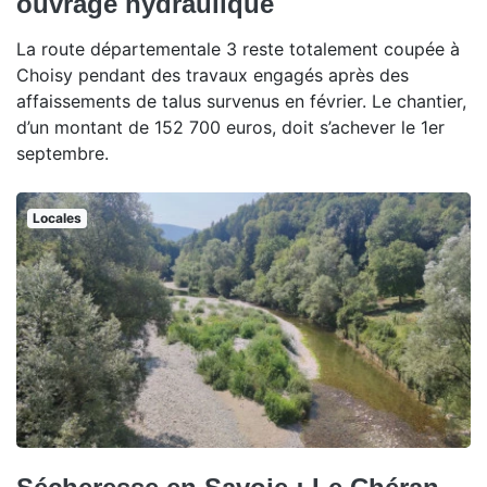
ouvrage hydraulique
La route départementale 3 reste totalement coupée à
Choisy pendant des travaux engagés après des
affaissements de talus survenus en février. Le chantier,
d’un montant de 152 700 euros, doit s’achever le 1er
septembre.
Locales