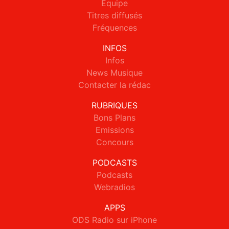
Equipe
Titres diffusés
Fréquences
INFOS
Infos
News Musique
Contacter la rédac
RUBRIQUES
Bons Plans
Emissions
Concours
PODCASTS
Podcasts
Webradios
APPS
ODS Radio sur iPhone