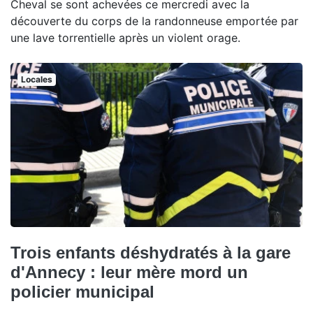
Cheval se sont achevées ce mercredi avec la
découverte du corps de la randonneuse emportée par
une lave torrentielle après un violent orage.
Locales
Trois enfants déshydratés à la gare
d'Annecy : leur mère mord un
policier municipal