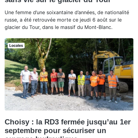
Une femme d’une soixantaine d’années, de nationalité
russe, a été retrouvée morte ce jeudi 6 août sur le
glacier du Tour, dans le massif du Mont-Blanc.
Locales
Choisy : la RD3 fermée jusqu’au 1er
septembre pour sécuriser un