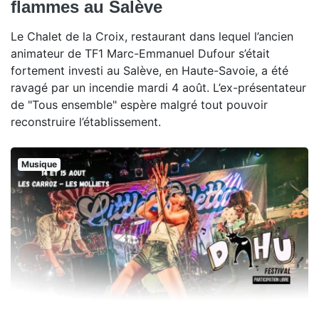
flammes au Salève
Le Chalet de la Croix, restaurant dans lequel l’ancien
animateur de TF1 Marc-Emmanuel Dufour s’était
fortement investi au Salève, en Haute-Savoie, a été
ravagé par un incendie mardi 4 août. L’ex-présentateur
de "Tous ensemble" espère malgré tout pouvoir
reconstruire l’établissement.
Musique