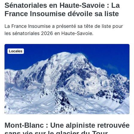
Sénatoriales en Haute-Savoie : La
France Insoumise dévoile sa liste
La France Insoumise a présenté sa tête de liste pour
les sénatoriales 2026 en Haute-Savoie.
Locales
Mont-Blanc : Une alpiniste retrouvée
sans vie sur le glacier du Tour