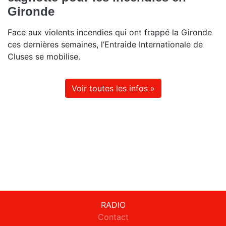
Gironde
Face aux violents incendies qui ont frappé la Gironde
ces dernières semaines, l’Entraide Internationale de
Cluses se mobilise.
Voir toutes les infos »
RADIO
Contact