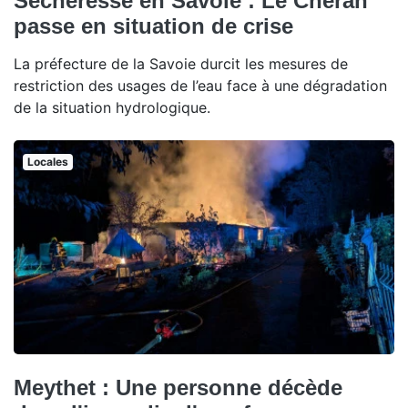
Sécheresse en Savoie : Le Chéran
passe en situation de crise
La préfecture de la Savoie durcit les mesures de
restriction des usages de l’eau face à une dégradation
de la situation hydrologique.
Locales
Meythet : Une personne décède