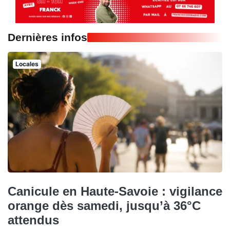
Dernières infos
Locales
Canicule en Haute-Savoie : vigilance
orange dès samedi, jusqu’à 36°C
attendus