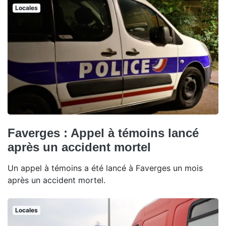
Locales
Faverges : Appel à témoins lancé
après un accident mortel
Un appel à témoins a été lancé à Faverges un mois
après un accident mortel.
Locales