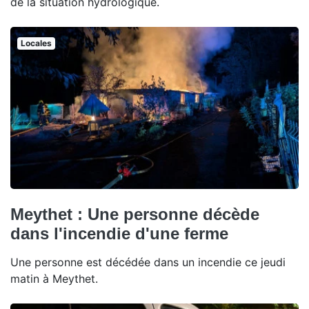
de la situation hydrologique.
Locales
Meythet : Une personne décède
dans l'incendie d'une ferme
Une personne est décédée dans un incendie ce jeudi
matin à Meythet.