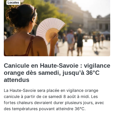
Locales
Canicule en Haute-Savoie : vigilance
orange dès samedi, jusqu’à 36°C
attendus
La Haute-Savoie sera placée en vigilance orange
canicule à partir de ce samedi 8 août à midi. Les
fortes chaleurs devraient durer plusieurs jours, avec
des températures pouvant atteindre 36°C.