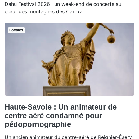
Dahu Festival 2026 : un week-end de concerts au
cœur des montagnes des Carroz
Locales
Haute-Savoie : Un animateur de
centre aéré condamné pour
pédopornographie
Un ancien animateur du centre-aéré de Reignier-Ésery