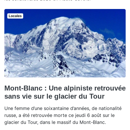
Locales
Mont-Blanc : Une alpiniste retrouvée
sans vie sur le glacier du Tour
Une femme d’une soixantaine d’années, de nationalité
russe, a été retrouvée morte ce jeudi 6 août sur le
glacier du Tour, dans le massif du Mont-Blanc.