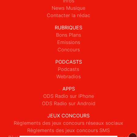
Infos
News Musique
Contacter la rédac
RUBRIQUES
Bons Plans
Emissions
Concours
PODCASTS
Podcasts
Webradios
APPS
ODS Radio sur iPhone
ODS Radio sur Android
JEUX CONCOURS
Règlements des jeux concours réseaux sociaux
Règlements des jeux concours SMS