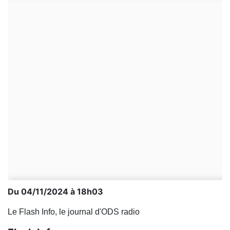
Du 04/11/2024 à 18h03
Le Flash Info, le journal d'ODS radio