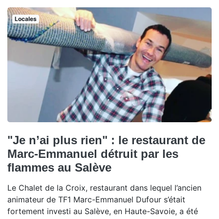
Locales
"Je n’ai plus rien" : le restaurant de
Marc-Emmanuel détruit par les
flammes au Salève
Le Chalet de la Croix, restaurant dans lequel l’ancien
animateur de TF1 Marc-Emmanuel Dufour s’était
fortement investi au Salève, en Haute-Savoie, a été