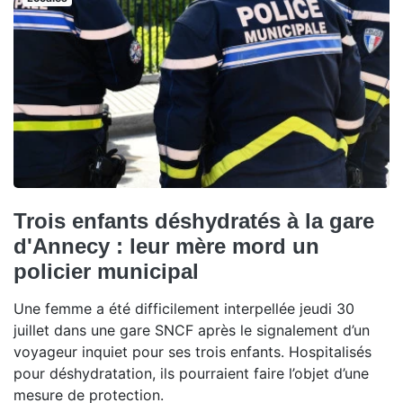
Trois enfants déshydratés à la gare
d'Annecy : leur mère mord un
policier municipal
Une femme a été difficilement interpellée jeudi 30
juillet dans une gare SNCF après le signalement d’un
voyageur inquiet pour ses trois enfants. Hospitalisés
pour déshydratation, ils pourraient faire l’objet d’une
mesure de protection.