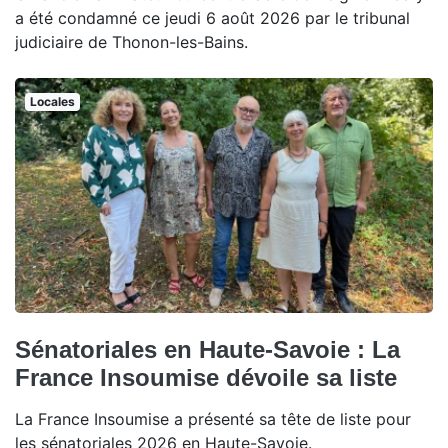
a été condamné ce jeudi 6 août 2026 par le tribunal
judiciaire de Thonon-les-Bains.
Locales
Sénatoriales en Haute-Savoie : La
France Insoumise dévoile sa liste
La France Insoumise a présenté sa tête de liste pour
les sénatoriales 2026 en Haute-Savoie.