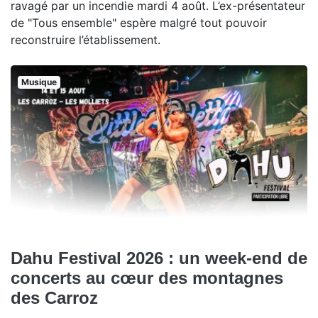
ravagé par un incendie mardi 4 août. L’ex-présentateur
de "Tous ensemble" espère malgré tout pouvoir
reconstruire l’établissement.
Musique
Dahu Festival 2026 : un week-end de
concerts au cœur des montagnes
des Carroz