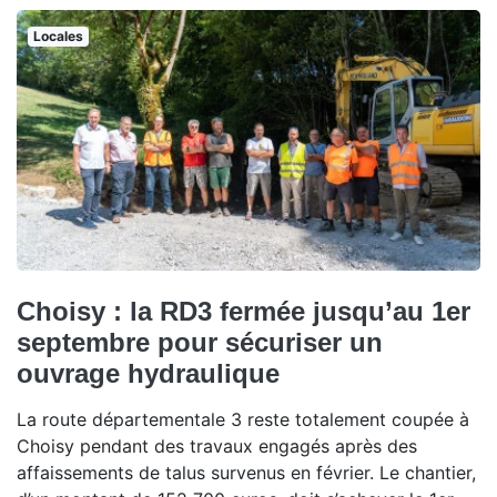
Locales
Choisy : la RD3 fermée jusqu’au 1er
septembre pour sécuriser un
ouvrage hydraulique
La route départementale 3 reste totalement coupée à
Choisy pendant des travaux engagés après des
affaissements de talus survenus en février. Le chantier,