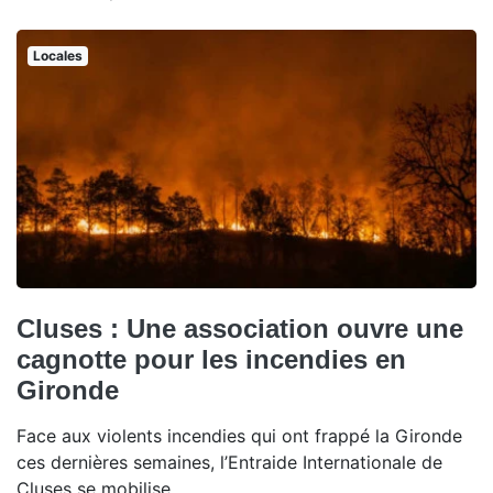
Locales
Cluses : Une association ouvre une
cagnotte pour les incendies en
Gironde
Face aux violents incendies qui ont frappé la Gironde
ces dernières semaines, l’Entraide Internationale de
Cluses se mobilise.