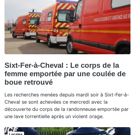
Sixt-Fer-à-Cheval : Le corps de la
femme emportée par une coulée de
boue retrouvé
Les recherches menées depuis mardi soir à Sixt-Fer-à-
Cheval se sont achevées ce mercredi avec la
découverte du corps de la randonneuse emportée par
une lave torrentielle après un violent orage.
Locales