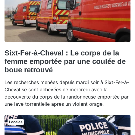
Sixt-Fer-à-Cheval : Le corps de la
femme emportée par une coulée de
boue retrouvé
Les recherches menées depuis mardi soir à Sixt-Fer-à-
Cheval se sont achevées ce mercredi avec la
découverte du corps de la randonneuse emportée par
une lave torrentielle après un violent orage.
Locales