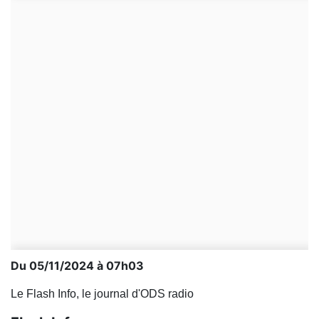
Du 05/11/2024 à 07h03
Le Flash Info, le journal d'ODS radio