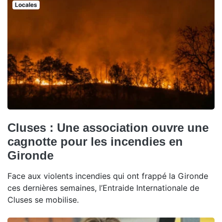
Locales
Cluses : Une association ouvre une
cagnotte pour les incendies en
Gironde
Face aux violents incendies qui ont frappé la Gironde
ces dernières semaines, l’Entraide Internationale de
Cluses se mobilise.