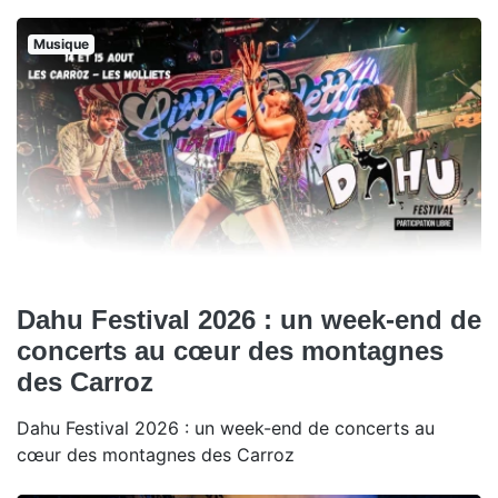
Musique
Dahu Festival 2026 : un week-end de
concerts au cœur des montagnes
des Carroz
Dahu Festival 2026 : un week-end de concerts au
cœur des montagnes des Carroz