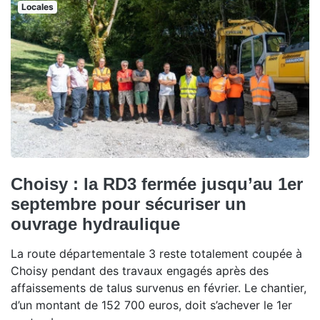
Locales
Choisy : la RD3 fermée jusqu’au 1er
septembre pour sécuriser un
ouvrage hydraulique
La route départementale 3 reste totalement coupée à
Choisy pendant des travaux engagés après des
affaissements de talus survenus en février. Le chantier,
d’un montant de 152 700 euros, doit s’achever le 1er