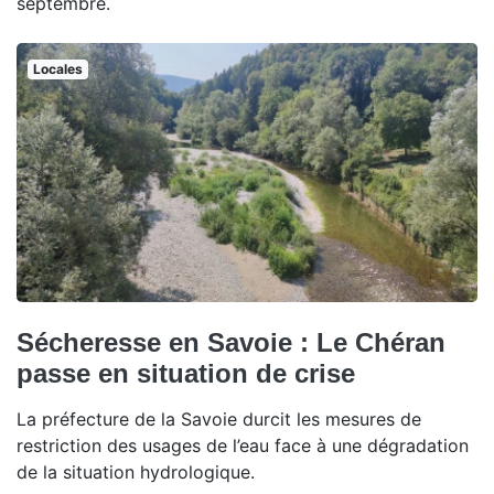
septembre.
Locales
Sécheresse en Savoie : Le Chéran
passe en situation de crise
La préfecture de la Savoie durcit les mesures de
restriction des usages de l’eau face à une dégradation
de la situation hydrologique.