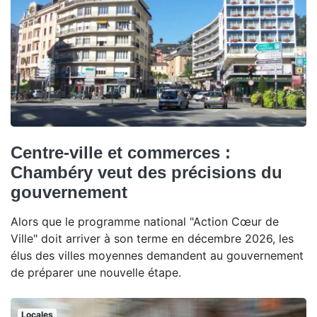
Centre-ville et commerces :
Chambéry veut des précisions du
gouvernement
Alors que le programme national "Action Cœur de
Ville" doit arriver à son terme en décembre 2026, les
élus des villes moyennes demandent au gouvernement
de préparer une nouvelle étape.
Locales