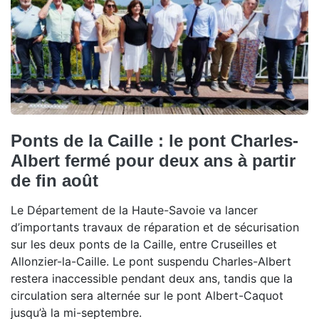
Ponts de la Caille : le pont Charles-
Albert fermé pour deux ans à partir
de fin août
Le Département de la Haute-Savoie va lancer
d’importants travaux de réparation et de sécurisation
sur les deux ponts de la Caille, entre Cruseilles et
Allonzier-la-Caille. Le pont suspendu Charles-Albert
restera inaccessible pendant deux ans, tandis que la
circulation sera alternée sur le pont Albert-Caquot
jusqu’à la mi-septembre.