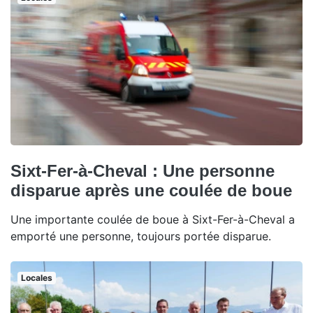
Sixt-Fer-à-Cheval : Une personne
disparue après une coulée de boue
Une importante coulée de boue à Sixt-Fer-à-Cheval a
emporté une personne, toujours portée disparue.
Locales