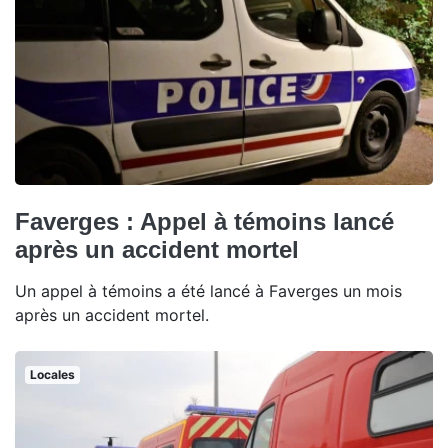
Faverges : Appel à témoins lancé
après un accident mortel
Un appel à témoins a été lancé à Faverges un mois
après un accident mortel.
Locales