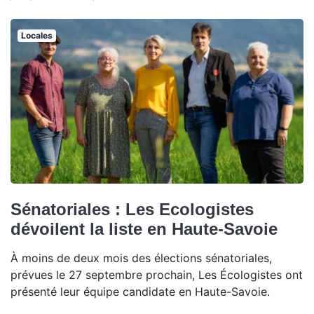
Locales
Sénatoriales : Les Ecologistes
dévoilent la liste en Haute-Savoie
À moins de deux mois des élections sénatoriales,
prévues le 27 septembre prochain, Les Écologistes ont
présenté leur équipe candidate en Haute-Savoie.