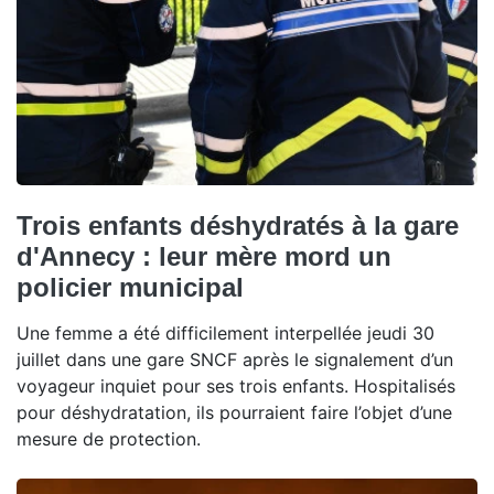
Trois enfants déshydratés à la gare
d'Annecy : leur mère mord un
policier municipal
Une femme a été difficilement interpellée jeudi 30
juillet dans une gare SNCF après le signalement d’un
voyageur inquiet pour ses trois enfants. Hospitalisés
pour déshydratation, ils pourraient faire l’objet d’une
mesure de protection.