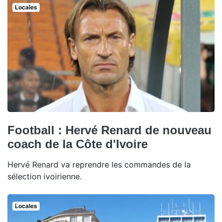
Locales
Football : Hervé Renard de nouveau
coach de la Côte d'Ivoire
Hervé Renard va reprendre les commandes de la
sélection ivoirienne.
Locales