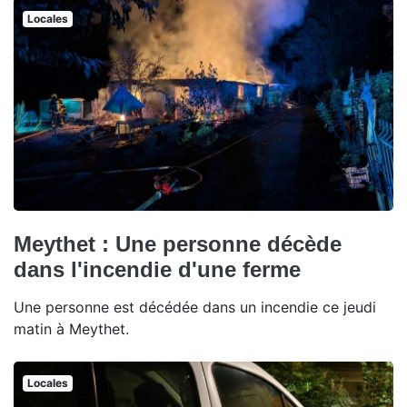
Locales
Meythet : Une personne décède
dans l'incendie d'une ferme
Une personne est décédée dans un incendie ce jeudi
matin à Meythet.
Locales