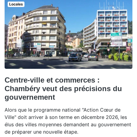
Locales
Centre-ville et commerces :
Chambéry veut des précisions du
gouvernement
Alors que le programme national "Action Cœur de
Ville" doit arriver à son terme en décembre 2026, les
élus des villes moyennes demandent au gouvernement
de préparer une nouvelle étape.