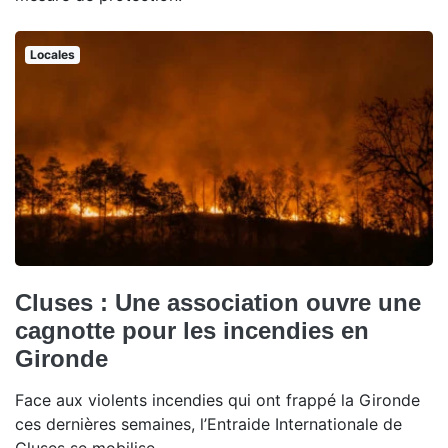
Locales
Cluses : Une association ouvre une
cagnotte pour les incendies en
Gironde
Face aux violents incendies qui ont frappé la Gironde
ces dernières semaines, l’Entraide Internationale de