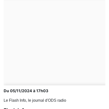
Du 05/11/2024 à 17h03
Le Flash Info, le journal d'ODS radio