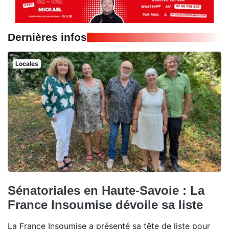
Dernières infos
Locales
Sénatoriales en Haute-Savoie : La
France Insoumise dévoile sa liste
La France Insoumise a présenté sa tête de liste pour