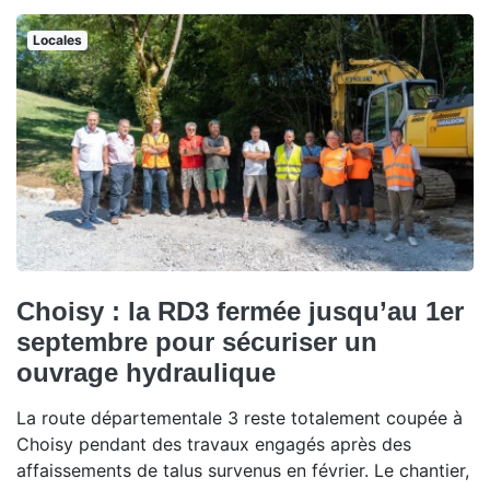
Locales
Choisy : la RD3 fermée jusqu’au 1er
septembre pour sécuriser un
ouvrage hydraulique
La route départementale 3 reste totalement coupée à
Choisy pendant des travaux engagés après des
affaissements de talus survenus en février. Le chantier,