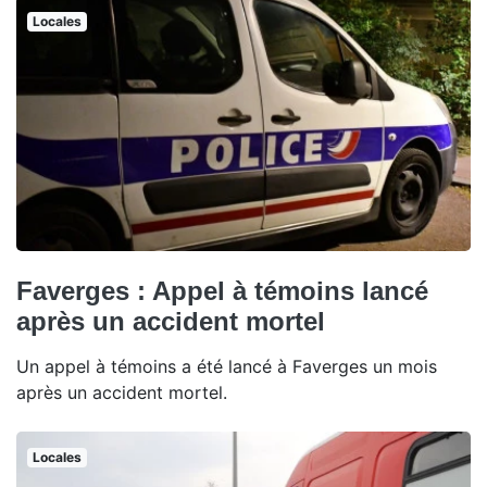
Locales
Faverges : Appel à témoins lancé
après un accident mortel
Un appel à témoins a été lancé à Faverges un mois
après un accident mortel.
Locales