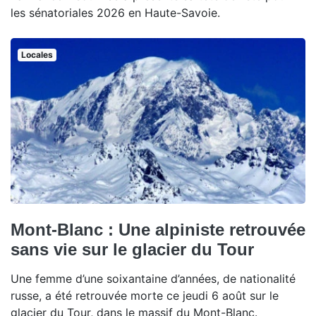
les sénatoriales 2026 en Haute-Savoie.
Locales
Mont-Blanc : Une alpiniste retrouvée
sans vie sur le glacier du Tour
Une femme d’une soixantaine d’années, de nationalité
russe, a été retrouvée morte ce jeudi 6 août sur le
glacier du Tour, dans le massif du Mont-Blanc.