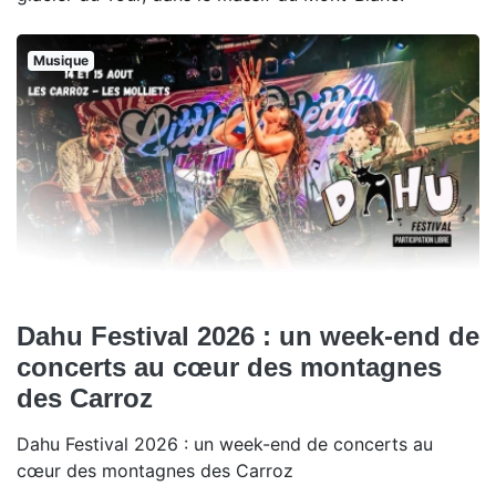
Musique
Dahu Festival 2026 : un week-end de
concerts au cœur des montagnes
des Carroz
Dahu Festival 2026 : un week-end de concerts au
cœur des montagnes des Carroz