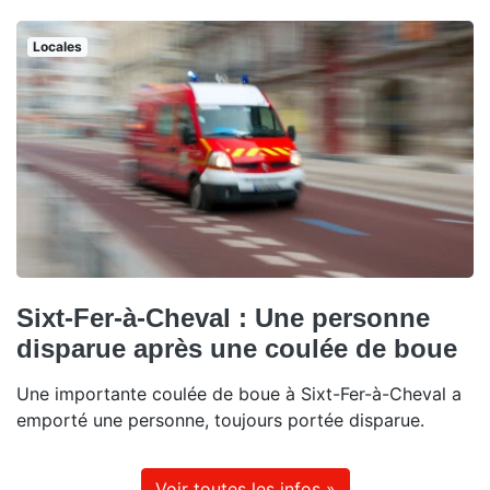
Locales
Sixt-Fer-à-Cheval : Une personne
disparue après une coulée de boue
Une importante coulée de boue à Sixt-Fer-à-Cheval a
emporté une personne, toujours portée disparue.
Voir toutes les infos »