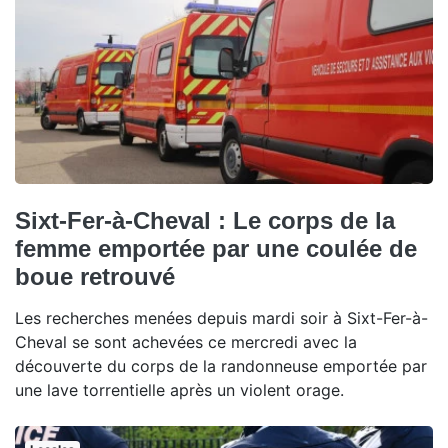
Sixt-Fer-à-Cheval : Le corps de la
femme emportée par une coulée de
boue retrouvé
Les recherches menées depuis mardi soir à Sixt-Fer-à-
Cheval se sont achevées ce mercredi avec la
découverte du corps de la randonneuse emportée par
une lave torrentielle après un violent orage.