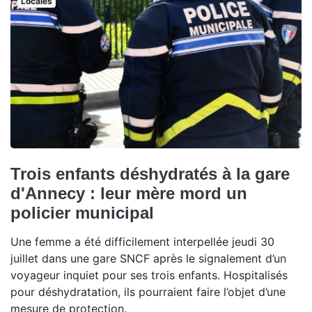
Locales
Trois enfants déshydratés à la gare
d'Annecy : leur mère mord un
policier municipal
Une femme a été difficilement interpellée jeudi 30
juillet dans une gare SNCF après le signalement d’un
voyageur inquiet pour ses trois enfants. Hospitalisés
pour déshydratation, ils pourraient faire l’objet d’une
mesure de protection.