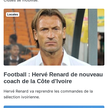
Cluses se mobilise.
Locales
Football : Hervé Renard de nouveau
coach de la Côte d'Ivoire
Hervé Renard va reprendre les commandes de la
sélection ivoirienne.