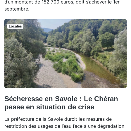
d’un montant de 152 700 euros, doit s’achever le 1er
septembre.
Locales
Sécheresse en Savoie : Le Chéran
passe en situation de crise
La préfecture de la Savoie durcit les mesures de
restriction des usages de l’eau face à une dégradation