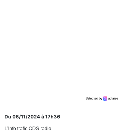
Du 06/11/2024 à 17h36
L'Info trafic ODS radio