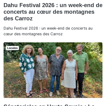
Dahu Festival 2026 : un week-end de
concerts au cœur des montagnes
des Carroz
Dahu Festival 2026 : un week-end de concerts au
cœur des montagnes des Carroz
Locales