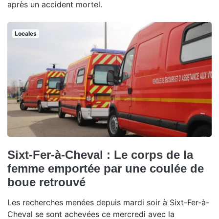
après un accident mortel.
Locales
Sixt-Fer-à-Cheval : Le corps de la
femme emportée par une coulée de
boue retrouvé
Les recherches menées depuis mardi soir à Sixt-Fer-à-
Cheval se sont achevées ce mercredi avec la