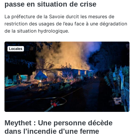
passe en situation de crise
La préfecture de la Savoie durcit les mesures de
restriction des usages de l’eau face à une dégradation
de la situation hydrologique.
Locales
Meythet : Une personne décède
dans l'incendie d'une ferme