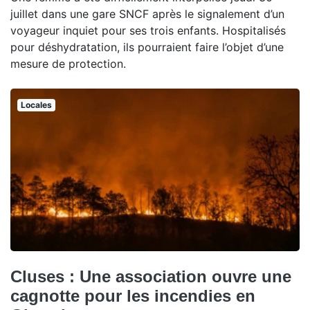
juillet dans une gare SNCF après le signalement d’un
voyageur inquiet pour ses trois enfants. Hospitalisés
pour déshydratation, ils pourraient faire l’objet d’une
mesure de protection.
Locales
Cluses : Une association ouvre une
cagnotte pour les incendies en