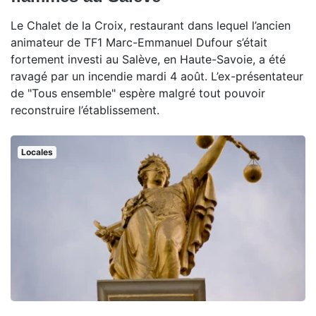
Le Chalet de la Croix, restaurant dans lequel l’ancien
animateur de TF1 Marc-Emmanuel Dufour s’était
fortement investi au Salève, en Haute-Savoie, a été
ravagé par un incendie mardi 4 août. L’ex-présentateur
de "Tous ensemble" espère malgré tout pouvoir
reconstruire l’établissement.
Locales