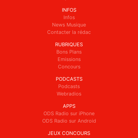
INFOS
Infos
News Musique
Contacter la rédac
RUBRIQUES
Bons Plans
Emissions
Concours
PODCASTS
Podcasts
Webradios
APPS
ODS Radio sur iPhone
ODS Radio sur Android
JEUX CONCOURS