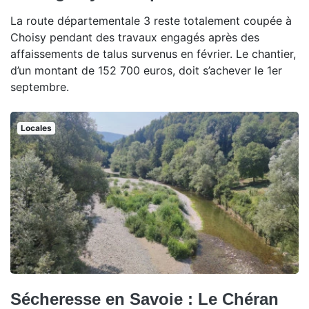
La route départementale 3 reste totalement coupée à
Choisy pendant des travaux engagés après des
affaissements de talus survenus en février. Le chantier,
d’un montant de 152 700 euros, doit s’achever le 1er
septembre.
Locales
Sécheresse en Savoie : Le Chéran