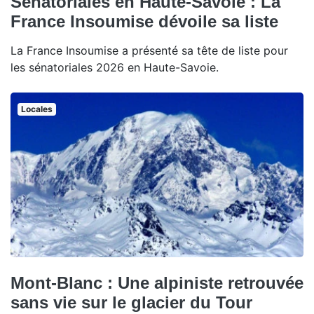
Sénatoriales en Haute-Savoie : La
France Insoumise dévoile sa liste
La France Insoumise a présenté sa tête de liste pour
les sénatoriales 2026 en Haute-Savoie.
Locales
Mont-Blanc : Une alpiniste retrouvée
sans vie sur le glacier du Tour