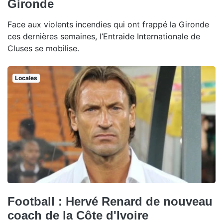
Gironde
Face aux violents incendies qui ont frappé la Gironde
ces dernières semaines, l’Entraide Internationale de
Cluses se mobilise.
Locales
Football : Hervé Renard de nouveau
coach de la Côte d'Ivoire