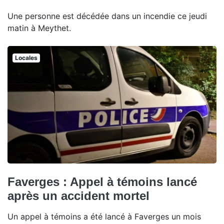
Une personne est décédée dans un incendie ce jeudi
matin à Meythet.
Locales
Faverges : Appel à témoins lancé
après un accident mortel
Un appel à témoins a été lancé à Faverges un mois