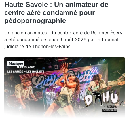
Haute-Savoie : Un animateur de
centre aéré condamné pour
pédopornographie
Un ancien animateur du centre-aéré de Reignier-Ésery
a été condamné ce jeudi 6 août 2026 par le tribunal
judiciaire de Thonon-les-Bains.
Musique