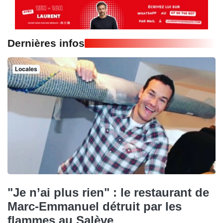
Dernières infos
Locales
"Je n’ai plus rien" : le restaurant de
Marc-Emmanuel détruit par les
flammes au Salève