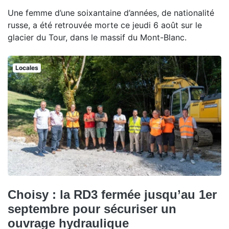
Une femme d’une soixantaine d’années, de nationalité
russe, a été retrouvée morte ce jeudi 6 août sur le
glacier du Tour, dans le massif du Mont-Blanc.
Locales
Choisy : la RD3 fermée jusqu’au 1er
septembre pour sécuriser un
ouvrage hydraulique