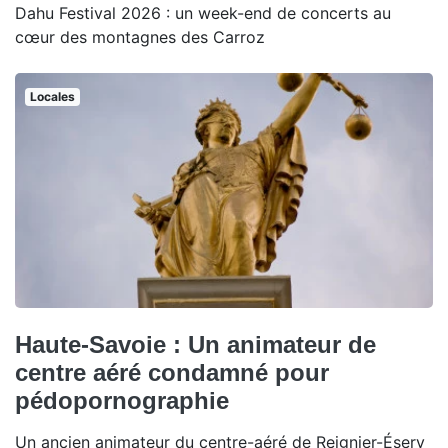
Dahu Festival 2026 : un week-end de concerts au
cœur des montagnes des Carroz
Locales
Haute-Savoie : Un animateur de
centre aéré condamné pour
pédopornographie
Un ancien animateur du centre-aéré de Reignier-Ésery