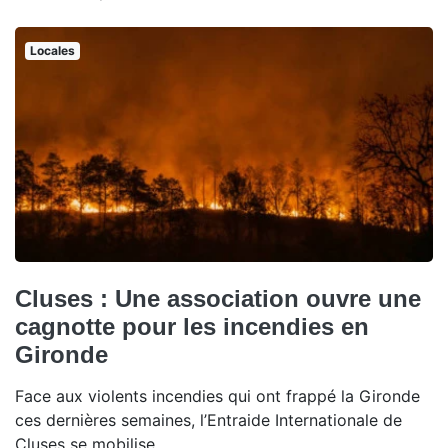
Locales
Cluses : Une association ouvre une
cagnotte pour les incendies en
Gironde
Face aux violents incendies qui ont frappé la Gironde
ces dernières semaines, l’Entraide Internationale de
Cluses se mobilise.