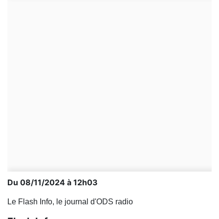
Du 08/11/2024 à 12h03
Le Flash Info, le journal d'ODS radio