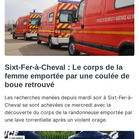
Sixt-Fer-à-Cheval : Le corps de la
femme emportée par une coulée de
boue retrouvé
Les recherches menées depuis mardi soir à Sixt-Fer-à-
Cheval se sont achevées ce mercredi avec la
découverte du corps de la randonneuse emportée par
une lave torrentielle après un violent orage.
Locales