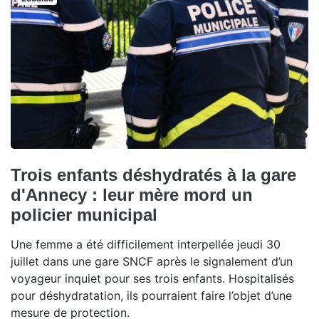
Trois enfants déshydratés à la gare
d'Annecy : leur mère mord un
policier municipal
Une femme a été difficilement interpellée jeudi 30
juillet dans une gare SNCF après le signalement d’un
voyageur inquiet pour ses trois enfants. Hospitalisés
pour déshydratation, ils pourraient faire l’objet d’une
mesure de protection.