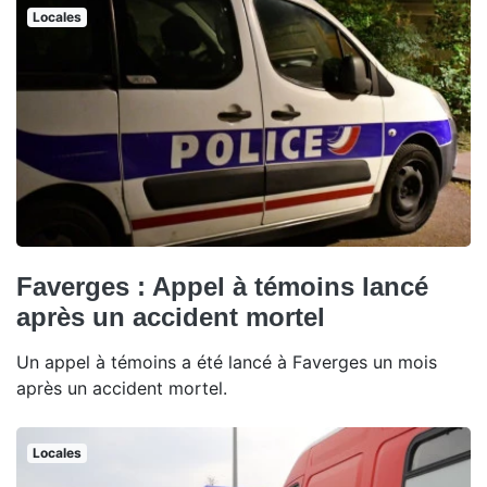
Locales
Faverges : Appel à témoins lancé
après un accident mortel
Un appel à témoins a été lancé à Faverges un mois
après un accident mortel.
Locales