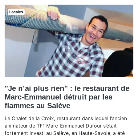
Locales
"Je n’ai plus rien" : le restaurant de
Marc-Emmanuel détruit par les
flammes au Salève
Le Chalet de la Croix, restaurant dans lequel l’ancien
animateur de TF1 Marc-Emmanuel Dufour s’était
fortement investi au Salève, en Haute-Savoie, a été