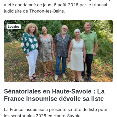
a été condamné ce jeudi 6 août 2026 par le tribunal
judiciaire de Thonon-les-Bains.
Locales
Sénatoriales en Haute-Savoie : La
France Insoumise dévoile sa liste
La France Insoumise a présenté sa tête de liste pour
les sénatoriales 2026 en Haute-Savoie.