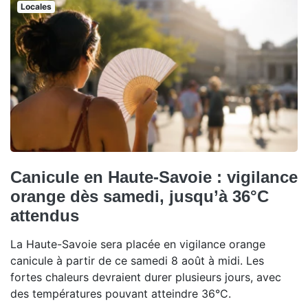
Locales
Canicule en Haute-Savoie : vigilance
orange dès samedi, jusqu’à 36°C
attendus
La Haute-Savoie sera placée en vigilance orange
canicule à partir de ce samedi 8 août à midi. Les
fortes chaleurs devraient durer plusieurs jours, avec
des températures pouvant atteindre 36°C.