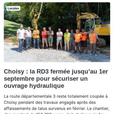
Locales
Choisy : la RD3 fermée jusqu’au 1er
septembre pour sécuriser un
ouvrage hydraulique
La route départementale 3 reste totalement coupée à
Choisy pendant des travaux engagés après des
affaissements de talus survenus en février. Le chantier,