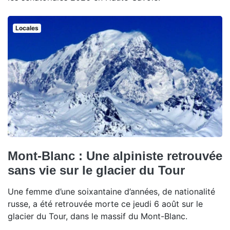
Locales
Mont-Blanc : Une alpiniste retrouvée
sans vie sur le glacier du Tour
Une femme d’une soixantaine d’années, de nationalité
russe, a été retrouvée morte ce jeudi 6 août sur le
glacier du Tour, dans le massif du Mont-Blanc.