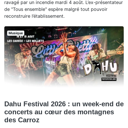
ravagé par un incendie mardi 4 août. L’ex-présentateur
de "Tous ensemble" espère malgré tout pouvoir
reconstruire l’établissement.
Musique
Dahu Festival 2026 : un week-end de
concerts au cœur des montagnes
des Carroz