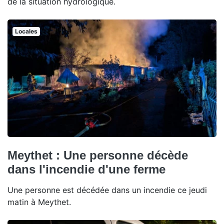
de la situation hydrologique.
Locales
Meythet : Une personne décède
dans l'incendie d'une ferme
Une personne est décédée dans un incendie ce jeudi
matin à Meythet.