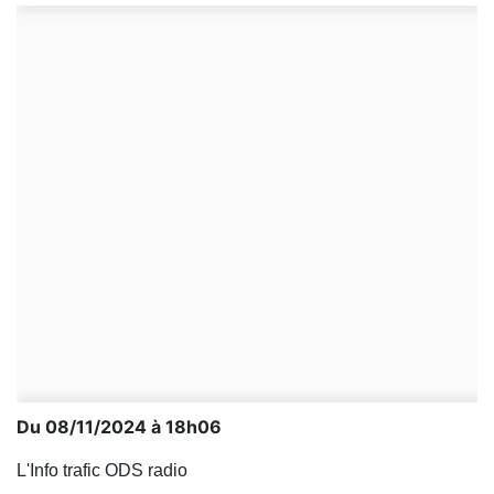
Du 08/11/2024 à 18h06
L'Info trafic ODS radio