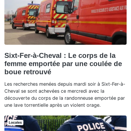
Sixt-Fer-à-Cheval : Le corps de la
femme emportée par une coulée de
boue retrouvé
Les recherches menées depuis mardi soir à Sixt-Fer-à-
Cheval se sont achevées ce mercredi avec la
découverte du corps de la randonneuse emportée par
une lave torrentielle après un violent orage.
Locales