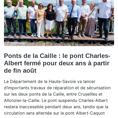
Ponts de la Caille : le pont Charles-
Albert fermé pour deux ans à partir
de fin août
Le Département de la Haute-Savoie va lancer
d’importants travaux de réparation et de sécurisation
sur les deux ponts de la Caille, entre Cruseilles et
Allonzier-la-Caille. Le pont suspendu Charles-Albert
restera inaccessible pendant deux ans, tandis que la
circulation sera alternée sur le pont Albert-Caquot