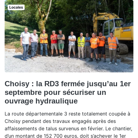
Locales
Choisy : la RD3 fermée jusqu’au 1er
septembre pour sécuriser un
ouvrage hydraulique
La route départementale 3 reste totalement coupée à
Choisy pendant des travaux engagés après des
affaissements de talus survenus en février. Le chantier,
d’un montant de 152 700 euros, doit s’achever le 1er