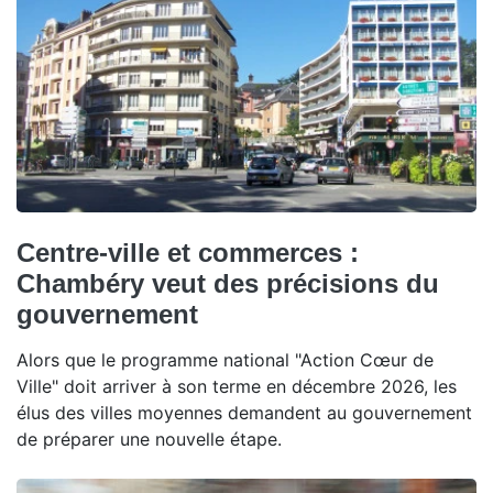
Centre-ville et commerces :
Chambéry veut des précisions du
gouvernement
Alors que le programme national "Action Cœur de
Ville" doit arriver à son terme en décembre 2026, les
élus des villes moyennes demandent au gouvernement
de préparer une nouvelle étape.