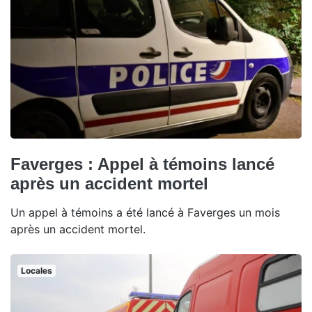
Faverges : Appel à témoins lancé
après un accident mortel
Un appel à témoins a été lancé à Faverges un mois
après un accident mortel.
Locales