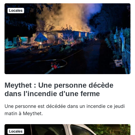
Locales
Meythet : Une personne décède
dans l'incendie d'une ferme
Une personne est décédée dans un incendie ce jeudi
matin à Meythet.
Locales