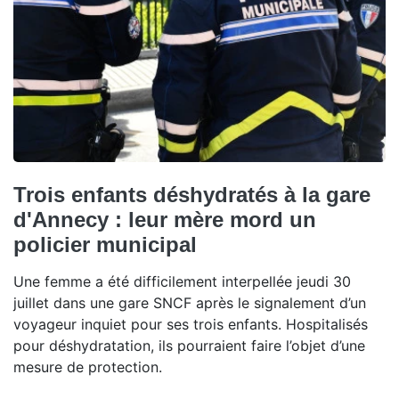
Trois enfants déshydratés à la gare
d'Annecy : leur mère mord un
policier municipal
Une femme a été difficilement interpellée jeudi 30
juillet dans une gare SNCF après le signalement d’un
voyageur inquiet pour ses trois enfants. Hospitalisés
pour déshydratation, ils pourraient faire l’objet d’une
mesure de protection.