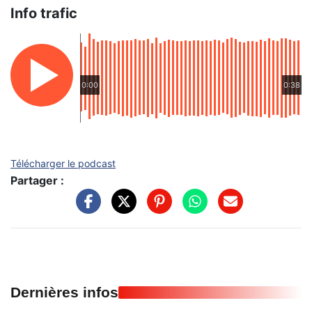
Info trafic
0:00
0:38
Télécharger le podcast
Partager :
Dernières infos