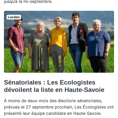
jusqu’à la mi-septembre.
Locales
Sénatoriales : Les Ecologistes
dévoilent la liste en Haute-Savoie
À moins de deux mois des élections sénatoriales,
prévues le 27 septembre prochain, Les Écologistes ont
présenté leur équipe candidate en Haute-Savoie.