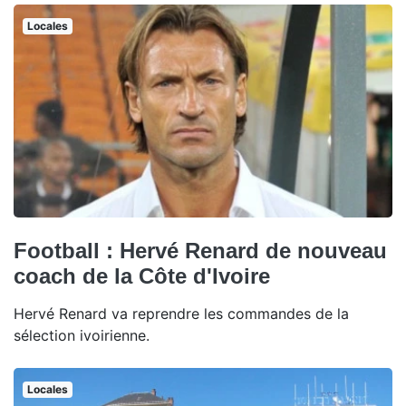
Locales
Football : Hervé Renard de nouveau
coach de la Côte d'Ivoire
Hervé Renard va reprendre les commandes de la
sélection ivoirienne.
Locales