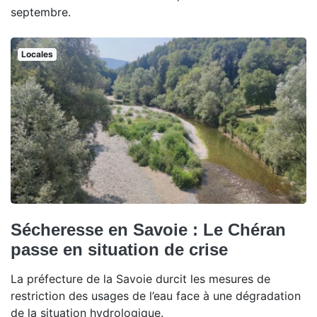
septembre.
Locales
Sécheresse en Savoie : Le Chéran
passe en situation de crise
La préfecture de la Savoie durcit les mesures de
restriction des usages de l’eau face à une dégradation
de la situation hydrologique.