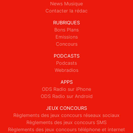
News Musique
Contacter la rédac
RUBRIQUES
Bons Plans
Emissions
Concours
PODCASTS
Podcasts
Webradios
APPS
ODS Radio sur iPhone
ODS Radio sur Android
JEUX CONCOURS
Règlements des jeux concours réseaux sociaux
Règlements des jeux concours SMS
Règlements des jeux concours téléphone et internet