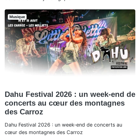
Musique
Dahu Festival 2026 : un week-end de
concerts au cœur des montagnes
des Carroz
Dahu Festival 2026 : un week-end de concerts au
cœur des montagnes des Carroz