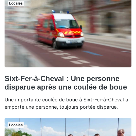
Locales
Sixt-Fer-à-Cheval : Une personne
disparue après une coulée de boue
Une importante coulée de boue à Sixt-Fer-à-Cheval a
emporté une personne, toujours portée disparue.
Locales