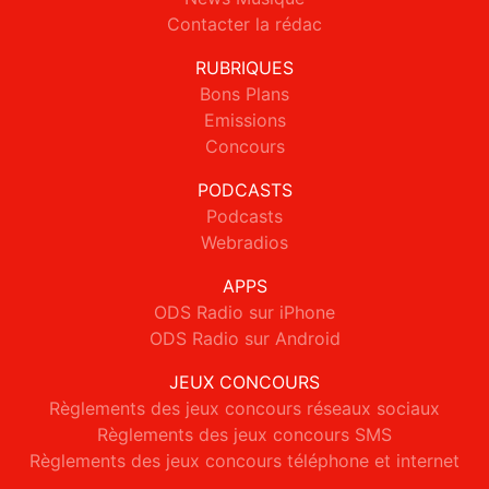
Contacter la rédac
RUBRIQUES
Bons Plans
Emissions
Concours
PODCASTS
Podcasts
Webradios
APPS
ODS Radio sur iPhone
ODS Radio sur Android
JEUX CONCOURS
Règlements des jeux concours réseaux sociaux
Règlements des jeux concours SMS
Règlements des jeux concours téléphone et internet