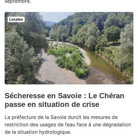
septembre.
Locales
Sécheresse en Savoie : Le Chéran
passe en situation de crise
La préfecture de la Savoie durcit les mesures de
restriction des usages de l’eau face à une dégradation
de la situation hydrologique.