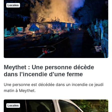
Locales
Meythet : Une personne décède
dans l'incendie d'une ferme
Une personne est décédée dans un incendie ce jeudi
matin à Meythet.
Locales