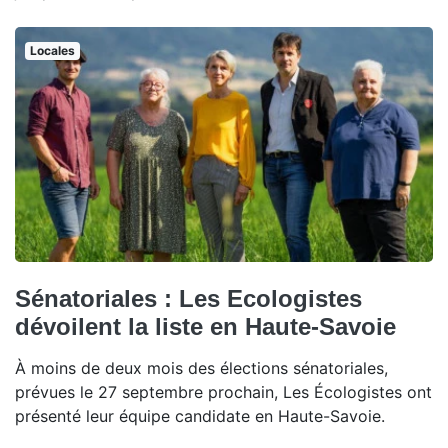
Locales
Sénatoriales : Les Ecologistes
dévoilent la liste en Haute-Savoie
À moins de deux mois des élections sénatoriales,
prévues le 27 septembre prochain, Les Écologistes ont
présenté leur équipe candidate en Haute-Savoie.