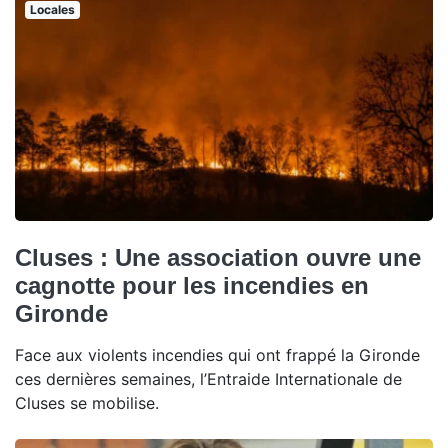
Locales
Cluses : Une association ouvre une
cagnotte pour les incendies en
Gironde
Face aux violents incendies qui ont frappé la Gironde
ces dernières semaines, l’Entraide Internationale de
Cluses se mobilise.