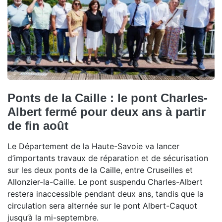
Ponts de la Caille : le pont Charles-
Albert fermé pour deux ans à partir
de fin août
Le Département de la Haute-Savoie va lancer
d’importants travaux de réparation et de sécurisation
sur les deux ponts de la Caille, entre Cruseilles et
Allonzier-la-Caille. Le pont suspendu Charles-Albert
restera inaccessible pendant deux ans, tandis que la
circulation sera alternée sur le pont Albert-Caquot
jusqu’à la mi-septembre.