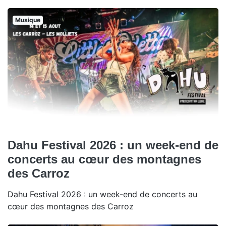
Musique
Dahu Festival 2026 : un week-end de
concerts au cœur des montagnes
des Carroz
Dahu Festival 2026 : un week-end de concerts au
cœur des montagnes des Carroz