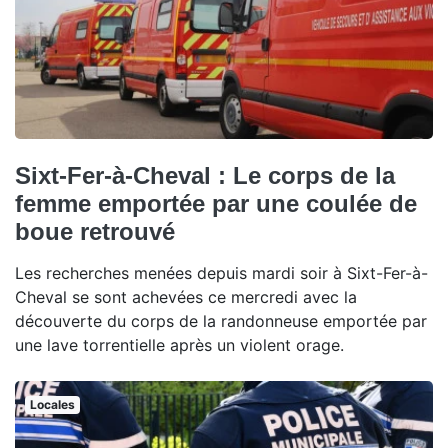
Sixt-Fer-à-Cheval : Le corps de la
femme emportée par une coulée de
boue retrouvé
Les recherches menées depuis mardi soir à Sixt-Fer-à-
Cheval se sont achevées ce mercredi avec la
découverte du corps de la randonneuse emportée par
une lave torrentielle après un violent orage.
Locales