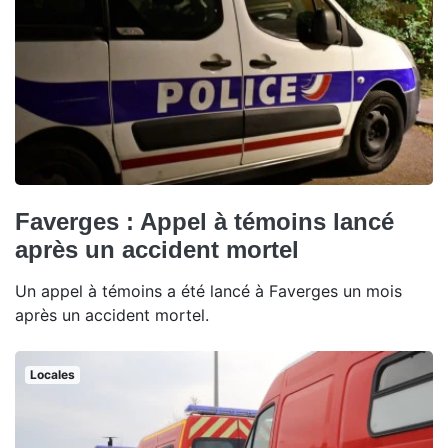
Faverges : Appel à témoins lancé
après un accident mortel
Un appel à témoins a été lancé à Faverges un mois
après un accident mortel.
Locales