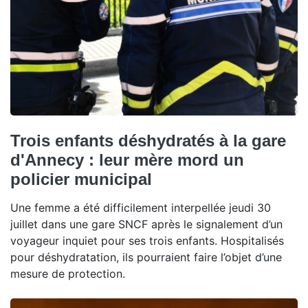
Trois enfants déshydratés à la gare
d'Annecy : leur mère mord un
policier municipal
Une femme a été difficilement interpellée jeudi 30
juillet dans une gare SNCF après le signalement d’un
voyageur inquiet pour ses trois enfants. Hospitalisés
pour déshydratation, ils pourraient faire l’objet d’une
mesure de protection.