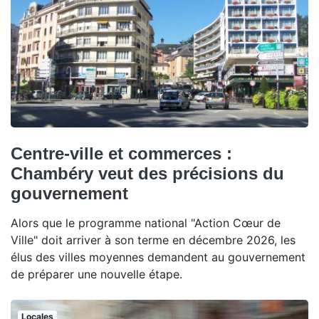
Centre-ville et commerces :
Chambéry veut des précisions du
gouvernement
Alors que le programme national "Action Cœur de
Ville" doit arriver à son terme en décembre 2026, les
élus des villes moyennes demandent au gouvernement
de préparer une nouvelle étape.
Locales