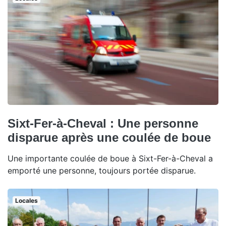
Sixt-Fer-à-Cheval : Une personne
disparue après une coulée de boue
Une importante coulée de boue à Sixt-Fer-à-Cheval a
emporté une personne, toujours portée disparue.
Locales