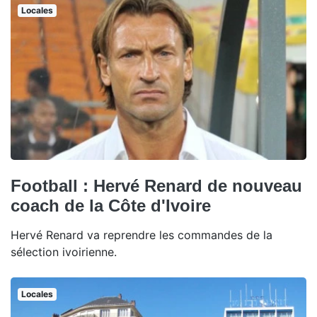
Locales
Football : Hervé Renard de nouveau
coach de la Côte d'Ivoire
Hervé Renard va reprendre les commandes de la
sélection ivoirienne.
Locales