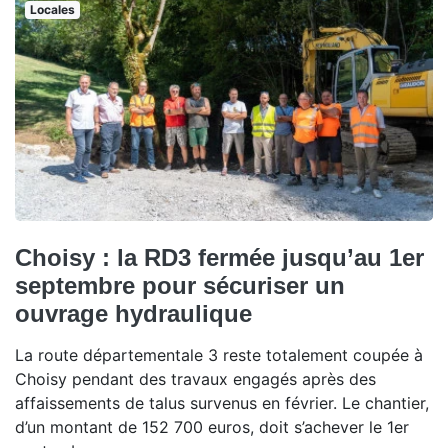
Locales
Choisy : la RD3 fermée jusqu’au 1er
septembre pour sécuriser un
ouvrage hydraulique
La route départementale 3 reste totalement coupée à
Choisy pendant des travaux engagés après des
affaissements de talus survenus en février. Le chantier,
d’un montant de 152 700 euros, doit s’achever le 1er