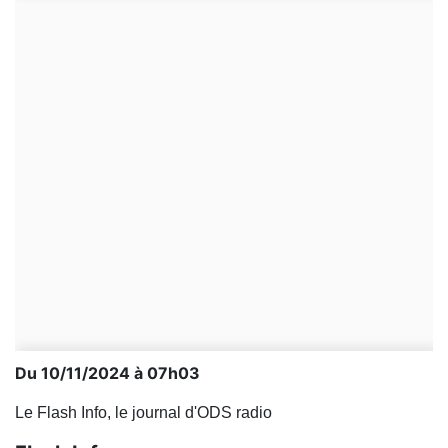
Du 10/11/2024 à 07h03
Le Flash Info, le journal d'ODS radio