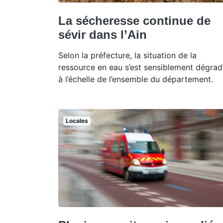
La sécheresse continue de
sévir dans l’Ain
Selon la préfecture, la situation de la
ressource en eau s’est sensiblement dégra
à l’échelle de l’ensemble du département.
Locales