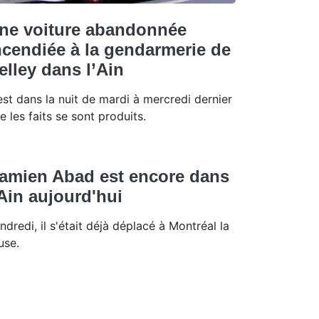
ne voiture abandonnée
ncendiée à la gendarmerie de
elley dans l’Ain
est dans la nuit de mardi à mercredi dernier
e les faits se sont produits.
amien Abad est encore dans
'Ain aujourd'hui
ndredi, il s'était déjà déplacé à Montréal la
use.