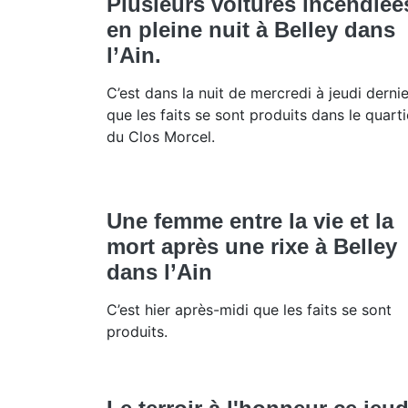
Plusieurs voitures incendiée
en pleine nuit à Belley dans
l’Ain.
C’est dans la nuit de mercredi à jeudi dernie
que les faits se sont produits dans le quarti
du Clos Morcel.
Une femme entre la vie et la
mort après une rixe à Belley
dans l’Ain
C’est hier après-midi que les faits se sont
produits.