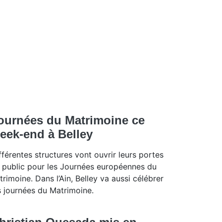
ournées du Matrimoine ce
eek-end à Belley
fférentes structures vont ouvrir leurs portes
 public pour les Journées européennes du
trimoine. Dans l’Ain, Belley va aussi célébrer
s journées du Matrimoine.