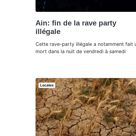
Ain: fin de la rave party
illégale
Cette rave-party illégale a notamment fait 
mort dans la nuit de vendredi à samedi
Locales