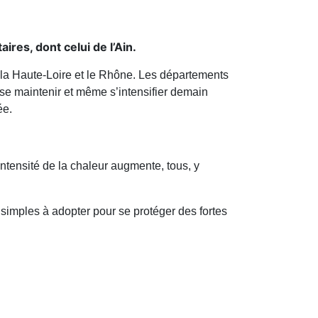
es, dont celui de l’Ain.
, la Haute-Loire et le Rhône. Les départements
 se maintenir et même s’intensifier demain
ée.
ntensité de la chaleur augmente, tous, y
 simples à adopter pour se protéger des fortes