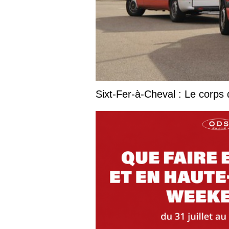
Sixt-Fer-à-Cheval : Le corps