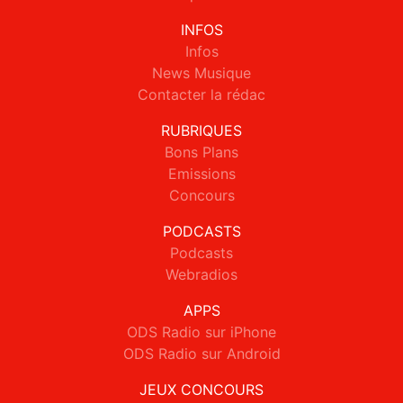
INFOS
Infos
News Musique
Contacter la rédac
RUBRIQUES
Bons Plans
Emissions
Concours
PODCASTS
Podcasts
Webradios
APPS
ODS Radio sur iPhone
ODS Radio sur Android
JEUX CONCOURS