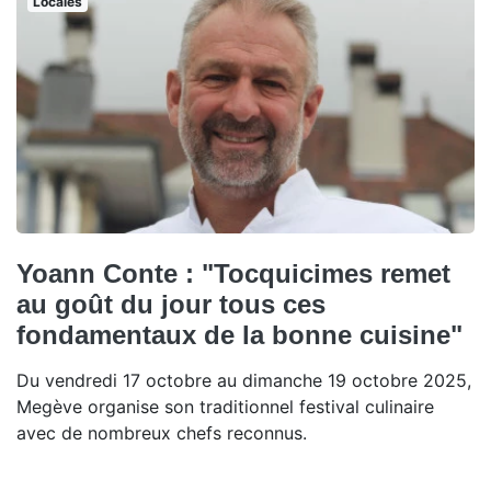
Locales
Yoann Conte : "Tocquicimes remet
au goût du jour tous ces
fondamentaux de la bonne cuisine"
Du vendredi 17 octobre au dimanche 19 octobre 2025,
Megève organise son traditionnel festival culinaire
avec de nombreux chefs reconnus.