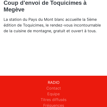
Coup d'envoi de Toquicimes à
Megève
La station du Pays du Mont blanc accueille la 5ème
édition de Toquicimes, le rendez-vous incontournable
de la cuisine de montagne, gratuit et ouvert à tous.
RADIO
Contact
Equipe
Titres diffusés
Fréquences