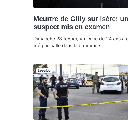
Meurtre de Gilly sur Isère: u
suspect mis en examen
Dimanche 23 février, un jeune de 24 ans a 
tué par balle dans la commune
Locales