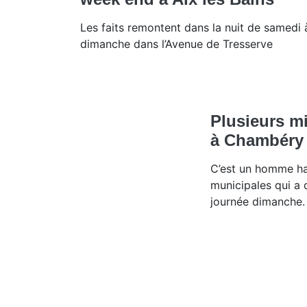
Les faits remontent dans la nuit de samedi 
dimanche dans l’Avenue de Tresserve
Plusieurs mi
à Chambéry
C’est un homme ha
municipales qui a d
journée dimanche.