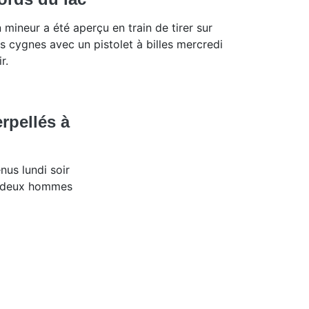
 mineur a été aperçu en train de tirer sur
s cygnes avec un pistolet à billes mercredi
r.
rpellés à
nus lundi soir
r deux hommes