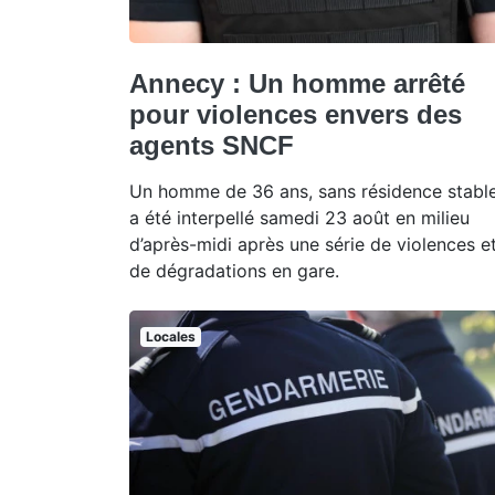
Annecy : Un homme arrêté
pour violences envers des
agents SNCF
Un homme de 36 ans, sans résidence stable
a été interpellé samedi 23 août en milieu
d’après-midi après une série de violences e
de dégradations en gare.
Locales