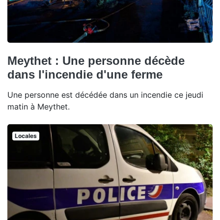
Meythet : Une personne décède
dans l'incendie d'une ferme
Une personne est décédée dans un incendie ce jeudi
matin à Meythet.
Locales