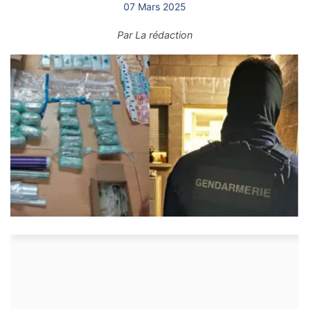
07 Mars 2025
Par
La rédaction