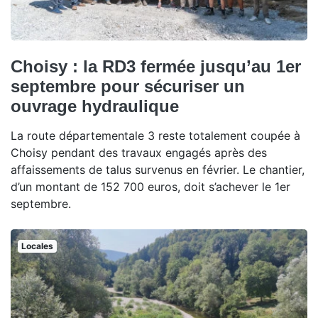
Choisy : la RD3 fermée jusqu’au 1er
septembre pour sécuriser un
ouvrage hydraulique
La route départementale 3 reste totalement coupée à
Choisy pendant des travaux engagés après des
affaissements de talus survenus en février. Le chantier,
d’un montant de 152 700 euros, doit s’achever le 1er
septembre.
Locales