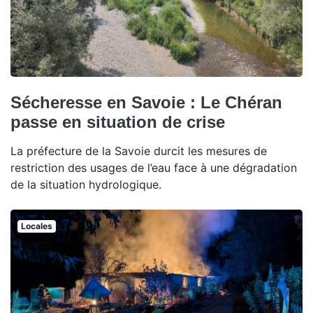
Sécheresse en Savoie : Le Chéran
passe en situation de crise
La préfecture de la Savoie durcit les mesures de
restriction des usages de l’eau face à une dégradation
de la situation hydrologique.
Locales