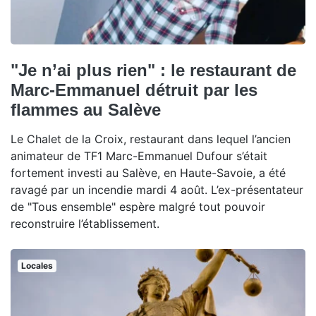
"Je n’ai plus rien" : le restaurant de
Marc-Emmanuel détruit par les
flammes au Salève
Le Chalet de la Croix, restaurant dans lequel l’ancien
animateur de TF1 Marc-Emmanuel Dufour s’était
fortement investi au Salève, en Haute-Savoie, a été
ravagé par un incendie mardi 4 août. L’ex-présentateur
de "Tous ensemble" espère malgré tout pouvoir
reconstruire l’établissement.
Locales