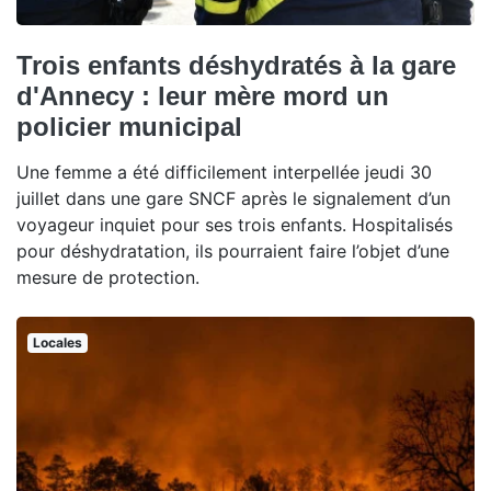
Trois enfants déshydratés à la gare
d'Annecy : leur mère mord un
policier municipal
Une femme a été difficilement interpellée jeudi 30
juillet dans une gare SNCF après le signalement d’un
voyageur inquiet pour ses trois enfants. Hospitalisés
pour déshydratation, ils pourraient faire l’objet d’une
mesure de protection.
Locales