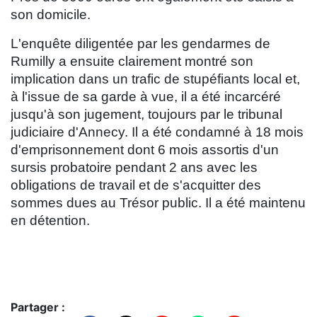
son domicile.
L'enquête diligentée par les gendarmes de
Rumilly a ensuite clairement montré son
implication dans un trafic de stupéfiants local et,
à l'issue de sa garde à vue, il a été incarcéré
jusqu'à son jugement, toujours par le tribunal
judiciaire d'Annecy. Il a été condamné à 18 mois
d'emprisonnement dont 6 mois assortis d'un
sursis probatoire pendant 2 ans avec les
obligations de travail et de s'acquitter des
sommes dues au Trésor public. Il a été maintenu
en détention.
Partager :