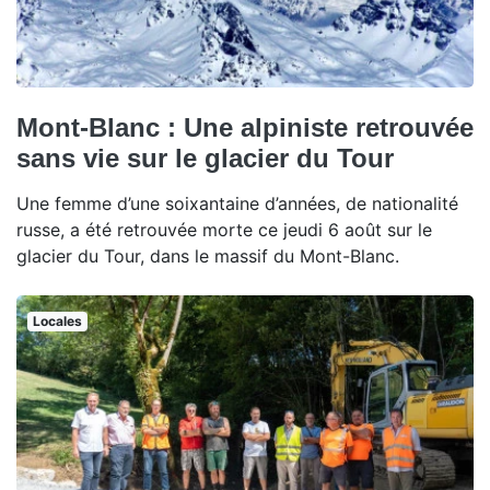
Mont-Blanc : Une alpiniste retrouvée
sans vie sur le glacier du Tour
Une femme d’une soixantaine d’années, de nationalité
russe, a été retrouvée morte ce jeudi 6 août sur le
glacier du Tour, dans le massif du Mont-Blanc.
Locales