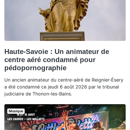
Haute-Savoie : Un animateur de
centre aéré condamné pour
pédopornographie
Un ancien animateur du centre-aéré de Reignier-Ésery
a été condamné ce jeudi 6 août 2026 par le tribunal
judiciaire de Thonon-les-Bains.
Musique