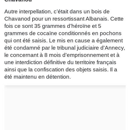
Autre interpellation, c’était dans un bois de
Chavanod pour un ressortissant Albanais. Cette
fois ce sont 35 grammes d’héroïne et 5
grammes de cocaïne conditionnés en pochons
qui ont été saisis. Le mis en cause a également
été condamné par le tribunal judiciaire d'Annecy,
le concernant à 8 mois d'emprisonnement et à
une interdiction définitive du territoire français
ainsi que la confiscation des objets saisis. Il a
été maintenu en détention.