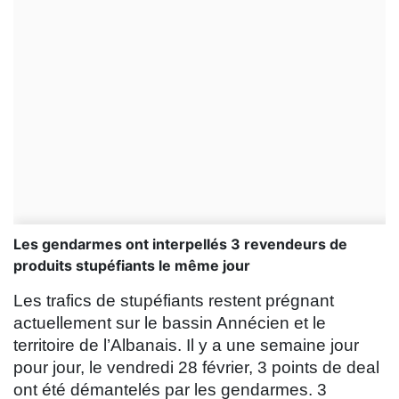
Les gendarmes ont interpellés 3 revendeurs de
produits stupéfiants le même jour
Les trafics de stupéfiants restent prégnant
actuellement sur le bassin Annécien et le
territoire de l’Albanais. Il y a une semaine jour
pour jour, le vendredi 28 février, 3 points de deal
ont été démantelés par les gendarmes. 3