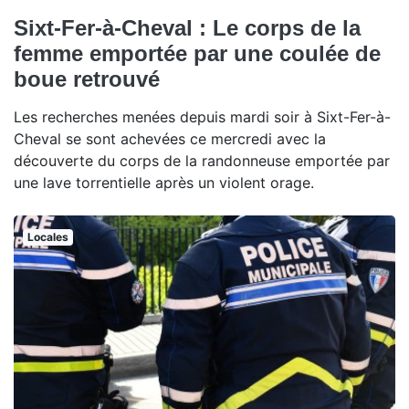
Sixt-Fer-à-Cheval : Le corps de la
femme emportée par une coulée de
boue retrouvé
Les recherches menées depuis mardi soir à Sixt-Fer-à-
Cheval se sont achevées ce mercredi avec la
découverte du corps de la randonneuse emportée par
une lave torrentielle après un violent orage.
Locales