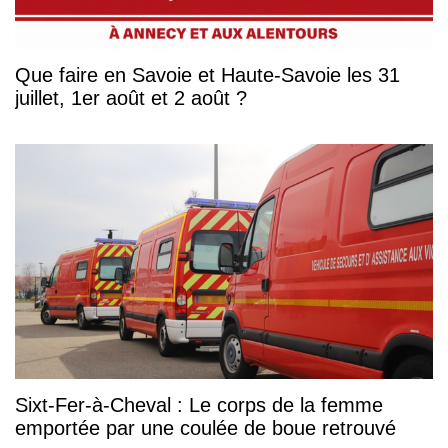
Que faire en Savoie et Haute-Savoie les 31
juillet, 1er août et 2 août ?
Sixt-Fer-à-Cheval : Le corps de la femme
emportée par une coulée de boue retrouvé