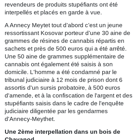
revendeurs de produits stupéfiants ont été
interpellés et placés en garde à vue.
A Annecy Meytet tout d’abord c’est un jeune
ressortissant Kosovar porteur d’une 30 aine de
grammes de résines de cannabis répartis en
sachets et près de 500 euros qui a été arrêté.
Une 50 aine de grammes supplémentaire de
cannabis ont également été saisis à son
domicile. L'homme a été condamné par le
tribunal judiciaire à 12 mois de prison dont 6
assortis d'un sursis probatoire, à 500 euros
d'amende, et à la confiscation de l'argent et des
stupéfiants saisis dans le cadre de l'enquête
judiciaire diligentée par les gendarmes
d'Annecy-Meythet.
Une 2ème interpellation dans un bois de
Chavanod