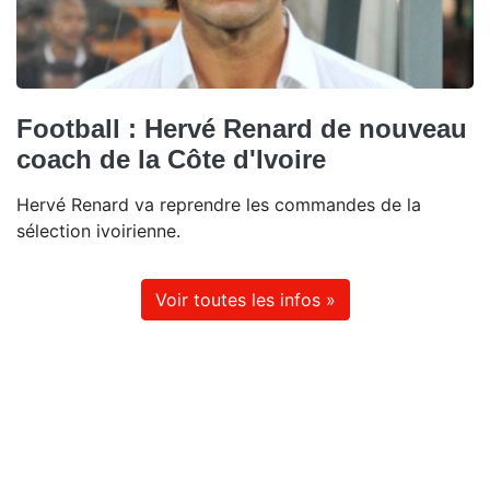
Football : Hervé Renard de nouveau
coach de la Côte d'Ivoire
Hervé Renard va reprendre les commandes de la
sélection ivoirienne.
Voir toutes les infos »