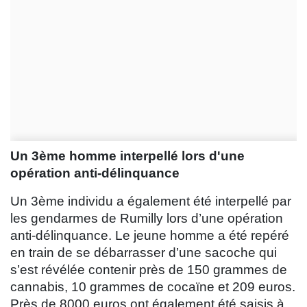
Un 3ème homme interpellé lors d'une
opération anti-délinquance
Un 3ème individu a également été interpellé par
les gendarmes de Rumilly lors d’une opération
anti-délinquance. Le jeune homme a été repéré
en train de se débarrasser d’une sacoche qui
s’est révélée contenir près de 150 grammes de
cannabis, 10 grammes de cocaïne et 209 euros.
Près de 8000 euros ont également été saisis à