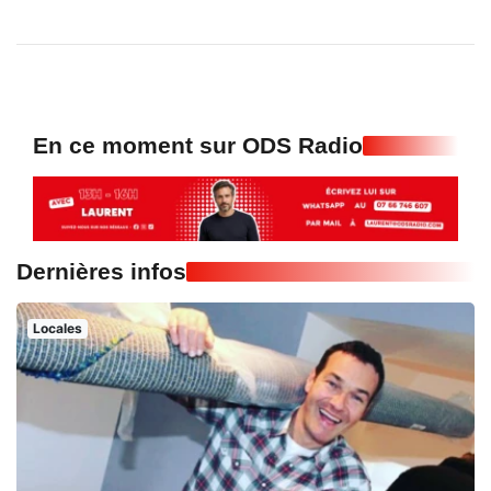
En ce moment sur ODS Radio
Dernières infos
Locales