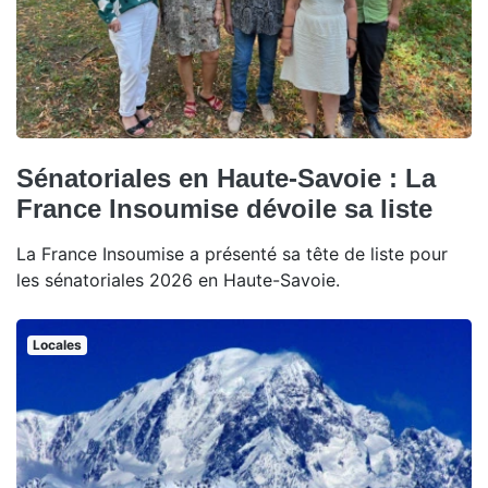
Sénatoriales en Haute-Savoie : La
France Insoumise dévoile sa liste
La France Insoumise a présenté sa tête de liste pour
les sénatoriales 2026 en Haute-Savoie.
Locales