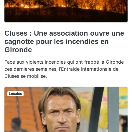
Cluses : Une association ouvre une
cagnotte pour les incendies en
Gironde
Face aux violents incendies qui ont frappé la Gironde
ces dernières semaines, l’Entraide Internationale de
Cluses se mobilise.
Locales