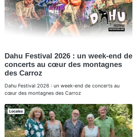
Dahu Festival 2026 : un week-end de
concerts au cœur des montagnes
des Carroz
Dahu Festival 2026 : un week-end de concerts au
cœur des montagnes des Carroz
Locales