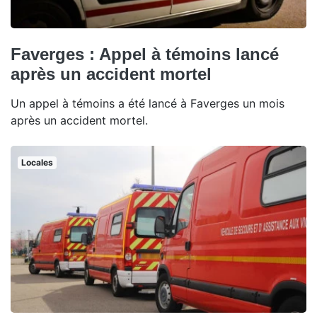
Faverges : Appel à témoins lancé
après un accident mortel
Un appel à témoins a été lancé à Faverges un mois
après un accident mortel.
Locales