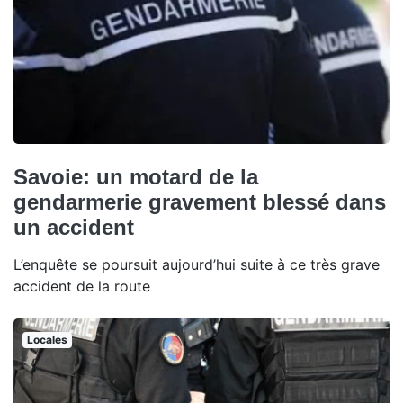
Savoie: un motard de la
gendarmerie gravement blessé dans
un accident
L’enquête se poursuit aujourd’hui suite à ce très grave
accident de la route
Locales