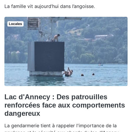
La famille vit aujourd’hui dans l’angoisse.
Locales
Lac d'Annecy : Des patrouilles
renforcées face aux comportements
dangereux
La gendarmerie tient à rappeler l'importance de la