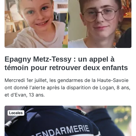
Epagny Metz-Tessy : un appel à
témoin pour retrouver deux enfants
Mercredi 1er juillet, les gendarmes de la Haute-Savoie
ont donné l'alerte après la disparition de Logan, 8 ans,
et d'Evan, 13 ans.
Locales