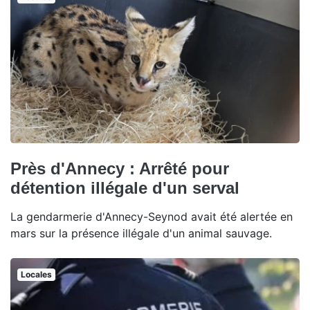
Près d'Annecy : Arrêté pour
détention illégale d'un serval
La gendarmerie d'Annecy-Seynod avait été alertée en
mars sur la présence illégale d'un animal sauvage.
Locales