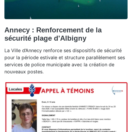
Annecy : Renforcement de la
sécurité plage d'Albigny
La Ville d’Annecy renforce ses dispositifs de sécurité
pour la période estivale et structure parallèlement ses
services de police municipale avec la création de
nouveaux postes.
Locales