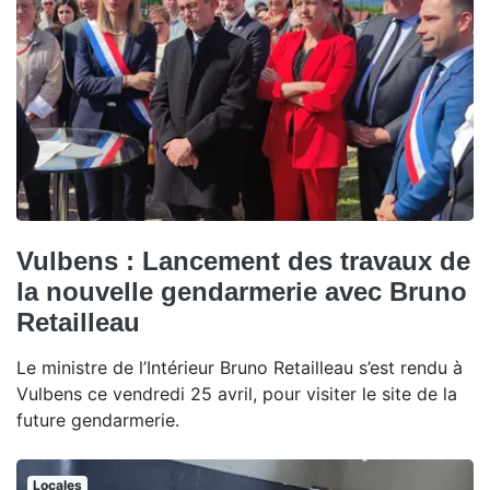
Vulbens : Lancement des travaux de
la nouvelle gendarmerie avec Bruno
Retailleau
Le ministre de l’Intérieur Bruno Retailleau s’est rendu à
Vulbens ce vendredi 25 avril, pour visiter le site de la
future gendarmerie.
Locales