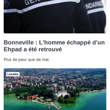
Bonneville : L'homme échappé d'un
Ehpad a été retrouvé
Plus de peur que de mal.
Locales