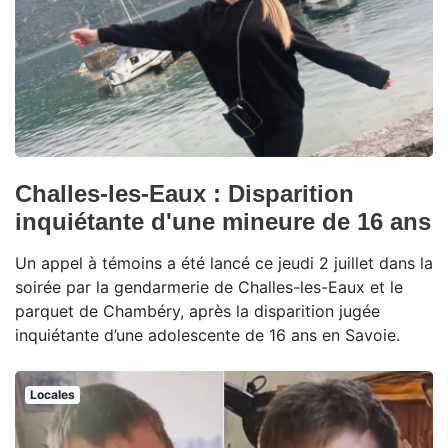
Challes-les-Eaux : Disparition
inquiétante d'une mineure de 16 ans
Un appel à témoins a été lancé ce jeudi 2 juillet dans la
soirée par la gendarmerie de Challes-les-Eaux et le
parquet de Chambéry, après la disparition jugée
inquiétante d’une adolescente de 16 ans en Savoie.
Locales