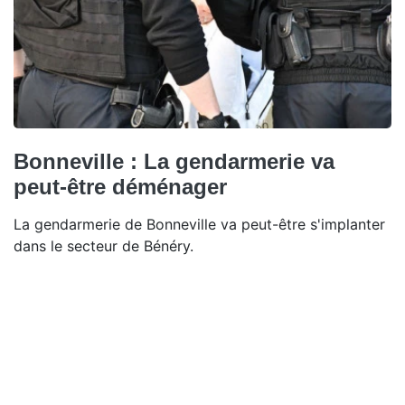
Bonneville : La gendarmerie va
peut-être déménager
La gendarmerie de Bonneville va peut-être s'implanter
dans le secteur de Bénéry.