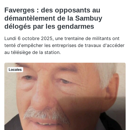
Faverges : des opposants au
démantèlement de la Sambuy
délogés par les gendarmes
Lundi 6 octobre 2025, une trentaine de militants ont
tenté d'empêcher les entreprises de travaux d'accéder
au télésiège de la station.
Locales