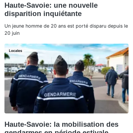
Haute-Savoie: une nouvelle
disparition inquiétante
Un jeune homme de 20 ans est porté disparu depuis le
20 juin
Locales
Haute-Savoie: la mobilisation des
gendarmes en période estivale