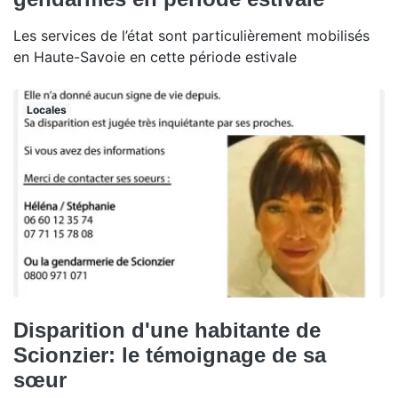
Les services de l’état sont particulièrement mobilisés
en Haute-Savoie en cette période estivale
Locales
Disparition d'une habitante de
Scionzier: le témoignage de sa
sœur