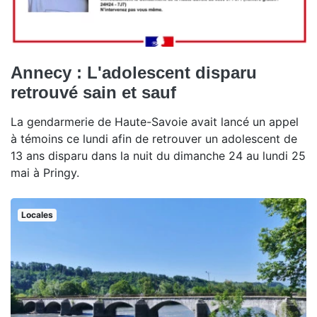
Annecy : L'adolescent disparu
retrouvé sain et sauf
La gendarmerie de Haute-Savoie avait lancé un appel
à témoins ce lundi afin de retrouver un adolescent de
13 ans disparu dans la nuit du dimanche 24 au lundi 25
mai à Pringy.
Locales