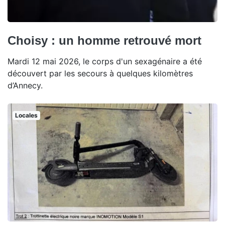
Choisy : un homme retrouvé mort
Mardi 12 mai 2026, le corps d'un sexagénaire a été
découvert par les secours à quelques kilomètres
d’Annecy.
Locales