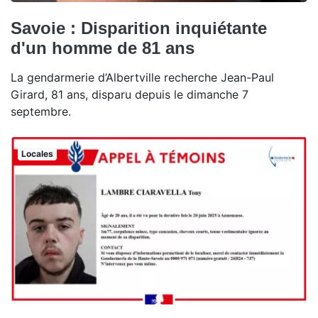
Savoie : Disparition inquiétante
d'un homme de 81 ans
La gendarmerie d’Albertville recherche Jean-Paul
Girard, 81 ans, disparu depuis le dimanche 7
septembre.
Locales