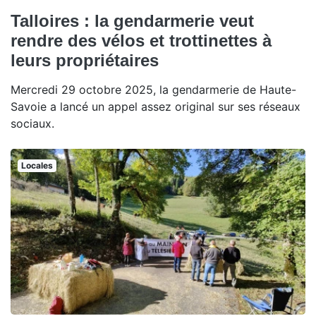
Talloires : la gendarmerie veut
rendre des vélos et trottinettes à
leurs propriétaires
Mercredi 29 octobre 2025, la gendarmerie de Haute-
Savoie a lancé un appel assez original sur ses réseaux
sociaux.
Locales