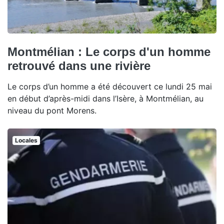
Montmélian : Le corps d'un homme
retrouvé dans une rivière
Le corps d’un homme a été découvert ce lundi 25 mai
en début d’après-midi dans l’Isère, à Montmélian, au
niveau du pont Morens.
Locales