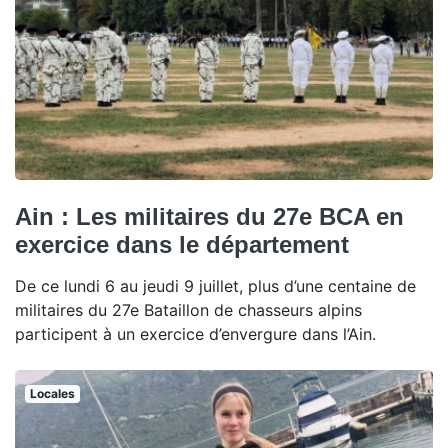
Ain : Les militaires du 27e BCA en
exercice dans le département
De ce lundi 6 au jeudi 9 juillet, plus d’une centaine de
militaires du 27e Bataillon de chasseurs alpins
participent à un exercice d’envergure dans l’Ain.
Locales