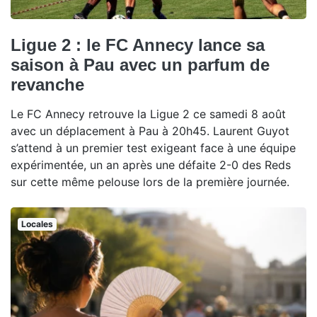
Ligue 2 : le FC Annecy lance sa
saison à Pau avec un parfum de
revanche
Le FC Annecy retrouve la Ligue 2 ce samedi 8 août
avec un déplacement à Pau à 20h45. Laurent Guyot
s’attend à un premier test exigeant face à une équipe
expérimentée, un an après une défaite 2-0 des Reds
sur cette même pelouse lors de la première journée.
Locales