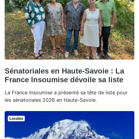
Sénatoriales en Haute-Savoie : La
France Insoumise dévoile sa liste
La France Insoumise a présenté sa tête de liste pour
les sénatoriales 2026 en Haute-Savoie.
Locales