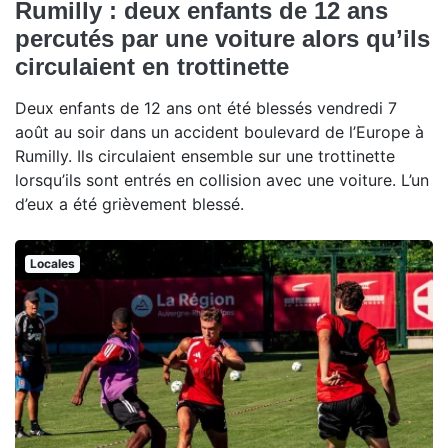
Rumilly : deux enfants de 12 ans
percutés par une voiture alors qu’ils
circulaient en trottinette
Deux enfants de 12 ans ont été blessés vendredi 7
août au soir dans un accident boulevard de l’Europe à
Rumilly. Ils circulaient ensemble sur une trottinette
lorsqu’ils sont entrés en collision avec une voiture. L’un
d’eux a été grièvement blessé.
Locales