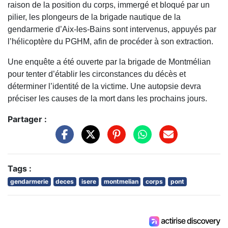
raison de la position du corps, immergé et bloqué par un
pilier, les plongeurs de la brigade nautique de la
gendarmerie d’Aix-les-Bains sont intervenus, appuyés par
l’hélicoptère du PGHM, afin de procéder à son extraction.
Une enquête a été ouverte par la brigade de Montmélian
pour tenter d’établir les circonstances du décès et
déterminer l’identité de la victime. Une autopsie devra
préciser les causes de la mort dans les prochains jours.
Partager :
Tags :
gendarmerie
deces
isere
montmelian
corps
pont