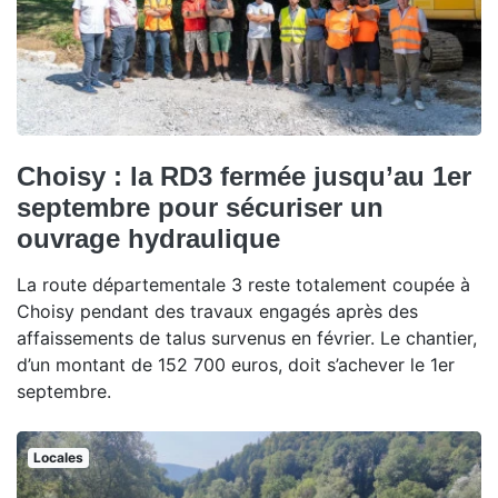
Choisy : la RD3 fermée jusqu’au 1er
septembre pour sécuriser un
ouvrage hydraulique
La route départementale 3 reste totalement coupée à
Choisy pendant des travaux engagés après des
affaissements de talus survenus en février. Le chantier,
d’un montant de 152 700 euros, doit s’achever le 1er
septembre.
Locales