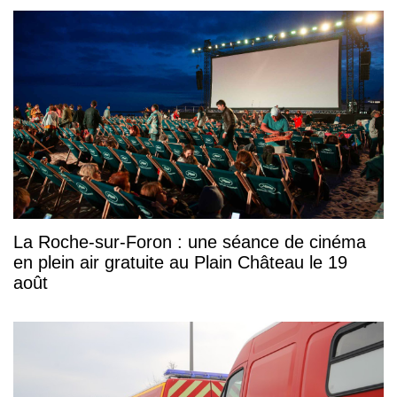
La Roche-sur-Foron : une séance de cinéma
en plein air gratuite au Plain Château le 19
août