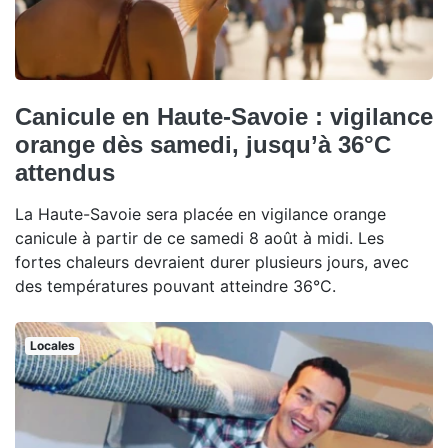
Canicule en Haute-Savoie : vigilance
orange dès samedi, jusqu’à 36°C
attendus
La Haute-Savoie sera placée en vigilance orange
canicule à partir de ce samedi 8 août à midi. Les
fortes chaleurs devraient durer plusieurs jours, avec
des températures pouvant atteindre 36°C.
Locales