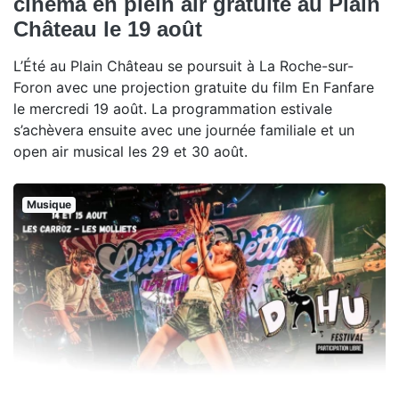
cinéma en plein air gratuite au Plain
Château le 19 août
L’Été au Plain Château se poursuit à La Roche-sur-
Foron avec une projection gratuite du film En Fanfare
le mercredi 19 août. La programmation estivale
s’achèvera ensuite avec une journée familiale et un
open air musical les 29 et 30 août.
Musique