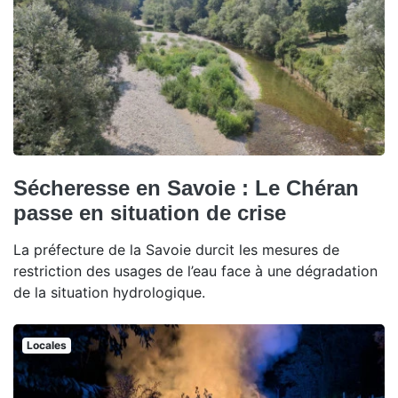
Sécheresse en Savoie : Le Chéran
passe en situation de crise
La préfecture de la Savoie durcit les mesures de
restriction des usages de l’eau face à une dégradation
de la situation hydrologique.
Locales