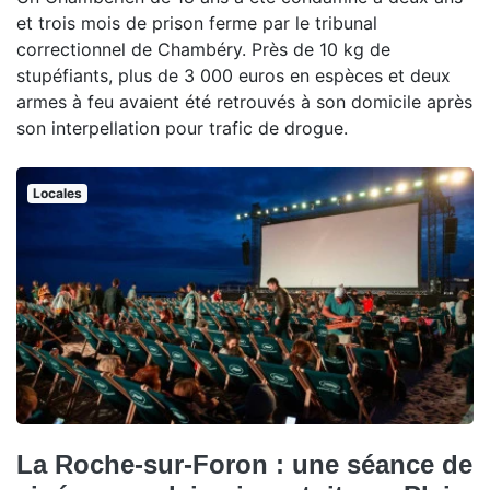
et trois mois de prison ferme par le tribunal
correctionnel de Chambéry. Près de 10 kg de
stupéfiants, plus de 3 000 euros en espèces et deux
armes à feu avaient été retrouvés à son domicile après
son interpellation pour trafic de drogue.
Locales
La Roche-sur-Foron : une séance de