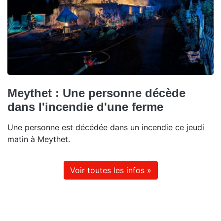
Meythet : Une personne décède
dans l'incendie d'une ferme
Une personne est décédée dans un incendie ce jeudi
matin à Meythet.
Voir toutes les infos »