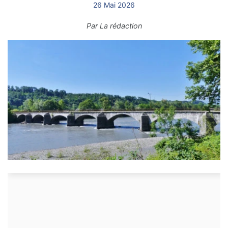
26 Mai 2026
Par
La rédaction