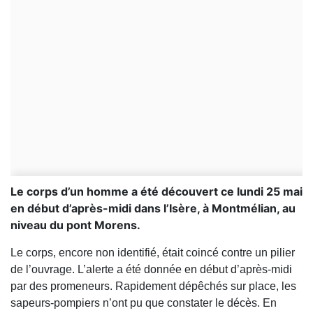
Le corps d’un homme a été découvert ce lundi 25 mai
en début d’après-midi dans l’Isère, à Montmélian, au
niveau du pont Morens.
Le corps, encore non identifié, était coincé contre un pilier
de l’ouvrage. L’alerte a été donnée en début d’après-midi
par des promeneurs. Rapidement dépêchés sur place, les
sapeurs-pompiers n’ont pu que constater le décès. En