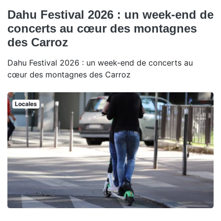
Dahu Festival 2026 : un week-end de
concerts au cœur des montagnes
des Carroz
Dahu Festival 2026 : un week-end de concerts au
cœur des montagnes des Carroz
Locales