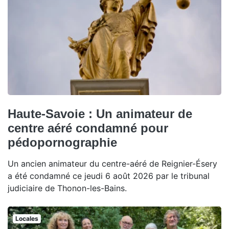
Haute-Savoie : Un animateur de
centre aéré condamné pour
pédopornographie
Un ancien animateur du centre-aéré de Reignier-Ésery
a été condamné ce jeudi 6 août 2026 par le tribunal
judiciaire de Thonon-les-Bains.
Locales