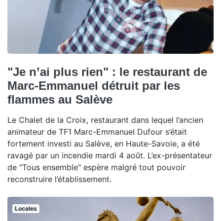
"Je n’ai plus rien" : le restaurant de
Marc-Emmanuel détruit par les
flammes au Salève
Le Chalet de la Croix, restaurant dans lequel l’ancien
animateur de TF1 Marc-Emmanuel Dufour s’était
fortement investi au Salève, en Haute-Savoie, a été
ravagé par un incendie mardi 4 août. L’ex-présentateur
de "Tous ensemble" espère malgré tout pouvoir
reconstruire l’établissement.
Locales