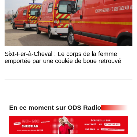
Sixt-Fer-à-Cheval : Le corps de la femme
emportée par une coulée de boue retrouvé
En ce moment sur ODS Radio