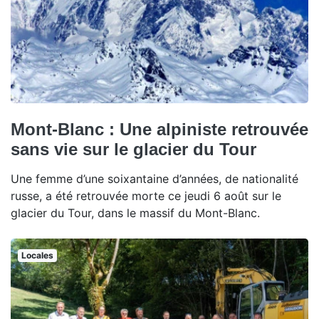
Mont-Blanc : Une alpiniste retrouvée
sans vie sur le glacier du Tour
Une femme d’une soixantaine d’années, de nationalité
russe, a été retrouvée morte ce jeudi 6 août sur le
glacier du Tour, dans le massif du Mont-Blanc.
Locales