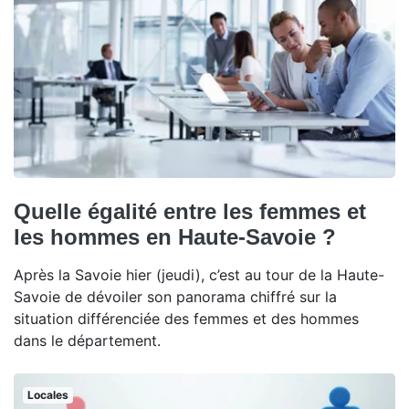
Quelle égalité entre les femmes et
les hommes en Haute-Savoie ?
Après la Savoie hier (jeudi), c’est au tour de la Haute-
Savoie de dévoiler son panorama chiffré sur la
situation différenciée des femmes et des hommes
dans le département.
Locales