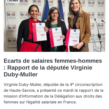
Locales
Ecarts de salaires femmes-hommes
: Rapport de la députée Virginie
Duby-Muller
Virginie Duby-Muller, députée de la 4ᵉ circonscription
de Haute-Savoie, a présenté ce mardi le rapport de la
mission d’information de la Délégation aux droits des
femmes sur l’égalité salariale en France.