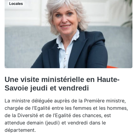
Locales
Une visite ministérielle en Haute-
Savoie jeudi et vendredi
La ministre déléguée auprès de la Première ministre,
chargée de l’Egalité entre les femmes et les hommes,
de la Diversité et de l’Egalité des chances, est
attendue demain (jeudi) et vendredi dans le
département.