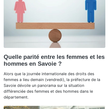
Quelle parité entre les femmes et les
hommes en Savoie ?
Alors que la journée internationale des droits des
femmes a lieu demain (vendredi), la préfecture de la
Savoie dévoile un panorama sur la situation
différenciée des femmes et des hommes dans le
département.