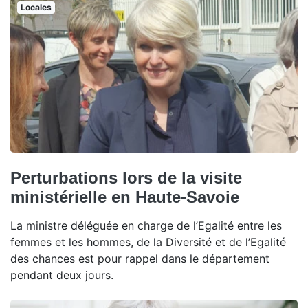
Locales
Perturbations lors de la visite
ministérielle en Haute-Savoie
La ministre déléguée en charge de l’Egalité entre les
femmes et les hommes, de la Diversité et de l’Egalité
des chances est pour rappel dans le département
pendant deux jours.