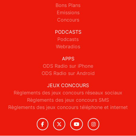
Bons Plans
Emissions
Concours
PODCASTS
Podcasts
Webradios
APPS
ODS Radio sur iPhone
ODS Radio sur Android
JEUX CONCOURS
Règlements des jeux concours réseaux sociaux
Règlements des jeux concours SMS
Règlements des jeux concours téléphone et internet