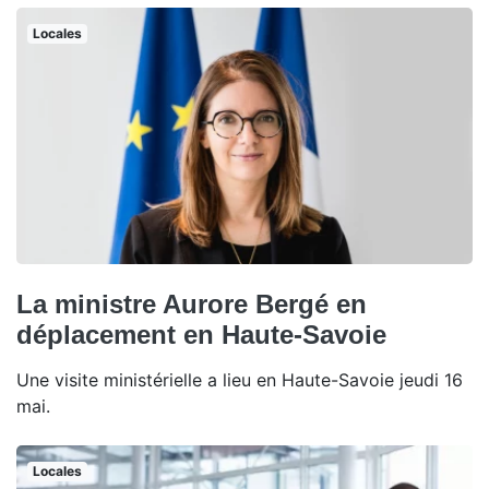
Locales
La ministre Aurore Bergé en
déplacement en Haute-Savoie
Une visite ministérielle a lieu en Haute-Savoie jeudi 16
mai.
Locales