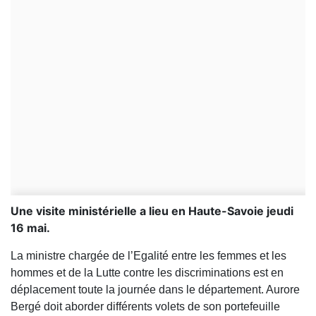
Une visite ministérielle a lieu en Haute-Savoie jeudi
16 mai.
La ministre chargée de l’Egalité entre les femmes et les
hommes et de la Lutte contre les discriminations est en
déplacement toute la journée dans le département. Aurore
Bergé doit aborder différents volets de son portefeuille