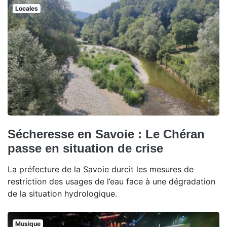
Locales
Sécheresse en Savoie : Le Chéran
passe en situation de crise
La préfecture de la Savoie durcit les mesures de
restriction des usages de l’eau face à une dégradation
de la situation hydrologique.
Musique