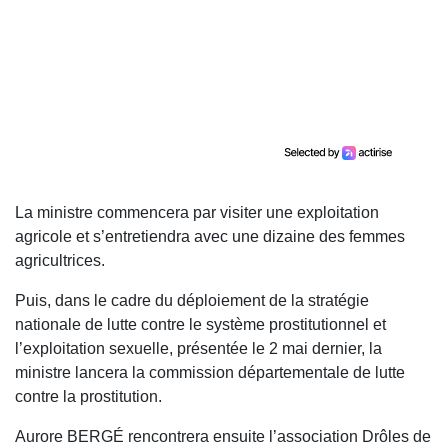
La ministre commencera par visiter une exploitation
agricole et s’entretiendra avec une dizaine des femmes
agricultrices.
Puis, dans le cadre du déploiement de la stratégie
nationale de lutte contre le système prostitutionnel et
l’exploitation sexuelle, présentée le 2 mai dernier, la
ministre lancera la commission départementale de lutte
contre la prostitution.
Aurore BERGÉ rencontrera ensuite l’association Drôles de