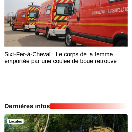
Sixt-Fer-à-Cheval : Le corps de la femme
emportée par une coulée de boue retrouvé
Dernières infos
Locales