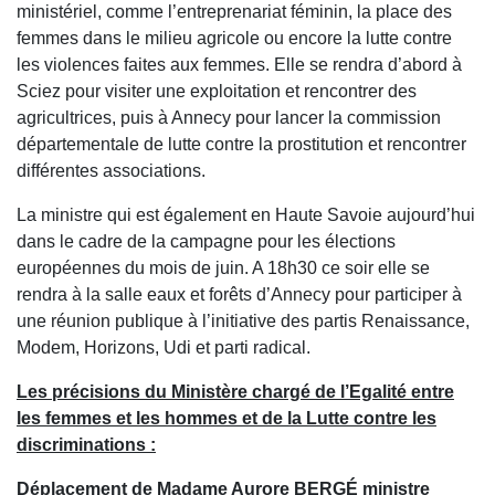
ministériel, comme l’entreprenariat féminin, la place des
femmes dans le milieu agricole ou encore la lutte contre
les violences faites aux femmes. Elle se rendra d’abord à
Sciez pour visiter une exploitation et rencontrer des
agricultrices, puis à Annecy pour lancer la commission
départementale de lutte contre la prostitution et rencontrer
différentes associations.
La ministre qui est également en Haute Savoie aujourd’hui
dans le cadre de la campagne pour les élections
européennes du mois de juin. A 18h30 ce soir elle se
rendra à la salle eaux et forêts d’Annecy pour participer à
une réunion publique à l’initiative des partis Renaissance,
Modem, Horizons, Udi et parti radical.
Les précisions du Ministère chargé de l’Egalité entre
les femmes et les hommes et de la Lutte contre les
discriminations :
Déplacement de Madame Aurore BERGÉ ministre