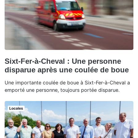
Sixt-Fer-à-Cheval : Une personne
disparue après une coulée de boue
Une importante coulée de boue à Sixt-Fer-à-Cheval a
emporté une personne, toujours portée disparue.
Locales