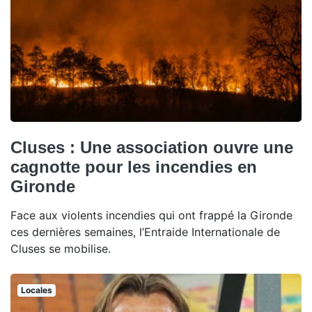
Cluses : Une association ouvre une
cagnotte pour les incendies en
Gironde
Face aux violents incendies qui ont frappé la Gironde
ces dernières semaines, l’Entraide Internationale de
Cluses se mobilise.
Locales