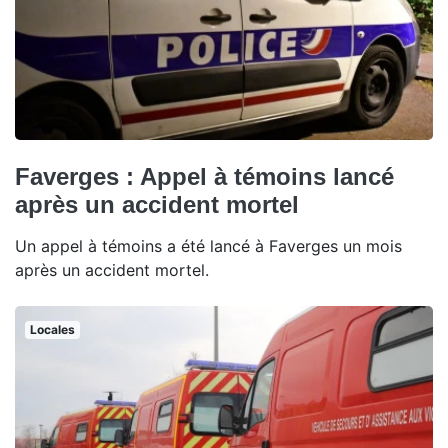
Faverges : Appel à témoins lancé
après un accident mortel
Un appel à témoins a été lancé à Faverges un mois
après un accident mortel.
Locales