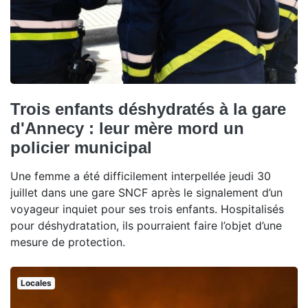
Trois enfants déshydratés à la gare
d'Annecy : leur mère mord un
policier municipal
Une femme a été difficilement interpellée jeudi 30
juillet dans une gare SNCF après le signalement d’un
voyageur inquiet pour ses trois enfants. Hospitalisés
pour déshydratation, ils pourraient faire l’objet d’une
mesure de protection.
Locales