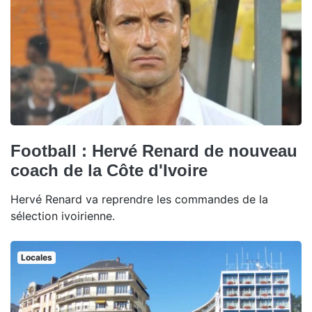
Football : Hervé Renard de nouveau
coach de la Côte d'Ivoire
Hervé Renard va reprendre les commandes de la
sélection ivoirienne.
Locales