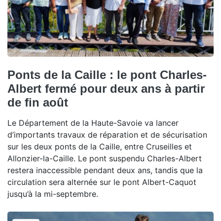
Ponts de la Caille : le pont Charles-
Albert fermé pour deux ans à partir
de fin août
Le Département de la Haute-Savoie va lancer
d’importants travaux de réparation et de sécurisation
sur les deux ponts de la Caille, entre Cruseilles et
Allonzier-la-Caille. Le pont suspendu Charles-Albert
restera inaccessible pendant deux ans, tandis que la
circulation sera alternée sur le pont Albert-Caquot
jusqu’à la mi-septembre.