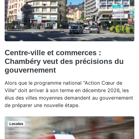
Centre-ville et commerces :
Chambéry veut des précisions du
gouvernement
Alors que le programme national "Action Cœur de
Ville" doit arriver à son terme en décembre 2026, les
élus des villes moyennes demandent au gouvernement
de préparer une nouvelle étape.
Locales