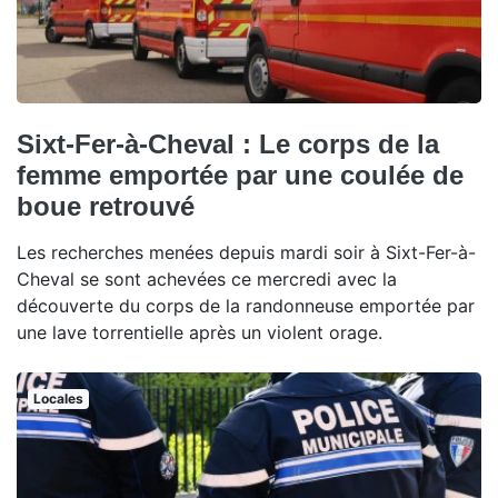
Sixt-Fer-à-Cheval : Le corps de la
femme emportée par une coulée de
boue retrouvé
Les recherches menées depuis mardi soir à Sixt-Fer-à-
Cheval se sont achevées ce mercredi avec la
découverte du corps de la randonneuse emportée par
une lave torrentielle après un violent orage.
Locales