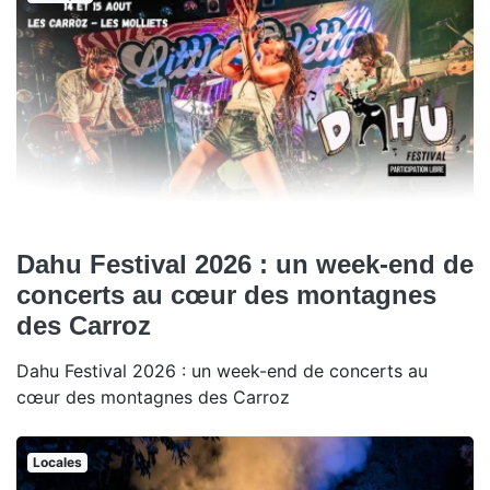
Dahu Festival 2026 : un week-end de
concerts au cœur des montagnes
des Carroz
Dahu Festival 2026 : un week-end de concerts au
cœur des montagnes des Carroz
Locales