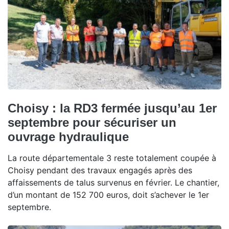
Choisy : la RD3 fermée jusqu’au 1er
septembre pour sécuriser un
ouvrage hydraulique
La route départementale 3 reste totalement coupée à
Choisy pendant des travaux engagés après des
affaissements de talus survenus en février. Le chantier,
d’un montant de 152 700 euros, doit s’achever le 1er
septembre.