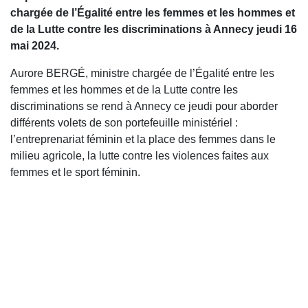
chargée de l’Égalité entre les femmes et les hommes et
de la Lutte contre les discriminations à Annecy jeudi 16
mai 2024.
Aurore BERGÉ, ministre chargée de l’Égalité entre les
femmes et les hommes et de la Lutte contre les
discriminations se rend à Annecy ce jeudi pour aborder
différents volets de son portefeuille ministériel :
l’entreprenariat féminin et la place des femmes dans le
milieu agricole, la lutte contre les violences faites aux
femmes et le sport féminin.