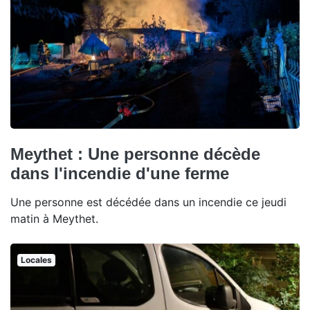
Meythet : Une personne décède
dans l'incendie d'une ferme
Une personne est décédée dans un incendie ce jeudi
matin à Meythet.
Locales