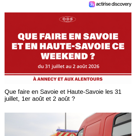
Que faire en Savoie et Haute-Savoie les 31
juillet, 1er août et 2 août ?