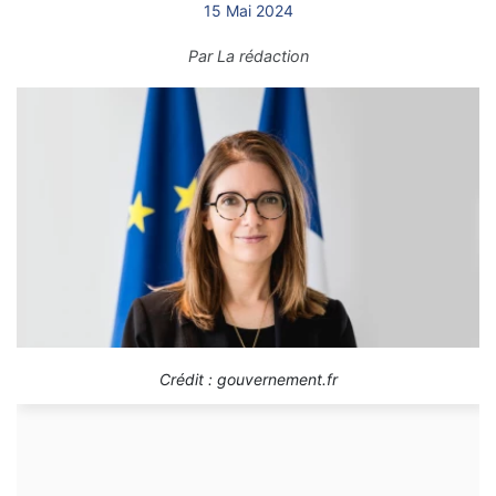
15 Mai 2024
Par
La rédaction
Crédit : gouvernement.fr