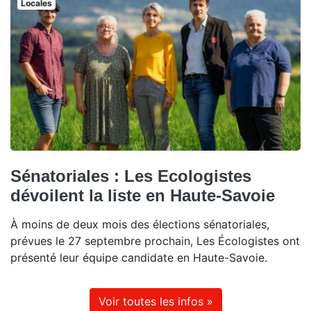
Locales
Sénatoriales : Les Ecologistes
dévoilent la liste en Haute-Savoie
À moins de deux mois des élections sénatoriales,
prévues le 27 septembre prochain, Les Écologistes ont
présenté leur équipe candidate en Haute-Savoie.
Voir toutes les infos »