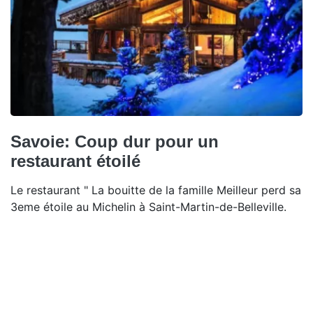
Savoie: Coup dur pour un
restaurant étoilé
Le restaurant " La bouitte de la famille Meilleur perd sa
3eme étoile au Michelin à Saint-Martin-de-Belleville.