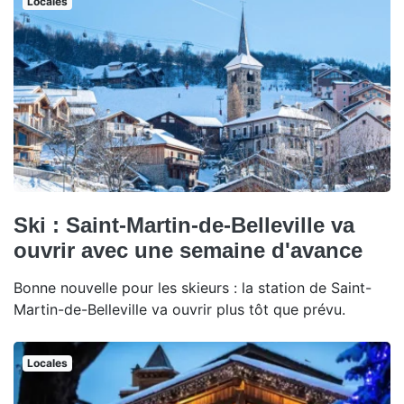
Locales
Ski : Saint-Martin-de-Belleville va
ouvrir avec une semaine d'avance
Bonne nouvelle pour les skieurs : la station de Saint-
Martin-de-Belleville va ouvrir plus tôt que prévu.
Locales