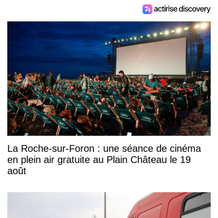
La Roche-sur-Foron : une séance de cinéma
en plein air gratuite au Plain Château le 19
août