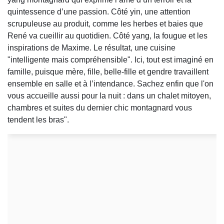
quintessence d’une passion. Côté yin, une attention
scrupuleuse au produit, comme les herbes et baies que
René va cueillir au quotidien. Côté yang, la fougue et les
inspirations de Maxime. Le résultat, une cuisine
"intelligente mais compréhensible". Ici, tout est imaginé en
famille, puisque mère, fille, belle-fille et gendre travaillent
ensemble en salle et à l’intendance. Sachez enfin que l'on
vous accueille aussi pour la nuit : dans un chalet mitoyen,
chambres et suites du dernier chic montagnard vous
tendent les bras".