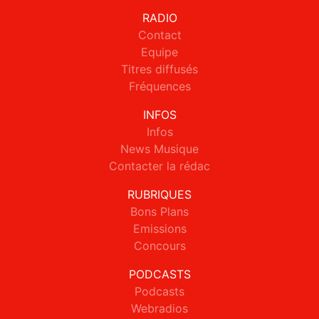
RADIO
Contact
Equipe
Titres diffusés
Fréquences
INFOS
Infos
News Musique
Contacter la rédac
RUBRIQUES
Bons Plans
Emissions
Concours
PODCASTS
Podcasts
Webradios