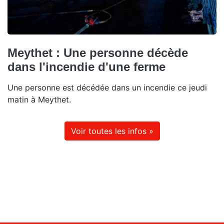
Meythet : Une personne décède
dans l'incendie d'une ferme
Une personne est décédée dans un incendie ce jeudi
matin à Meythet.
Voir toutes les infos »