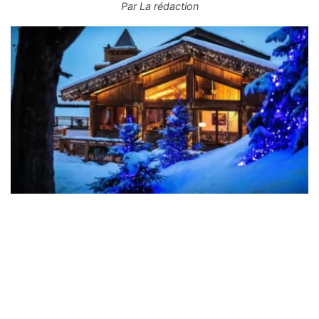
Par
La rédaction