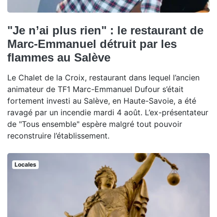
"Je n’ai plus rien" : le restaurant de
Marc-Emmanuel détruit par les
flammes au Salève
Le Chalet de la Croix, restaurant dans lequel l’ancien
animateur de TF1 Marc-Emmanuel Dufour s’était
fortement investi au Salève, en Haute-Savoie, a été
ravagé par un incendie mardi 4 août. L’ex-présentateur
de "Tous ensemble" espère malgré tout pouvoir
reconstruire l’établissement.
Locales