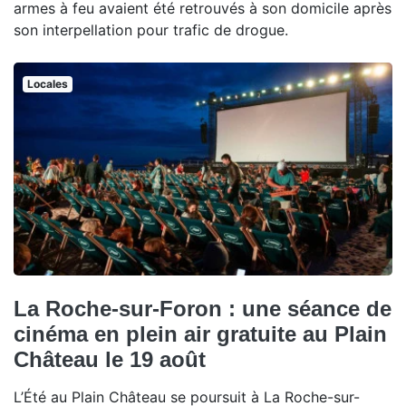
armes à feu avaient été retrouvés à son domicile après
son interpellation pour trafic de drogue.
Locales
La Roche-sur-Foron : une séance de
cinéma en plein air gratuite au Plain
Château le 19 août
L’Été au Plain Château se poursuit à La Roche-sur-