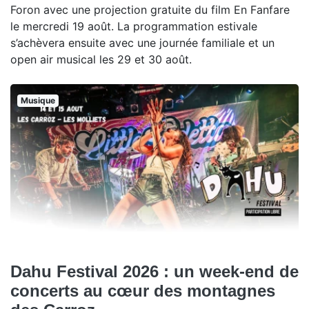
Foron avec une projection gratuite du film En Fanfare
le mercredi 19 août. La programmation estivale
s’achèvera ensuite avec une journée familiale et un
open air musical les 29 et 30 août.
Musique
Dahu Festival 2026 : un week-end de
concerts au cœur des montagnes