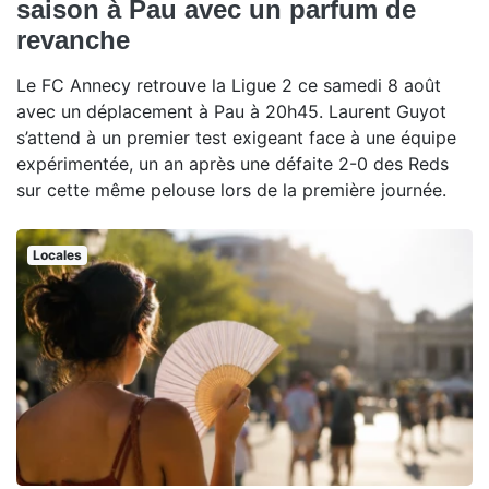
saison à Pau avec un parfum de
revanche
Le FC Annecy retrouve la Ligue 2 ce samedi 8 août
avec un déplacement à Pau à 20h45. Laurent Guyot
s’attend à un premier test exigeant face à une équipe
expérimentée, un an après une défaite 2-0 des Reds
sur cette même pelouse lors de la première journée.
Locales