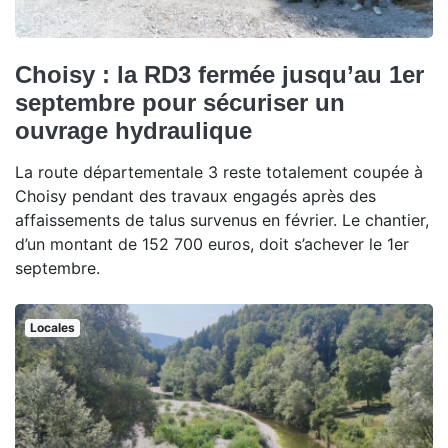
Choisy : la RD3 fermée jusqu’au 1er
septembre pour sécuriser un
ouvrage hydraulique
La route départementale 3 reste totalement coupée à
Choisy pendant des travaux engagés après des
affaissements de talus survenus en février. Le chantier,
d’un montant de 152 700 euros, doit s’achever le 1er
septembre.
Locales