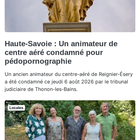
Haute-Savoie : Un animateur de
centre aéré condamné pour
pédopornographie
Un ancien animateur du centre-aéré de Reignier-Ésery
a été condamné ce jeudi 6 août 2026 par le tribunal
judiciaire de Thonon-les-Bains.
Locales