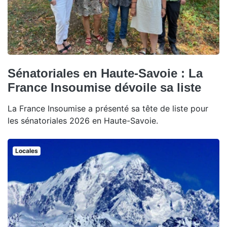
Sénatoriales en Haute-Savoie : La
France Insoumise dévoile sa liste
La France Insoumise a présenté sa tête de liste pour
les sénatoriales 2026 en Haute-Savoie.
Locales