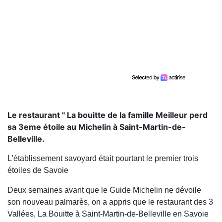
Le restaurant " La bouitte de la famille Meilleur perd
sa 3eme étoile au Michelin à Saint-Martin-de-
Belleville.
L'établissement savoyard était pourtant le premier trois
étoiles de Savoie
Deux semaines avant que le Guide Michelin ne dévoile
son nouveau palmarès, on a appris que le restaurant des 3
Vallées, La Bouitte à Saint-Martin-de-Belleville en Savoie