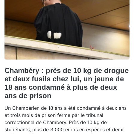
Chambéry : près de 10 kg de drogue
et deux fusils chez lui, un jeune de
18 ans condamné à plus de deux
ans de prison
Un Chambérien de 18 ans a été condamné à deux ans
et trois mois de prison ferme par le tribunal
correctionnel de Chambéry. Près de 10 kg de
stupéfiants, plus de 3 000 euros en espèces et deux