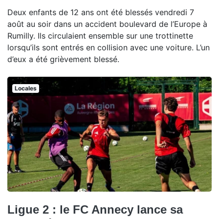
Deux enfants de 12 ans ont été blessés vendredi 7
août au soir dans un accident boulevard de l’Europe à
Rumilly. Ils circulaient ensemble sur une trottinette
lorsqu’ils sont entrés en collision avec une voiture. L’un
d’eux a été grièvement blessé.
Locales
Ligue 2 : le FC Annecy lance sa