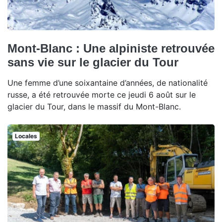
Mont-Blanc : Une alpiniste retrouvée
sans vie sur le glacier du Tour
Une femme d’une soixantaine d’années, de nationalité
russe, a été retrouvée morte ce jeudi 6 août sur le
glacier du Tour, dans le massif du Mont-Blanc.
Locales