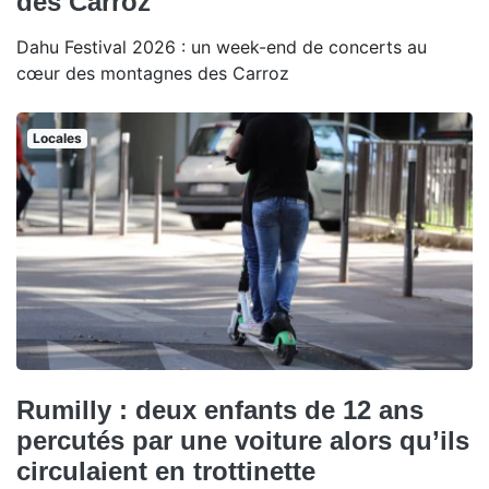
des Carroz
Dahu Festival 2026 : un week-end de concerts au
cœur des montagnes des Carroz
Locales
Rumilly : deux enfants de 12 ans
percutés par une voiture alors qu’ils
circulaient en trottinette