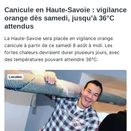
Canicule en Haute-Savoie : vigilance
orange dès samedi, jusqu’à 36°C
attendus
La Haute-Savoie sera placée en vigilance orange
canicule à partir de ce samedi 8 août à midi. Les
fortes chaleurs devraient durer plusieurs jours, avec
des températures pouvant atteindre 36°C.
Locales