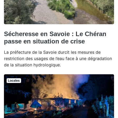
Sécheresse en Savoie : Le Chéran
passe en situation de crise
La préfecture de la Savoie durcit les mesures de
restriction des usages de l’eau face à une dégradation
de la situation hydrologique.
Locales