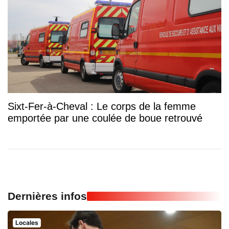
Sixt-Fer-à-Cheval : Le corps de la femme
emportée par une coulée de boue retrouvé
Dernières infos
Locales