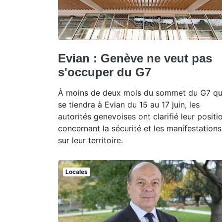
Evian : Genève ne veut pas
s'occuper du G7
À moins de deux mois du sommet du G7 qu
se tiendra à Evian du 15 au 17 juin, les
autorités genevoises ont clarifié leur positi
concernant la sécurité et les manifestations
sur leur territoire.
Locales