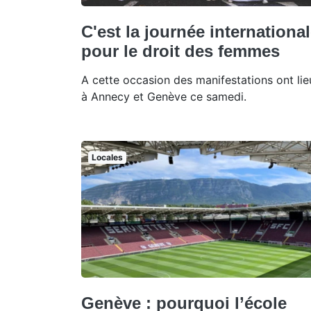
C'est la journée internationa
pour le droit des femmes
A cette occasion des manifestations ont lie
à Annecy et Genève ce samedi.
Locales
Genève : pourquoi l’école