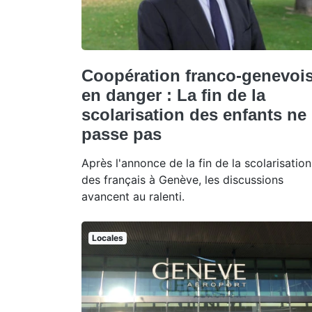
Coopération franco-genevoi
en danger : La fin de la
scolarisation des enfants ne
passe pas
Après l'annonce de la fin de la scolarisation
des français à Genève, les discussions
avancent au ralenti.
Locales