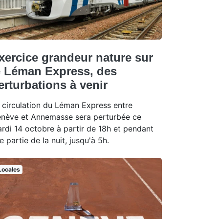
xercice grandeur nature sur
e Léman Express, des
erturbations à venir
 circulation du Léman Express entre
nève et Annemasse sera perturbée ce
rdi 14 octobre à partir de 18h et pendant
e partie de la nuit, jusqu'à 5h.
Locales