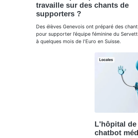
travaille sur des chants de
supporters ?
Des élèves Genevois ont préparé des chant
pour supporter l’équipe féminine du Servett
à quelques mois de l'Euro en Suisse.
Locales
L'hôpital d
chatbot méd