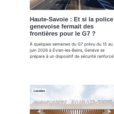
Haute-Savoie : Et si la police
genevoise fermait des
frontières pour le G7 ?
À quelques semaines du G7 prévu du 15 au 
juin 2026 à Évian-les-Bains, Genève se
prépare à un dispositif de sécurité renforcé
Locales