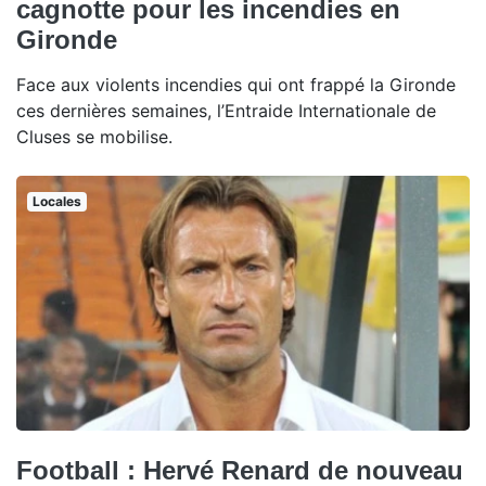
cagnotte pour les incendies en
Gironde
Face aux violents incendies qui ont frappé la Gironde
ces dernières semaines, l’Entraide Internationale de
Cluses se mobilise.
Locales
Football : Hervé Renard de nouveau