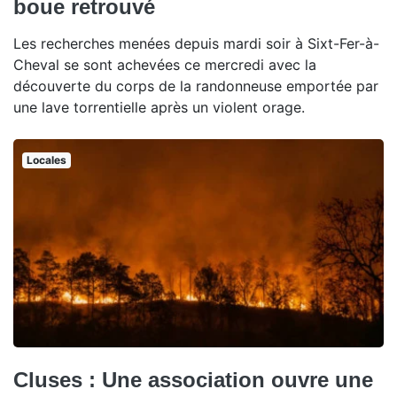
boue retrouvé
Les recherches menées depuis mardi soir à Sixt-Fer-à-
Cheval se sont achevées ce mercredi avec la
découverte du corps de la randonneuse emportée par
une lave torrentielle après un violent orage.
Locales
Cluses : Une association ouvre une