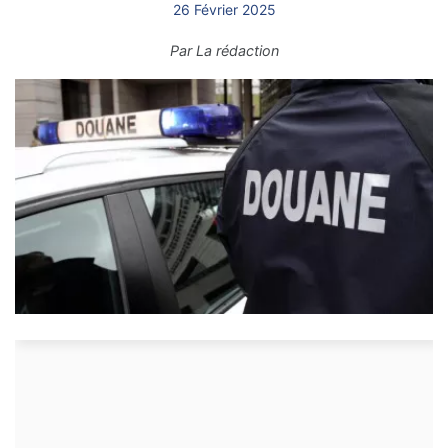
26 Février 2025
Par
La rédaction