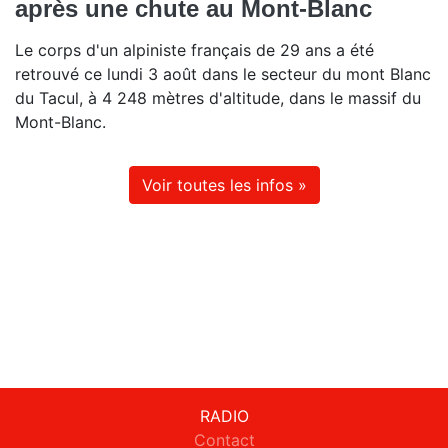
après une chute au Mont-Blanc
Le corps d'un alpiniste français de 29 ans a été
retrouvé ce lundi 3 août dans le secteur du mont Blanc
du Tacul, à 4 248 mètres d'altitude, dans le massif du
Mont-Blanc.
Voir toutes les infos »
RADIO
Contact