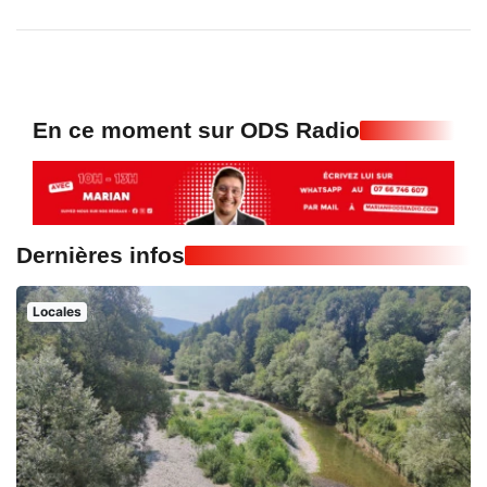
En ce moment sur ODS Radio
Dernières infos
Locales