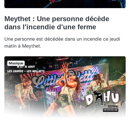
Meythet : Une personne décède
dans l'incendie d'une ferme
Une personne est décédée dans un incendie ce jeudi
matin à Meythet.
Musique