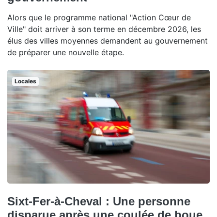
Alors que le programme national "Action Cœur de
Ville" doit arriver à son terme en décembre 2026, les
élus des villes moyennes demandent au gouvernement
de préparer une nouvelle étape.
Locales
Sixt-Fer-à-Cheval : Une personne
disparue après une coulée de boue