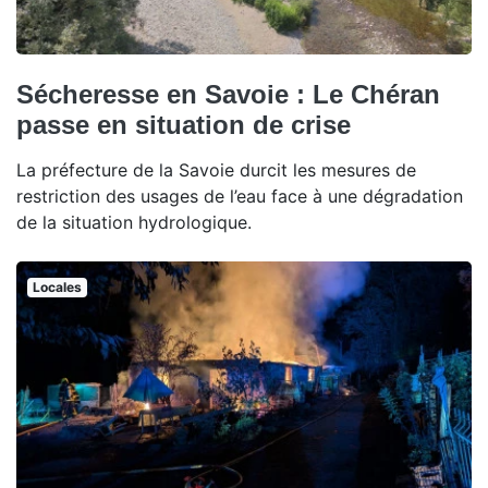
Sécheresse en Savoie : Le Chéran
passe en situation de crise
La préfecture de la Savoie durcit les mesures de
restriction des usages de l’eau face à une dégradation
de la situation hydrologique.
Locales