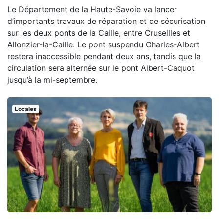
Le Département de la Haute-Savoie va lancer
d’importants travaux de réparation et de sécurisation
sur les deux ponts de la Caille, entre Cruseilles et
Allonzier-la-Caille. Le pont suspendu Charles-Albert
restera inaccessible pendant deux ans, tandis que la
circulation sera alternée sur le pont Albert-Caquot
jusqu’à la mi-septembre.
Locales