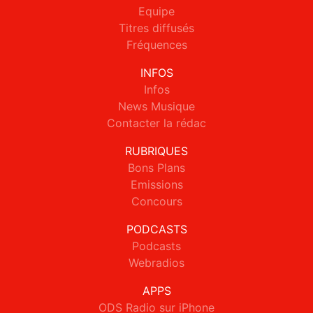
Equipe
Titres diffusés
Fréquences
INFOS
Infos
News Musique
Contacter la rédac
RUBRIQUES
Bons Plans
Emissions
Concours
PODCASTS
Podcasts
Webradios
APPS
ODS Radio sur iPhone