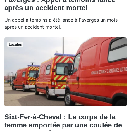
après un accident mortel
Un appel à témoins a été lancé à Faverges un mois
après un accident mortel.
Locales
Sixt-Fer-à-Cheval : Le corps de la
femme emportée par une coulée de