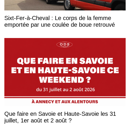
Sixt-Fer-à-Cheval : Le corps de la femme
emportée par une coulée de boue retrouvé
Que faire en Savoie et Haute-Savoie les 31
juillet, 1er août et 2 août ?