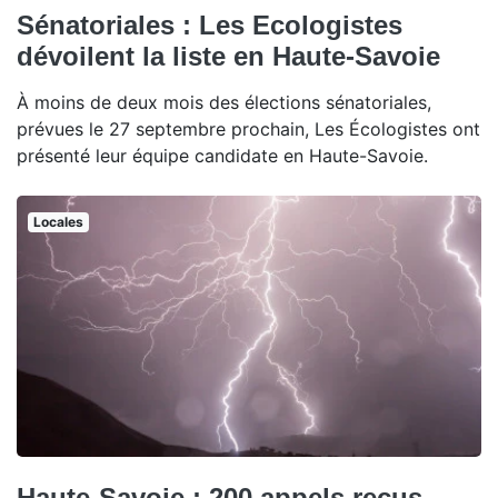
Sénatoriales : Les Ecologistes
dévoilent la liste en Haute-Savoie
À moins de deux mois des élections sénatoriales,
prévues le 27 septembre prochain, Les Écologistes ont
présenté leur équipe candidate en Haute-Savoie.
Locales
Haute-Savoie : 200 appels reçus