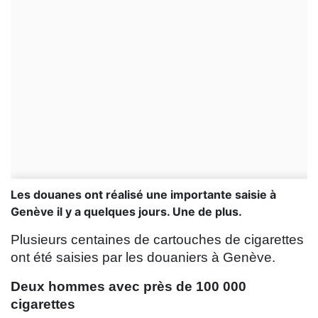
Les douanes ont réalisé une importante saisie à
Genève il y a quelques jours. Une de plus.
Plusieurs centaines de cartouches de cigarettes
ont été saisies par les douaniers à Genève.
Deux hommes avec près de 100 000
cigarettes