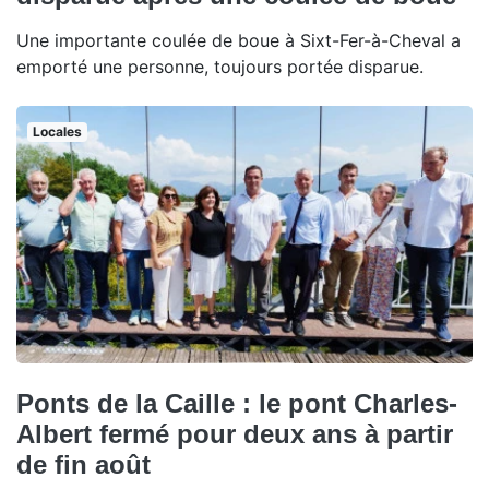
Une importante coulée de boue à Sixt-Fer-à-Cheval a
emporté une personne, toujours portée disparue.
Locales
Ponts de la Caille : le pont Charles-
Albert fermé pour deux ans à partir
de fin août