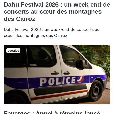
Dahu Festival 2026 : un week-end de
concerts au cœur des montagnes
des Carroz
Dahu Festival 2026 : un week-end de concerts au
cœur des montagnes des Carroz
Locales
Faverges : Appel à témoins lancé