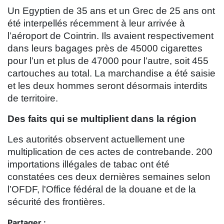
Un Egyptien de 35 ans et un Grec de 25 ans ont
été interpellés récemment à leur arrivée à
l’aéroport de Cointrin. Ils avaient respectivement
dans leurs bagages près de 45000 cigarettes
pour l’un et plus de 47000 pour l’autre, soit 455
cartouches au total. La marchandise a été saisie
et les deux hommes seront désormais interdits
de territoire.
Des faits qui se multiplient dans la région
Les autorités observent actuellement une
multiplication de ces actes de contrebande. 200
importations illégales de tabac ont été
constatées ces deux dernières semaines selon
l’OFDF, l'Office fédéral de la douane et de la
sécurité des frontières.
Partager :