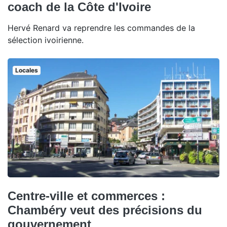
coach de la Côte d'Ivoire
Hervé Renard va reprendre les commandes de la
sélection ivoirienne.
Locales
Centre-ville et commerces :
Chambéry veut des précisions du
gouvernement