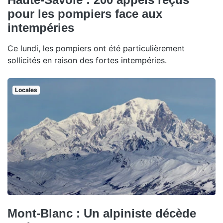
pour les pompiers face aux
intempéries
Ce lundi, les pompiers ont été particulièrement
sollicités en raison des fortes intempéries.
Locales
Mont-Blanc : Un alpiniste décède