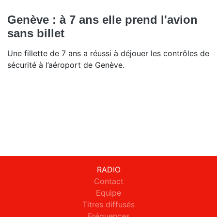
Genève : à 7 ans elle prend l'avion
sans billet
Une fillette de 7 ans a réussi à déjouer les contrôles de
sécurité à l’aéroport de Genève.
RADIO
Contact
Equipe
Titres diffusés
Fréquences