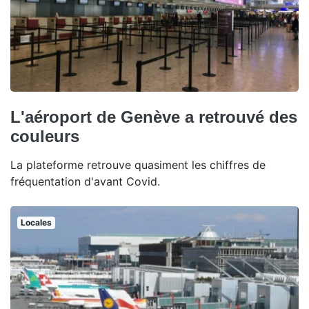
L'aéroport de Genève a retrouvé des
couleurs
La plateforme retrouve quasiment les chiffres de
fréquentation d'avant Covid.
Locales