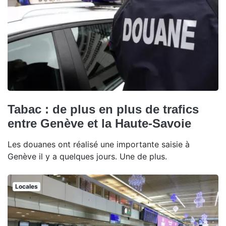
Tabac : de plus en plus de trafics
entre Genève et la Haute-Savoie
Les douanes ont réalisé une importante saisie à
Genève il y a quelques jours. Une de plus.
Locales