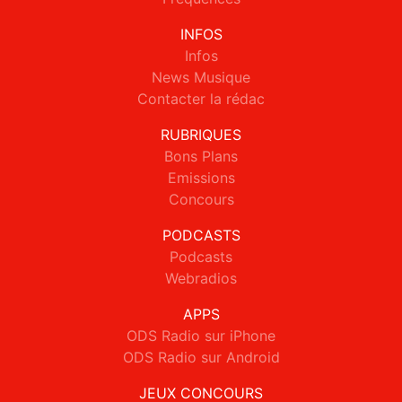
INFOS
Infos
News Musique
Contacter la rédac
RUBRIQUES
Bons Plans
Emissions
Concours
PODCASTS
Podcasts
Webradios
APPS
ODS Radio sur iPhone
ODS Radio sur Android
JEUX CONCOURS