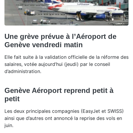
Une grève prévue à l’Aéroport de
Genève vendredi matin
Elle fait suite à la validation officielle de la réforme des
salaires, votée aujourd’hui (jeudi) par le conseil
d’administration.
Genève Aéroport reprend petit à
petit
Les deux principales compagnies (EasyJet et SWISS)
ainsi que d’autres ont annoncé la reprise des vols en
juin.