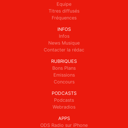
Equipe
Titres diffusés
Fréquences
INFOS
Infos
News Musique
Contacter la rédac
RUBRIQUES
Bons Plans
Emissions
Concours
PODCASTS
Podcasts
Webradios
APPS
ODS Radio sur iPhone