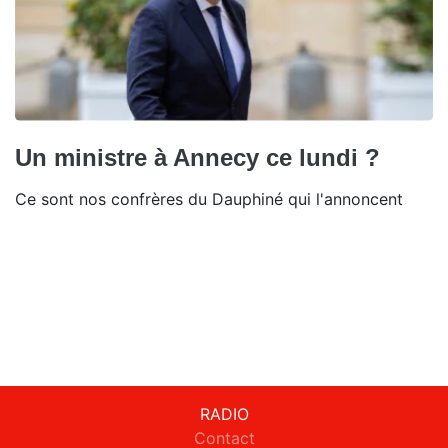
Un ministre à Annecy ce lundi ?
Ce sont nos confrères du Dauphiné qui l'annoncent
RADIO
Contact