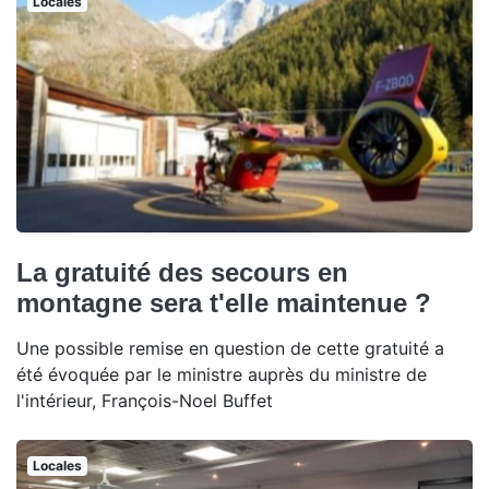
Locales
La gratuité des secours en
montagne sera t'elle maintenue ?
Une possible remise en question de cette gratuité a
été évoquée par le ministre auprès du ministre de
l'intérieur, François-Noel Buffet
Locales