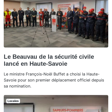
Le Beauvau de la sécurité civile
lancé en Haute-Savoie
Le ministre François-Noël Buffet a choisi la Haute-
Savoie pour son premier déplacement officiel depuis
sa nomination.
Locales