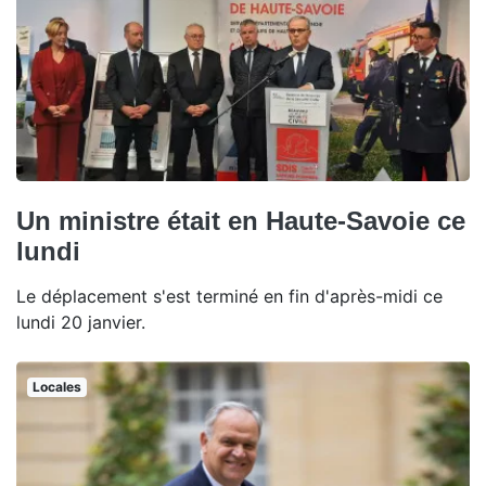
Un ministre était en Haute-Savoie ce
lundi
Le déplacement s'est terminé en fin d'après-midi ce
lundi 20 janvier.
Locales