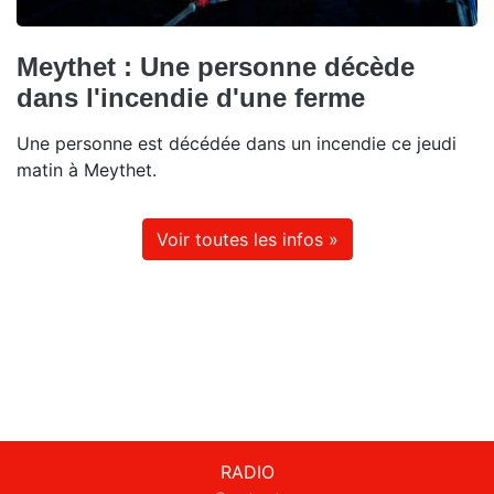
Meythet : Une personne décède
dans l'incendie d'une ferme
Une personne est décédée dans un incendie ce jeudi
matin à Meythet.
Voir toutes les infos »
RADIO