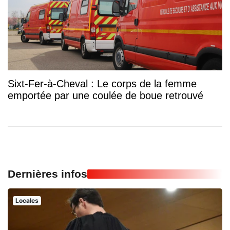
Sixt-Fer-à-Cheval : Le corps de la femme
emportée par une coulée de boue retrouvé
Dernières infos
Locales