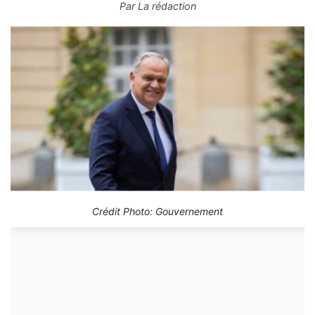
Par
La rédaction
Crédit Photo: Gouvernement