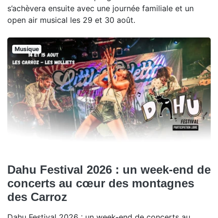
s’achèvera ensuite avec une journée familiale et un
open air musical les 29 et 30 août.
Musique
Dahu Festival 2026 : un week-end de
concerts au cœur des montagnes
des Carroz
Dahu Festival 2026 : un week-end de concerts au