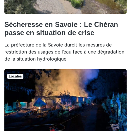
Sécheresse en Savoie : Le Chéran
passe en situation de crise
La préfecture de la Savoie durcit les mesures de
restriction des usages de l’eau face à une dégradation
de la situation hydrologique.
Locales