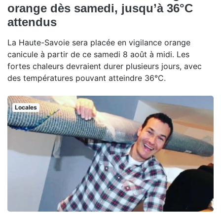
orange dès samedi, jusqu’à 36°C
attendus
La Haute-Savoie sera placée en vigilance orange
canicule à partir de ce samedi 8 août à midi. Les
fortes chaleurs devraient durer plusieurs jours, avec
des températures pouvant atteindre 36°C.
Locales