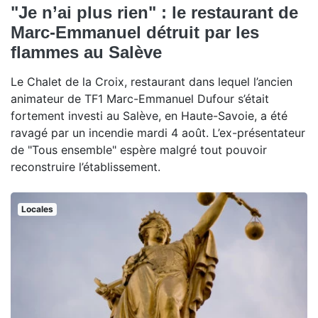
"Je n’ai plus rien" : le restaurant de
Marc-Emmanuel détruit par les
flammes au Salève
Le Chalet de la Croix, restaurant dans lequel l’ancien
animateur de TF1 Marc-Emmanuel Dufour s’était
fortement investi au Salève, en Haute-Savoie, a été
ravagé par un incendie mardi 4 août. L’ex-présentateur
de "Tous ensemble" espère malgré tout pouvoir
reconstruire l’établissement.
Locales