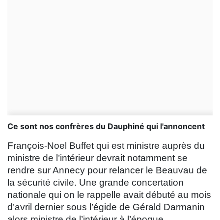
Ce sont nos confrères du Dauphiné qui l'annoncent
François-Noel Buffet qui est ministre auprès du
ministre de l’intérieur devrait notamment se
rendre sur Annecy pour relancer le Beauvau de
la sécurité civile. Une grande concertation
nationale qui on le rappelle avait débuté au mois
d’avril dernier sous l’égide de Gérald Darmanin
alors ministre de l’intérieur à l’époque.