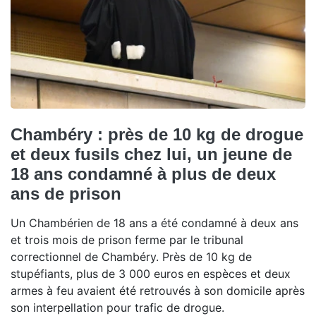
Chambéry : près de 10 kg de drogue
et deux fusils chez lui, un jeune de
18 ans condamné à plus de deux
ans de prison
Un Chambérien de 18 ans a été condamné à deux ans
et trois mois de prison ferme par le tribunal
correctionnel de Chambéry. Près de 10 kg de
stupéfiants, plus de 3 000 euros en espèces et deux
armes à feu avaient été retrouvés à son domicile après
son interpellation pour trafic de drogue.