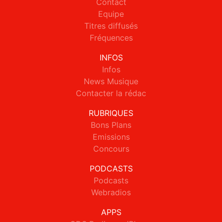
Contact
Equipe
Titres diffusés
Fréquences
INFOS
Infos
News Musique
Contacter la rédac
RUBRIQUES
Bons Plans
Emissions
Concours
PODCASTS
Podcasts
Webradios
APPS