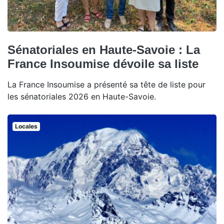
Sénatoriales en Haute-Savoie : La
France Insoumise dévoile sa liste
La France Insoumise a présenté sa tête de liste pour
les sénatoriales 2026 en Haute-Savoie.
Locales