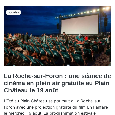
Locales
La Roche-sur-Foron : une séance de
cinéma en plein air gratuite au Plain
Château le 19 août
L’Été au Plain Château se poursuit à La Roche-sur-
Foron avec une projection gratuite du film En Fanfare
le mercredi 19 août. La programmation estivale