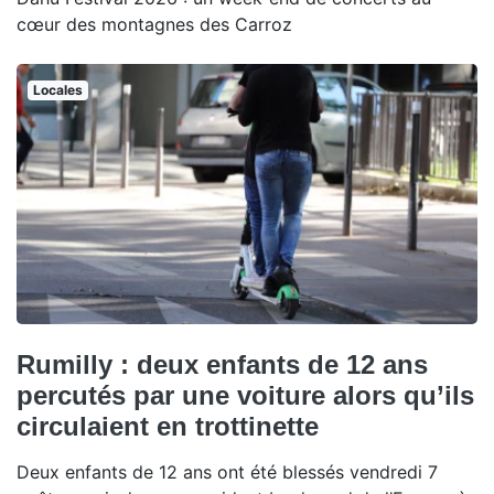
cœur des montagnes des Carroz
Locales
Rumilly : deux enfants de 12 ans
percutés par une voiture alors qu’ils
circulaient en trottinette
Deux enfants de 12 ans ont été blessés vendredi 7