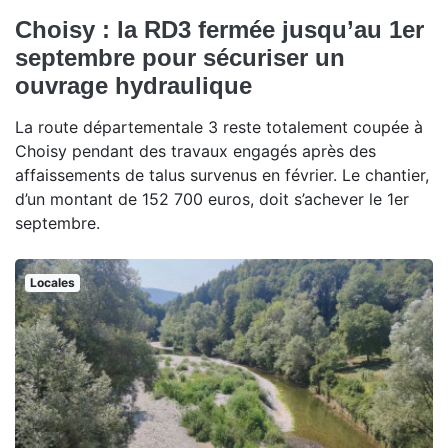
Choisy : la RD3 fermée jusqu’au 1er
septembre pour sécuriser un
ouvrage hydraulique
La route départementale 3 reste totalement coupée à
Choisy pendant des travaux engagés après des
affaissements de talus survenus en février. Le chantier,
d’un montant de 152 700 euros, doit s’achever le 1er
septembre.
Locales