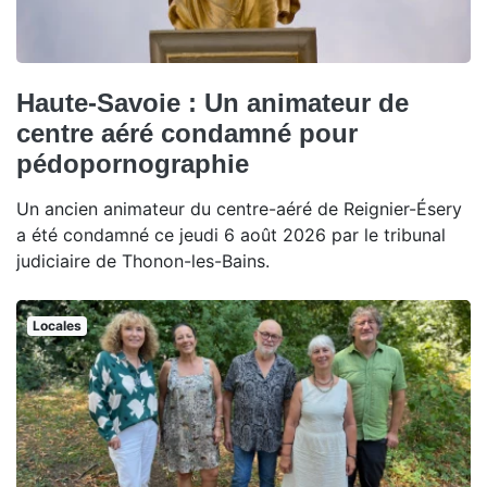
Haute-Savoie : Un animateur de
centre aéré condamné pour
pédopornographie
Un ancien animateur du centre-aéré de Reignier-Ésery
a été condamné ce jeudi 6 août 2026 par le tribunal
judiciaire de Thonon-les-Bains.
Locales