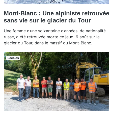
Mont-Blanc : Une alpiniste retrouvée
sans vie sur le glacier du Tour
Une femme d’une soixantaine d’années, de nationalité
russe, a été retrouvée morte ce jeudi 6 août sur le
glacier du Tour, dans le massif du Mont-Blanc.
Locales