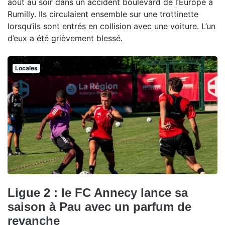
août au soir dans un accident boulevard de l’Europe à
Rumilly. Ils circulaient ensemble sur une trottinette
lorsqu’ils sont entrés en collision avec une voiture. L’un
d’eux a été grièvement blessé.
Locales
Ligue 2 : le FC Annecy lance sa
saison à Pau avec un parfum de
revanche