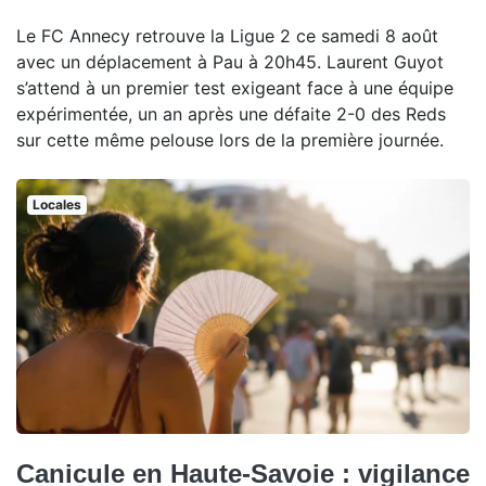
Le FC Annecy retrouve la Ligue 2 ce samedi 8 août
avec un déplacement à Pau à 20h45. Laurent Guyot
s’attend à un premier test exigeant face à une équipe
expérimentée, un an après une défaite 2-0 des Reds
sur cette même pelouse lors de la première journée.
Locales
Canicule en Haute-Savoie : vigilance