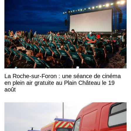
La Roche-sur-Foron : une séance de cinéma
en plein air gratuite au Plain Château le 19
août