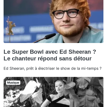
Le Super Bowl avec Ed Sheeran ?
Le chanteur répond sans détour
Ed Sheeran, prêt à électriser le show de la mi-temps ?
Musique