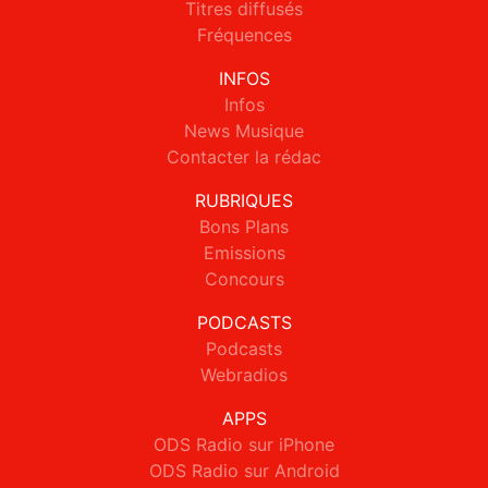
Titres diffusés
Fréquences
INFOS
Infos
News Musique
Contacter la rédac
RUBRIQUES
Bons Plans
Emissions
Concours
PODCASTS
Podcasts
Webradios
APPS
ODS Radio sur iPhone
ODS Radio sur Android