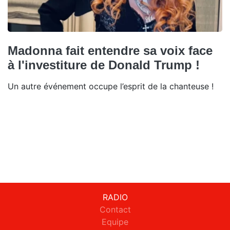
Madonna fait entendre sa voix face
à l'investiture de Donald Trump !
Un autre événement occupe l’esprit de la chanteuse !
RADIO
Contact
Equipe