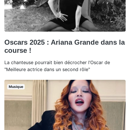
Oscars 2025 : Ariana Grande dans la
course !
La chanteuse pourrait bien décrocher l’Oscar de
"Meilleure actrice dans un second rôle"
Musique