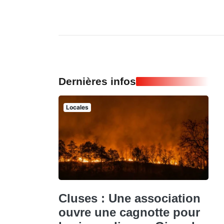
Dernières infos
Locales
Cluses : Une association
ouvre une cagnotte pour