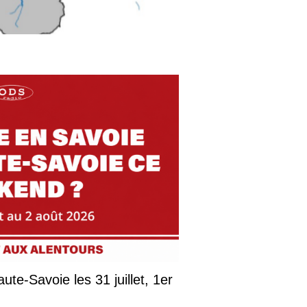
ute-Savoie les 31 juillet, 1er