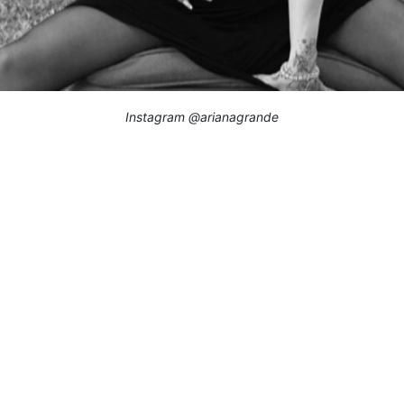
Instagram @arianagrande