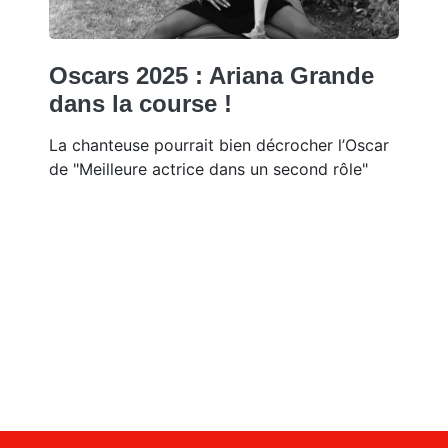
Oscars 2025 : Ariana Grande
dans la course !
La chanteuse pourrait bien décrocher l’Oscar
de "Meilleure actrice dans un second rôle"