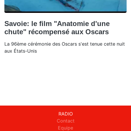
Savoie: le film "Anatomie d'une
chute" récompensé aux Oscars
La 96ème cérémonie des Oscars s'est tenue cette nuit
aux États-Unis
RADIO
Contact
Equipe