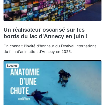
Un réalisateur oscarisé sur les
bords du lac d'Annecy en juin !
On connait l'invité d'honneur du Festival international
du film d'animation d'Annecy en 2025.
Locales