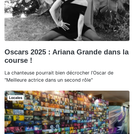
Oscars 2025 : Ariana Grande dans la
course !
La chanteuse pourrait bien décrocher l’Oscar de
"Meilleure actrice dans un second rôle"
Locales