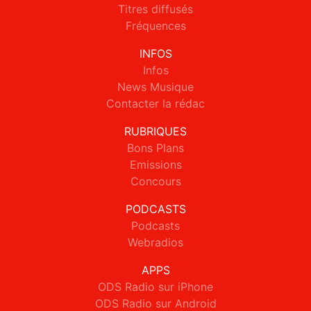
Titres diffusés
Fréquences
INFOS
Infos
News Musique
Contacter la rédac
RUBRIQUES
Bons Plans
Emissions
Concours
PODCASTS
Podcasts
Webradios
APPS
ODS Radio sur iPhone
ODS Radio sur Android