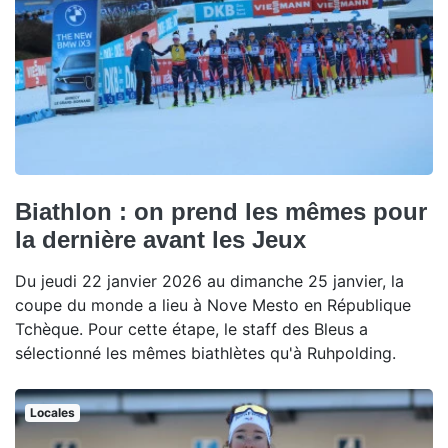
Biathlon : on prend les mêmes pour
la dernière avant les Jeux
Du jeudi 22 janvier 2026 au dimanche 25 janvier, la
coupe du monde a lieu à Nove Mesto en République
Tchèque. Pour cette étape, le staff des Bleus a
sélectionné les mêmes biathlètes qu'à Ruhpolding.
Locales