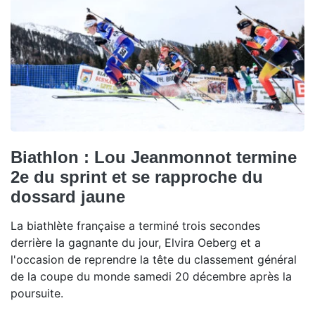
Biathlon : Lou Jeanmonnot termine
2e du sprint et se rapproche du
dossard jaune
La biathlète française a terminé trois secondes
derrière la gagnante du jour, Elvira Oeberg et a
l'occasion de reprendre la tête du classement général
de la coupe du monde samedi 20 décembre après la
poursuite.