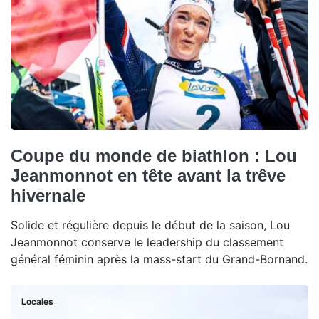
Coupe du monde de biathlon : Lou
Jeanmonnot en tête avant la trêve
hivernale
Solide et régulière depuis le début de la saison, Lou
Jeanmonnot conserve le leadership du classement
général féminin après la mass-start du Grand-Bornand.
Locales