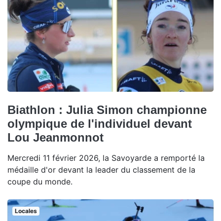
Biathlon : Julia Simon championne
olympique de l'individuel devant
Lou Jeanmonnot
Mercredi 11 février 2026, la Savoyarde a remporté la
médaille d'or devant la leader du classement de la
coupe du monde.
Locales