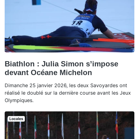
Biathlon : Julia Simon s’impose
devant Océane Michelon
Dimanche 25 janvier 2026, les deux Savoyardes ont
réalisé le doublé sur la dernière course avant les Jeux
Olympiques.
Locales