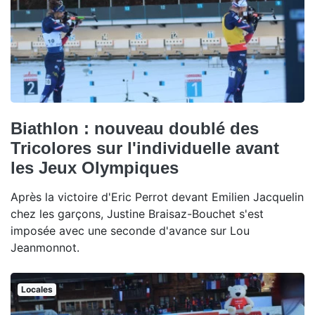
Biathlon : nouveau doublé des
Tricolores sur l'individuelle avant
les Jeux Olympiques
Après la victoire d'Eric Perrot devant Emilien Jacquelin
chez les garçons, Justine Braisaz-Bouchet s'est
imposée avec une seconde d'avance sur Lou
Jeanmonnot.
Locales