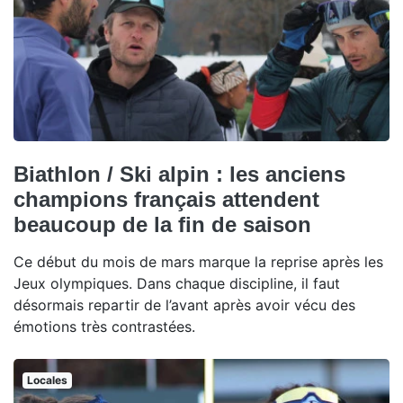
Biathlon / Ski alpin : les anciens
champions français attendent
beaucoup de la fin de saison
Ce début du mois de mars marque la reprise après les
Jeux olympiques. Dans chaque discipline, il faut
désormais repartir de l’avant après avoir vécu des
émotions très contrastées.
Locales