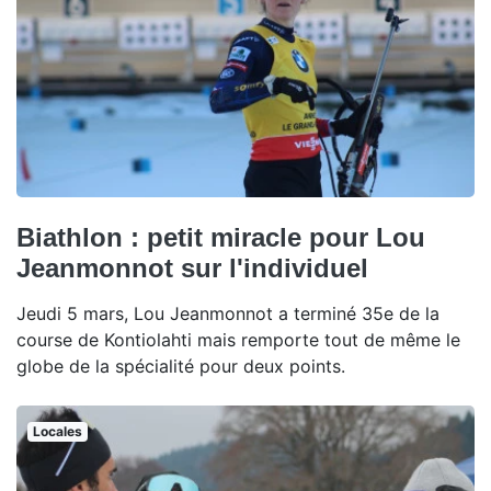
Biathlon : petit miracle pour Lou
Jeanmonnot sur l'individuel
Jeudi 5 mars, Lou Jeanmonnot a terminé 35e de la
course de Kontiolahti mais remporte tout de même le
globe de la spécialité pour deux points.
Locales