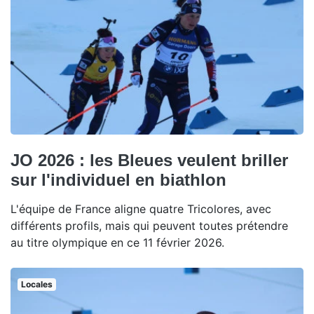
JO 2026 : les Bleues veulent briller
sur l'individuel en biathlon
L'équipe de France aligne quatre Tricolores, avec
différents profils, mais qui peuvent toutes prétendre
au titre olympique en ce 11 février 2026.
Locales