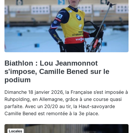
Biathlon : Lou Jeanmonnot
s'impose, Camille Bened sur le
podium
Dimanche 18 janvier 2026, la Française s’est imposée à
Ruhpolding, en Allemagne, grâce à une course quasi
parfaite. Avec un 20/20 au tir, la Haut-savoyarde
Camille Bened est remontée à la 3e place.
Locales