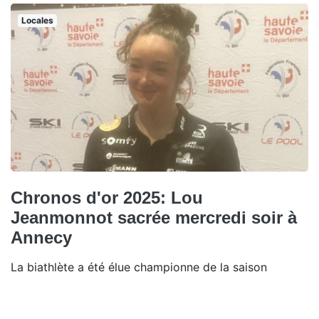
Locales
Chronos d'or 2025: Lou
Jeanmonnot sacrée mercredi soir à
Annecy
La biathlète a été élue championne de la saison