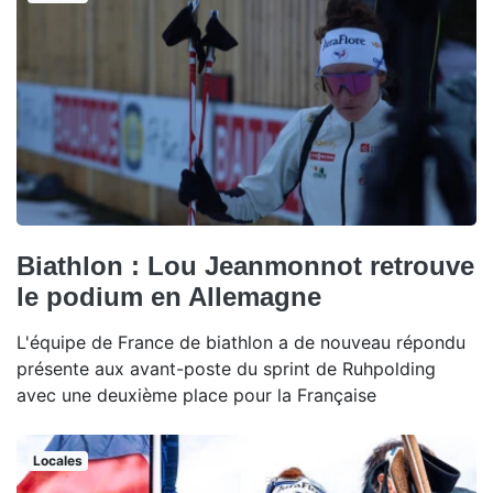
Biathlon : Lou Jeanmonnot retrouve
le podium en Allemagne
L'équipe de France de biathlon a de nouveau répondu
présente aux avant-poste du sprint de Ruhpolding
avec une deuxième place pour la Française
Locales