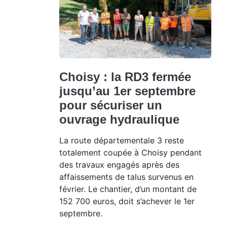
Choisy : la RD3 fermée
jusqu’au 1er septembre
pour sécuriser un
ouvrage hydraulique
La route départementale 3 reste
totalement coupée à Choisy pendant
des travaux engagés après des
affaissements de talus survenus en
février. Le chantier, d’un montant de
152 700 euros, doit s’achever le 1er
septembre.