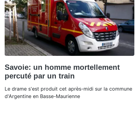
Savoie: un homme mortellement
percuté par un train
Le drame s'est produit cet après-midi sur la commune
d'Argentine en Basse-Maurienne