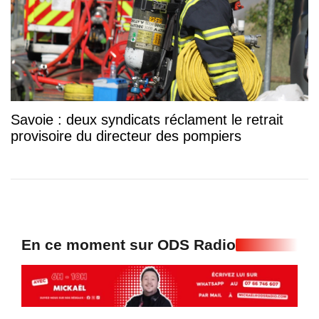
Savoie : deux syndicats réclament le retrait
provisoire du directeur des pompiers
En ce moment sur ODS Radio