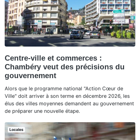
Centre-ville et commerces :
Chambéry veut des précisions du
gouvernement
Alors que le programme national "Action Cœur de
Ville" doit arriver à son terme en décembre 2026, les
élus des villes moyennes demandent au gouvernement
de préparer une nouvelle étape.
Locales