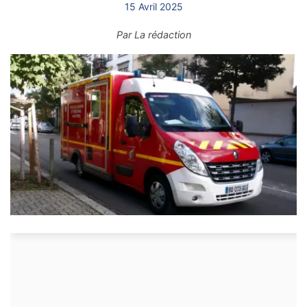
15 Avril 2025
Par
La rédaction