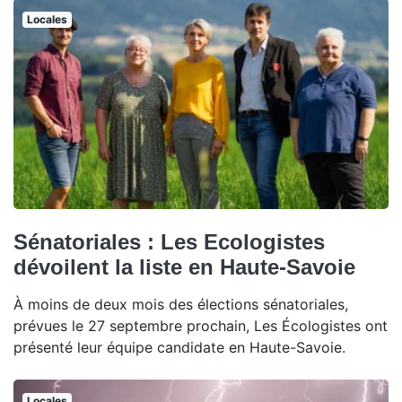
Locales
Sénatoriales : Les Ecologistes
dévoilent la liste en Haute-Savoie
À moins de deux mois des élections sénatoriales,
prévues le 27 septembre prochain, Les Écologistes ont
présenté leur équipe candidate en Haute-Savoie.
Locales