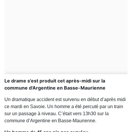
Le drame s'est produit cet après-midi sur la
commune d'Argentine en Basse-Maurienne
Un dramatique accident est survenu en début d’après midi
ce mardi en Savoie. Un homme a été percuté par un train
sur un passage à niveau. C’était vers 13h30 sur la
commune d’Argentine en Basse-Maurienne.