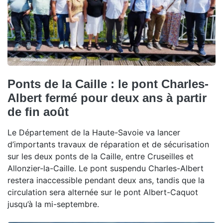
Ponts de la Caille : le pont Charles-
Albert fermé pour deux ans à partir
de fin août
Le Département de la Haute-Savoie va lancer
d’importants travaux de réparation et de sécurisation
sur les deux ponts de la Caille, entre Cruseilles et
Allonzier-la-Caille. Le pont suspendu Charles-Albert
restera inaccessible pendant deux ans, tandis que la
circulation sera alternée sur le pont Albert-Caquot
jusqu’à la mi-septembre.