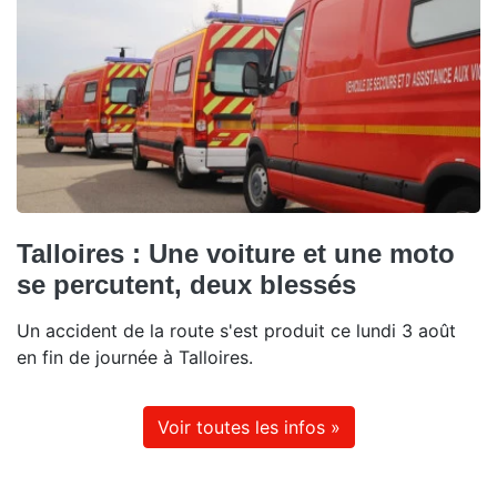
Talloires : Une voiture et une moto
se percutent, deux blessés
Un accident de la route s'est produit ce lundi 3 août
en fin de journée à Talloires.
Voir toutes les infos »