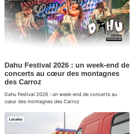
Dahu Festival 2026 : un week-end de
concerts au cœur des montagnes
des Carroz
Dahu Festival 2026 : un week-end de concerts au
cœur des montagnes des Carroz
Locales