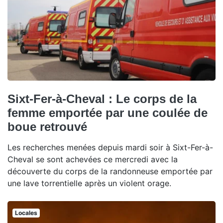
Sixt-Fer-à-Cheval : Le corps de la
femme emportée par une coulée de
boue retrouvé
Les recherches menées depuis mardi soir à Sixt-Fer-à-
Cheval se sont achevées ce mercredi avec la
découverte du corps de la randonneuse emportée par
une lave torrentielle après un violent orage.
Locales