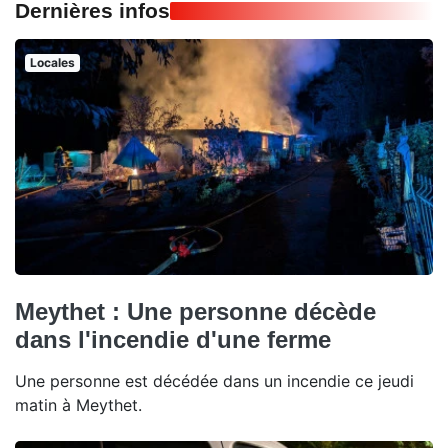
Dernières infos
Locales
Meythet : Une personne décède
dans l'incendie d'une ferme
Une personne est décédée dans un incendie ce jeudi
matin à Meythet.