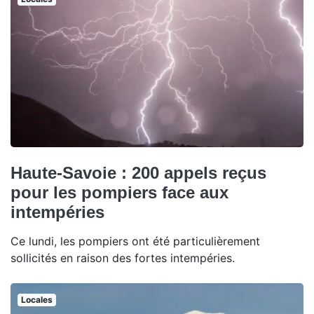
Haute-Savoie : 200 appels reçus
pour les pompiers face aux
intempéries
Ce lundi, les pompiers ont été particulièrement
sollicités en raison des fortes intempéries.
Locales