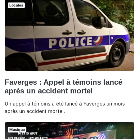
Locales
Faverges : Appel à témoins lancé
après un accident mortel
Un appel à témoins a été lancé à Faverges un mois
après un accident mortel.
Musique