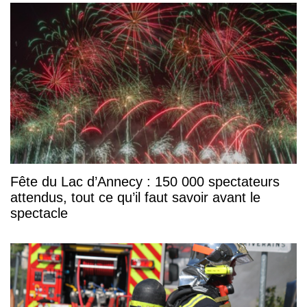
Fête du Lac d’Annecy : 150 000 spectateurs
attendus, tout ce qu’il faut savoir avant le
spectacle