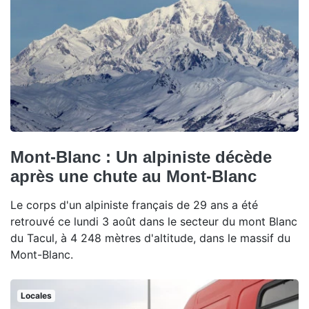
Mont-Blanc : Un alpiniste décède
après une chute au Mont-Blanc
Le corps d'un alpiniste français de 29 ans a été
retrouvé ce lundi 3 août dans le secteur du mont Blanc
du Tacul, à 4 248 mètres d'altitude, dans le massif du
Mont-Blanc.
Locales