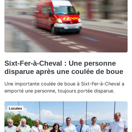
Sixt-Fer-à-Cheval : Une personne
disparue après une coulée de boue
Une importante coulée de boue à Sixt-Fer-à-Cheval a
emporté une personne, toujours portée disparue.
Locales