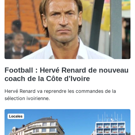
Football : Hervé Renard de nouveau
coach de la Côte d'Ivoire
Hervé Renard va reprendre les commandes de la
sélection ivoirienne.
Locales