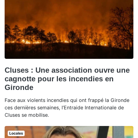
Cluses : Une association ouvre une
cagnotte pour les incendies en
Gironde
Face aux violents incendies qui ont frappé la Gironde
ces dernières semaines, l’Entraide Internationale de
Cluses se mobilise.
Locales