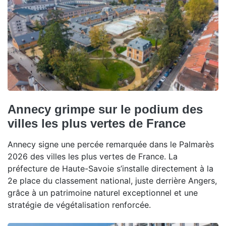
Annecy grimpe sur le podium des
villes les plus vertes de France
Annecy signe une percée remarquée dans le Palmarès
2026 des villes les plus vertes de France. La
préfecture de Haute-Savoie s’installe directement à la
2e place du classement national, juste derrière Angers,
grâce à un patrimoine naturel exceptionnel et une
stratégie de végétalisation renforcée.