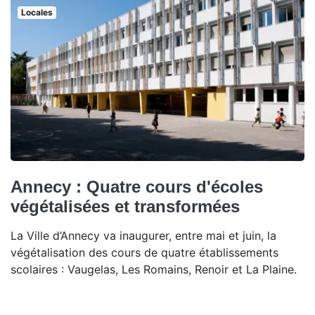
Locales
Annecy : Quatre cours d'écoles
végétalisées et transformées
La Ville d’Annecy va inaugurer, entre mai et juin, la
végétalisation des cours de quatre établissements
scolaires : Vaugelas, Les Romains, Renoir et La Plaine.