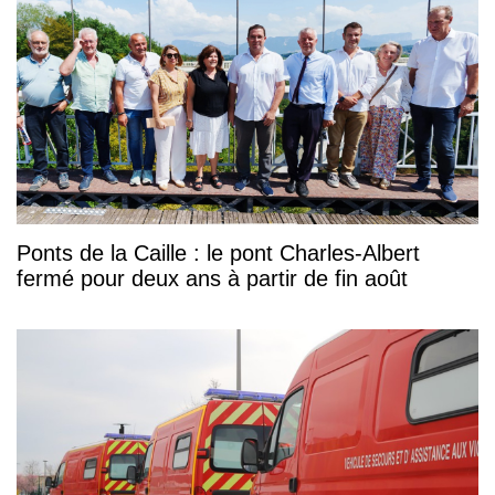
Ponts de la Caille : le pont Charles-Albert
fermé pour deux ans à partir de fin août