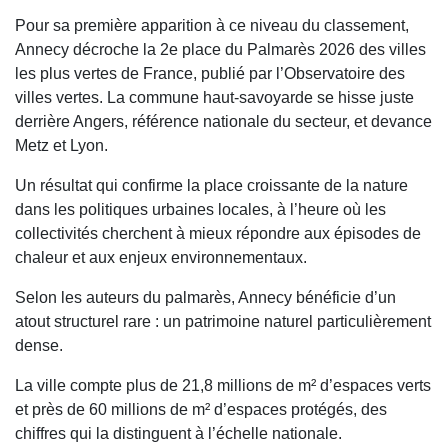
Pour sa première apparition à ce niveau du classement,
Annecy décroche la 2e place du Palmarès 2026 des villes
les plus vertes de France, publié par l’Observatoire des
villes vertes. La commune haut-savoyarde se hisse juste
derrière Angers, référence nationale du secteur, et devance
Metz et Lyon.
Un résultat qui confirme la place croissante de la nature
dans les politiques urbaines locales, à l’heure où les
collectivités cherchent à mieux répondre aux épisodes de
chaleur et aux enjeux environnementaux.
Selon les auteurs du palmarès, Annecy bénéficie d’un
atout structurel rare : un patrimoine naturel particulièrement
dense.
La ville compte plus de 21,8 millions de m² d’espaces verts
et près de 60 millions de m² d’espaces protégés, des
chiffres qui la distinguent à l’échelle nationale.