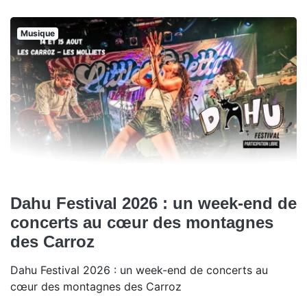
Musique
Dahu Festival 2026 : un week-end de
concerts au cœur des montagnes
des Carroz
Dahu Festival 2026 : un week-end de concerts au
cœur des montagnes des Carroz