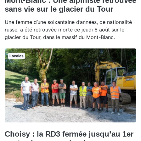
Mont-Blanc : Une alpiniste retrouvée
sans vie sur le glacier du Tour
Une femme d’une soixantaine d’années, de nationalité
russe, a été retrouvée morte ce jeudi 6 août sur le
glacier du Tour, dans le massif du Mont-Blanc.
Locales
Choisy : la RD3 fermée jusqu’au 1er