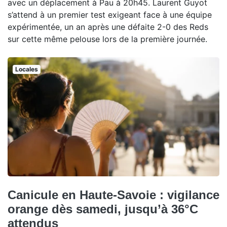
avec un déplacement à Pau à 20h45. Laurent Guyot
s’attend à un premier test exigeant face à une équipe
expérimentée, un an après une défaite 2-0 des Reds
sur cette même pelouse lors de la première journée.
Locales
Canicule en Haute-Savoie : vigilance
orange dès samedi, jusqu’à 36°C
attendus