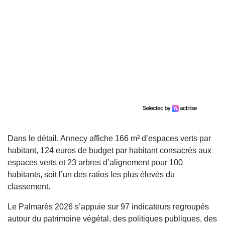
Dans le détail, Annecy affiche 166 m² d’espaces verts par
habitant, 124 euros de budget par habitant consacrés aux
espaces verts et 23 arbres d’alignement pour 100
habitants, soit l’un des ratios les plus élevés du
classement.
Le Palmarès 2026 s’appuie sur 97 indicateurs regroupés
autour du patrimoine végétal, des politiques publiques, des