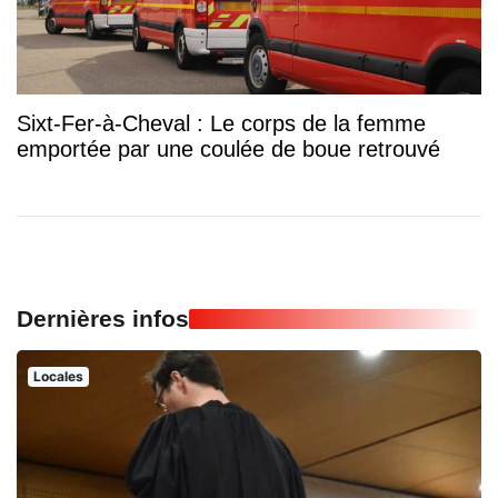
Sixt-Fer-à-Cheval : Le corps de la femme
emportée par une coulée de boue retrouvé
Dernières infos
Locales