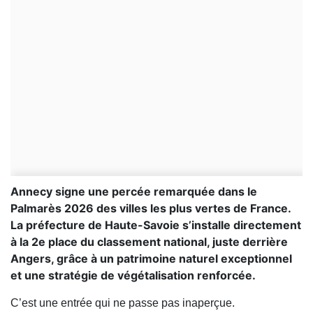
Annecy signe une percée remarquée dans le
Palmarès 2026 des villes les plus vertes de France.
La préfecture de Haute-Savoie s’installe directement
à la 2e place du classement national, juste derrière
Angers, grâce à un patrimoine naturel exceptionnel
et une stratégie de végétalisation renforcée.
C’est une entrée qui ne passe pas inaperçue.