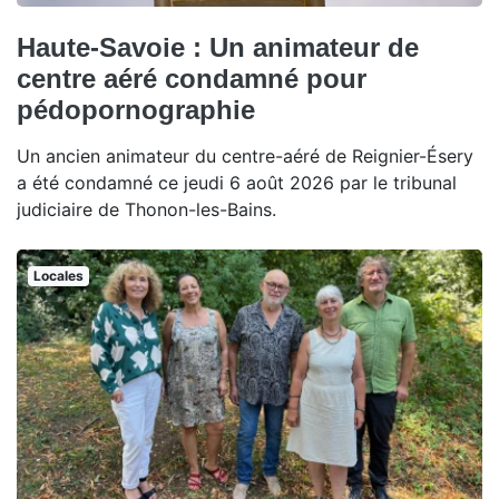
Haute-Savoie : Un animateur de
centre aéré condamné pour
pédopornographie
Un ancien animateur du centre-aéré de Reignier-Ésery
a été condamné ce jeudi 6 août 2026 par le tribunal
judiciaire de Thonon-les-Bains.
Locales