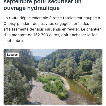
septembre pour sécuriser un
ouvrage hydraulique
La route départementale 3 reste totalement coupée à
Choisy pendant des travaux engagés après des
affaissements de talus survenus en février. Le chantier,
d’un montant de 152 700 euros, doit s’achever le 1er
septembre.
Locales