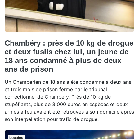
Chambéry : près de 10 kg de drogue
et deux fusils chez lui, un jeune de
18 ans condamné à plus de deux
ans de prison
Un Chambérien de 18 ans a été condamné à deux ans
et trois mois de prison ferme par le tribunal
correctionnel de Chambéry. Près de 10 kg de
stupéfiants, plus de 3 000 euros en espèces et deux
armes à feu avaient été retrouvés à son domicile après
son interpellation pour trafic de drogue.
Locales