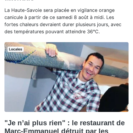
La Haute-Savoie sera placée en vigilance orange
canicule à partir de ce samedi 8 août à midi. Les
fortes chaleurs devraient durer plusieurs jours, avec
des températures pouvant atteindre 36°C.
Locales
"Je n’ai plus rien" : le restaurant de
Marc-Emmanuel détruit par les