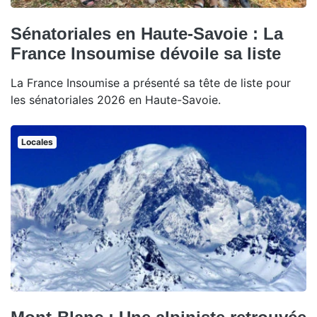
Sénatoriales en Haute-Savoie : La
France Insoumise dévoile sa liste
La France Insoumise a présenté sa tête de liste pour
les sénatoriales 2026 en Haute-Savoie.
Locales