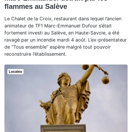
flammes au Salève
Le Chalet de la Croix, restaurant dans lequel l’ancien
animateur de TF1 Marc-Emmanuel Dufour s’était
fortement investi au Salève, en Haute-Savoie, a été
ravagé par un incendie mardi 4 août. L’ex-présentateur
de "Tous ensemble" espère malgré tout pouvoir
reconstruire l’établissement.
Locales