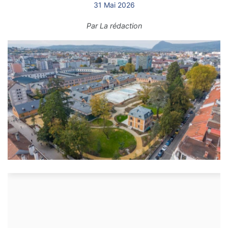
31 Mai 2026
Par
La rédaction