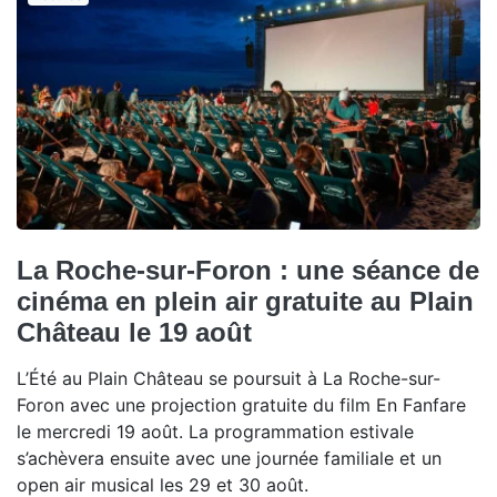
La Roche-sur-Foron : une séance de
cinéma en plein air gratuite au Plain
Château le 19 août
L’Été au Plain Château se poursuit à La Roche-sur-
Foron avec une projection gratuite du film En Fanfare
le mercredi 19 août. La programmation estivale
s’achèvera ensuite avec une journée familiale et un
open air musical les 29 et 30 août.