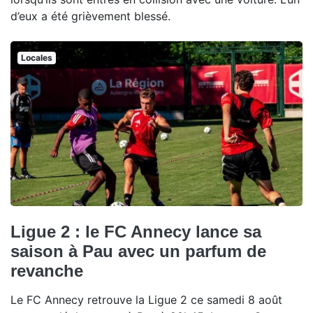
d’eux a été grièvement blessé.
Locales
Ligue 2 : le FC Annecy lance sa
saison à Pau avec un parfum de
revanche
Le FC Annecy retrouve la Ligue 2 ce samedi 8 août