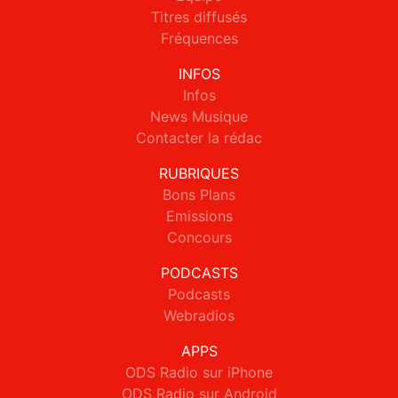
Titres diffusés
Fréquences
INFOS
Infos
News Musique
Contacter la rédac
RUBRIQUES
Bons Plans
Emissions
Concours
PODCASTS
Podcasts
Webradios
APPS
ODS Radio sur iPhone
ODS Radio sur Android