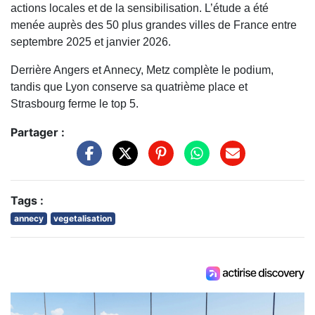
actions locales et de la sensibilisation. L’étude a été
menée auprès des 50 plus grandes villes de France entre
septembre 2025 et janvier 2026.
Derrière Angers et Annecy, Metz complète le podium,
tandis que Lyon conserve sa quatrième place et
Strasbourg ferme le top 5.
Partager :
Tags :
annecy
vegetalisation