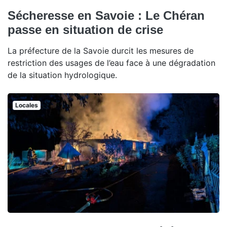
Sécheresse en Savoie : Le Chéran
passe en situation de crise
La préfecture de la Savoie durcit les mesures de
restriction des usages de l’eau face à une dégradation
de la situation hydrologique.
Locales