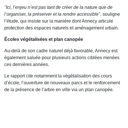
"Ici, l’enjeu n’est pas tant de créer de la nature que de
l’organiser, la préserver et la rendre accessible"
, souligne
l’étude, qui insiste sur la manière dont Annecy articule
protection des espaces naturels et aménagement urbain.
Écoles végétalisées et plan canopée
Au-delà de son cadre naturel déjà favorable, Annecy est
également saluée pour plusieurs actions ciblées menées
ces dernières années.
Le rapport cite notamment la végétalisation des cours
d’école, l’ouverture de nouveaux parcs et le renforcement
de la présence de l’arbre en ville via un plan canopée.