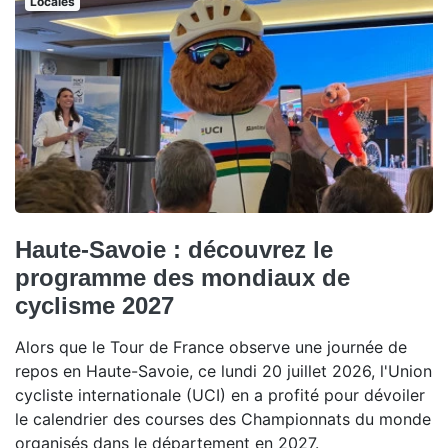
Locales
Haute-Savoie : découvrez le
programme des mondiaux de
cyclisme 2027
Alors que le Tour de France observe une journée de
repos en Haute-Savoie, ce lundi 20 juillet 2026, l'Union
cycliste internationale (UCI) en a profité pour dévoiler
le calendrier des courses des Championnats du monde
organisés dans le département en 2027.