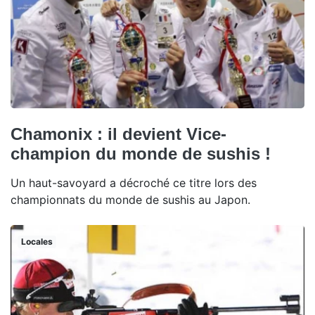
Chamonix : il devient Vice-
champion du monde de sushis !
Un haut-savoyard a décroché ce titre lors des
championnats du monde de sushis au Japon.
Locales