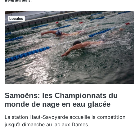
Locales
Samoëns: les Championnats du
monde de nage en eau glacée
La station Haut-Savoyarde accueille la compétition
jusqu’à dimanche au lac aux Dames.