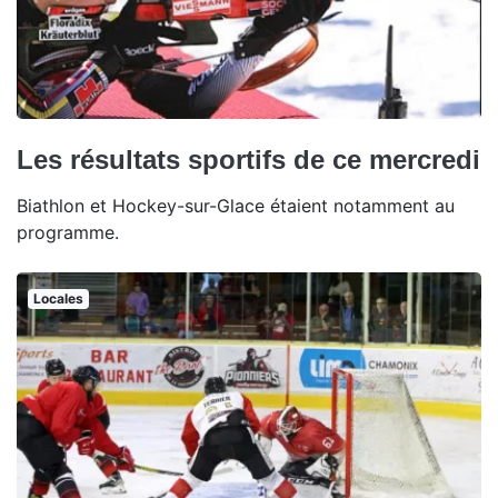
Les résultats sportifs de ce mercredi
Biathlon et Hockey-sur-Glace étaient notamment au
programme.
Locales