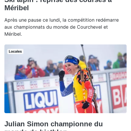
Méribel
Après une pause ce lundi, la compétition redémarre
aux championnats du monde de Courchevel et
Méribel.
Locales
Julian Simon championne du