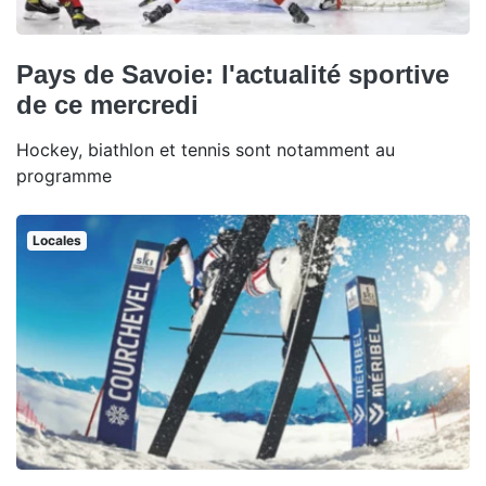
Pays de Savoie: l'actualité sportive
de ce mercredi
Hockey, biathlon et tennis sont notamment au
programme
Locales