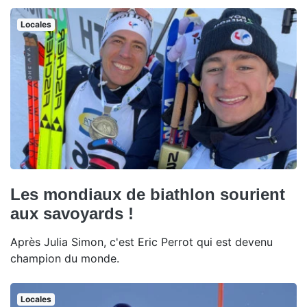
Locales
Les mondiaux de biathlon sourient
aux savoyards !
Après Julia Simon, c'est Eric Perrot qui est devenu
champion du monde.
Locales