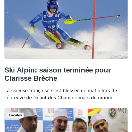
Ski Alpin: saison terminée pour
Clarisse Brèche
La skieuse française s'est blessée ce matin lors de
l'épreuve de Géant des Championnats du monde
Locales