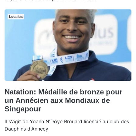
Locales
Natation: Médaille de bronze pour
un Annécien aux Mondiaux de
Singapour
Il s'agit de Yoann N'Doye Brouard licencié au club des
Dauphins d'Annecy