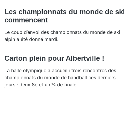
Les championnats du monde de ski
commencent
Le coup d’envoi des championnats du monde de ski
alpin a été donné mardi.
Carton plein pour Albertville !
La halle olympique a accueilli trois rencontres des
championnats du monde de handball ces derniers
jours : deux 8e et un ¼ de finale.