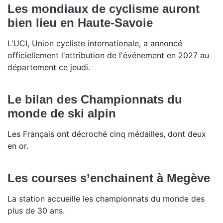
Les mondiaux de cyclisme auront
bien lieu en Haute-Savoie
L'UCI, Union cycliste internationale, a annoncé
officiellement l'attribution de l'événement en 2027 au
département ce jeudi.
Le bilan des Championnats du
monde de ski alpin
Les Français ont décroché cinq médailles, dont deux
en or.
Les courses s’enchainent à Megève
La station accueille les championnats du monde des
plus de 30 ans.