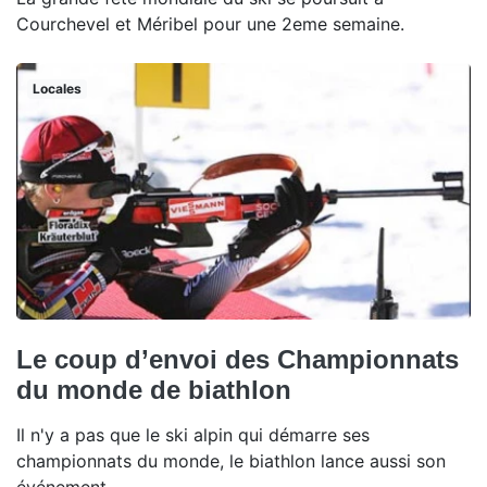
Courchevel et Méribel pour une 2eme semaine.
Locales
Le coup d’envoi des Championnats
du monde de biathlon
Il n'y a pas que le ski alpin qui démarre ses
championnats du monde, le biathlon lance aussi son
événement.